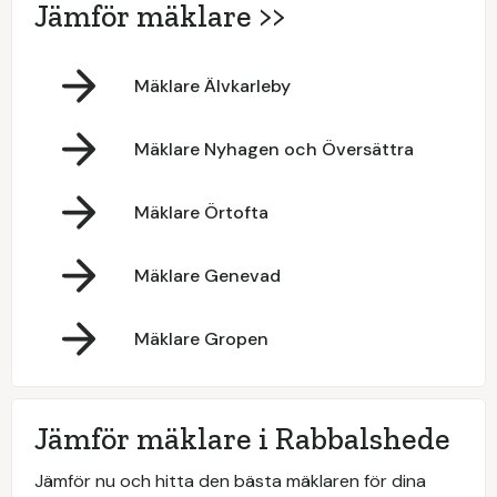
Jämför mäklare >>
Mäklare Älvkarleby
Mäklare Nyhagen och Översättra
Mäklare Örtofta
Mäklare Genevad
Mäklare Gropen
Jämför mäklare i Rabbalshede
Jämför nu och hitta den bästa mäklaren för dina