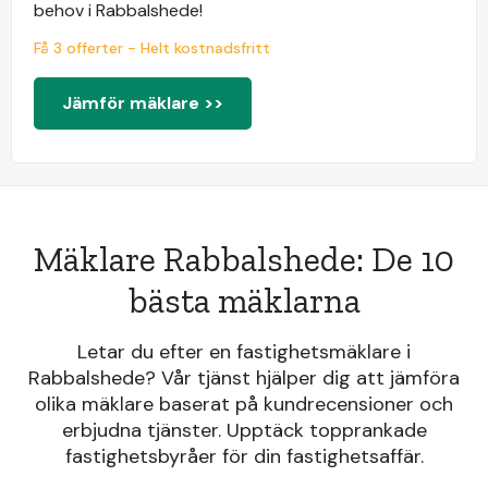
behov i Rabbalshede!
Få 3 offerter - Helt kostnadsfritt
Jämför mäklare >>
Mäklare Rabbalshede: De 10
bästa mäklarna
Letar du efter en fastighetsmäklare i
Rabbalshede? Vår tjänst hjälper dig att jämföra
olika mäklare baserat på kundrecensioner och
erbjudna tjänster. Upptäck topprankade
fastighetsbyråer för din fastighetsaffär.