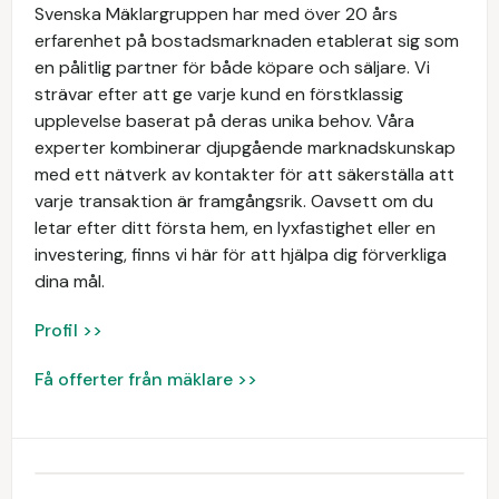
Svenska Mäklargruppen har med över 20 års
erfarenhet på bostadsmarknaden etablerat sig som
en pålitlig partner för både köpare och säljare. Vi
strävar efter att ge varje kund en förstklassig
upplevelse baserat på deras unika behov. Våra
experter kombinerar djupgående marknadskunskap
med ett nätverk av kontakter för att säkerställa att
varje transaktion är framgångsrik. Oavsett om du
letar efter ditt första hem, en lyxfastighet eller en
investering, finns vi här för att hjälpa dig förverkliga
dina mål.
Profil >>
Få offerter från mäklare >>