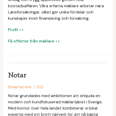
bostadsaffären. Våra erfarna mäklare arbetar nära
Länsförsäkringar, vilket ger unika fördelar och
kunskaper inom finansiering och försäkring.
Profil >>
Få offerter från mäklare >>
Notar
Smartscore: ☆
5.0
Notar grundades med ambitionen att erbjuda en
modern och kundfokuserad mäklartjänst i Sverige.
Med kontor över hela landet kombinerar vi lokal
expertis med ett brett nätverk för att nå bästa