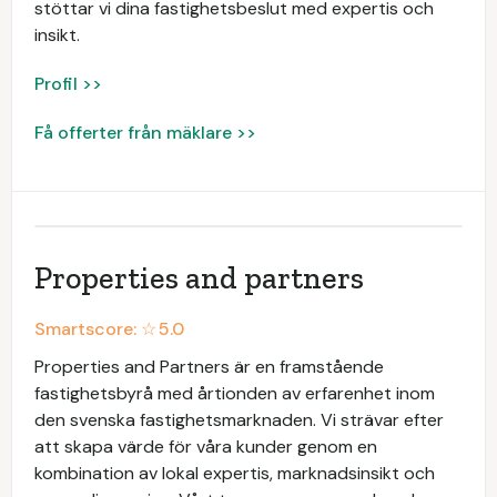
stöttar vi dina fastighetsbeslut med expertis och
insikt.
Profil >>
Få offerter från mäklare >>
Properties and partners
Smartscore: ☆
5.0
Properties and Partners är en framstående
fastighetsbyrå med årtionden av erfarenhet inom
den svenska fastighetsmarknaden. Vi strävar efter
att skapa värde för våra kunder genom en
kombination av lokal expertis, marknadsinsikt och