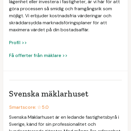
lägenhet eller investera i fastigheter, är vi här för att
göra processen så smidig och framgångsrik som
möjligt. Vi erbjuder kostnadsfria värderingar och
skräddarsydda marknadsföringsplaner för att
maximera värdet på din bostadsaffär.
Profil >>
Få offerter från mäklare >>
Svenska mäklarhuset
Smartscore: ☆
5.0
Svenska Mäklarhuset är en ledande fastighetsbyrå i
Sverige, känd för sin professionalitet och