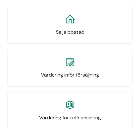
Sälja bostad
Värdering inför försäljning
Värdering för refinansiering