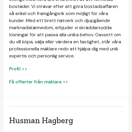
bostäder. Vi strävar efter att göra bostadsaffären
så enkel och framgångsrik som möjligt för våra
kunder. Med ett brett nätverk och djupgående
marknadskännedom, erbjuder vi skräddarsydda
lösningar för att passa alla unika behov. Oavsett om
du vill köpa, sälja eller värdera en fastighet, står våra
professionella mäklare redo att hjälpa dig med unik
expertis och personlig service.
Profil >>
Få offerter från mäklare >>
Husman Hagberg