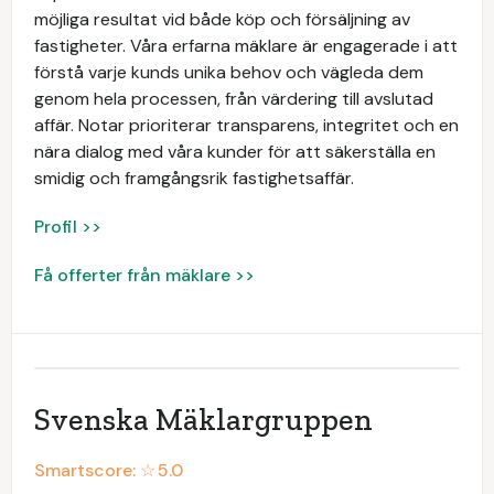
möjliga resultat vid både köp och försäljning av
fastigheter. Våra erfarna mäklare är engagerade i att
förstå varje kunds unika behov och vägleda dem
genom hela processen, från värdering till avslutad
affär. Notar prioriterar transparens, integritet och en
nära dialog med våra kunder för att säkerställa en
smidig och framgångsrik fastighetsaffär.
Profil >>
Få offerter från mäklare >>
Svenska Mäklargruppen
Smartscore: ☆
5.0