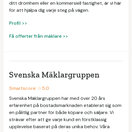
ditt drömhem eller en kommersiell fastighet, är vi här
för att hjälpa dig varje steg på vägen.
Profil >>
Få offerter från mäklare >>
Svenska Mäklargruppen
Smartscore: ☆
5.0
Svenska Mäklargruppen har med över 20 års
erfarenhet på bostadsmarknaden etablerat sig som
en pålitlig partner för både köpare och säljare. Vi
strävar efter att ge varje kund en förstklassig
upplevelse baserat på deras unika behov. Våra