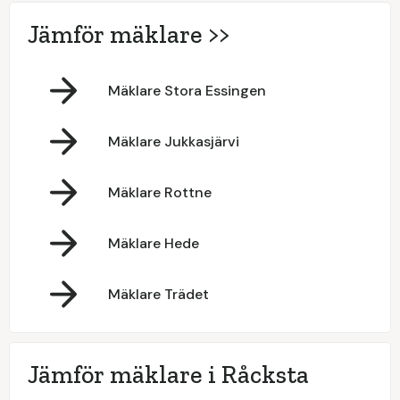
Jämför mäklare >>
Mäklare Stora Essingen
Mäklare Jukkasjärvi
Mäklare Rottne
Mäklare Hede
Mäklare Trädet
Jämför mäklare i Råcksta