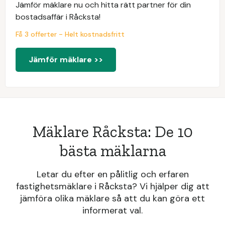
Jämför mäklare nu och hitta rätt partner för din
bostadsaffär i Råcksta!
Få 3 offerter - Helt kostnadsfritt
Jämför mäklare >>
Mäklare Råcksta: De 10
bästa mäklarna
Letar du efter en pålitlig och erfaren
fastighetsmäklare i Råcksta? Vi hjälper dig att
jämföra olika mäklare så att du kan göra ett
informerat val.