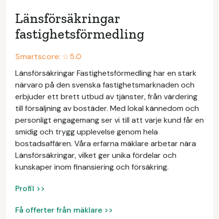
Länsförsäkringar
fastighetsförmedling
Smartscore: ☆
5.0
Länsförsäkringar Fastighetsförmedling har en stark
närvaro på den svenska fastighetsmarknaden och
erbjuder ett brett utbud av tjänster, från värdering
till försäljning av bostäder. Med lokal kännedom och
personligt engagemang ser vi till att varje kund får en
smidig och trygg upplevelse genom hela
bostadsaffären. Våra erfarna mäklare arbetar nära
Länsförsäkringar, vilket ger unika fördelar och
kunskaper inom finansiering och försäkring.
Profil >>
Få offerter från mäklare >>