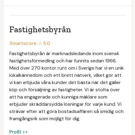
Fastighetsbyrån
Smartscore: ☆
5.0
Fastighetsbyrån är marknadsledande inom svensk
fastighetsförmedling och har funnits sedan 1966.
Med över 270 kontor runt om i Sverige har vi en unik
lokalkännedom och ett brett nätverk, vilket gör att
vi kan erbjuda våra kunder det bästa när det gäller
köp och försäljning av fastigheter. Vi är stolta över
att ha engagerade och kunniga mäklare som
erbjuder skräddarsydda lösningar för varje kund. Vi
strävar efter att göra bostadsaffären så smidig och
framgångsrik som möjligt för dig.
Profil >>