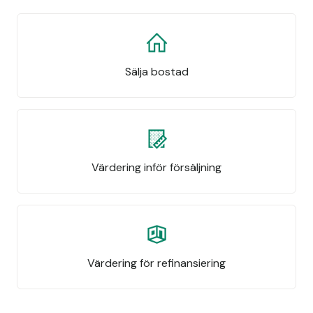
Sälja bostad
Värdering inför försäljning
Värdering för refinansiering