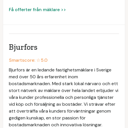
Få offerter från mäklare >>
Bjurfors
Smartscore: ☆
5.0
Bjurfors är en ledande fastighetsmäklare i Sverige
med över 50 års erfarenhet inom
bostadsmarknaden. Med stark lokal närvaro och ett
stort nätverk av mäklare över hela landet erbjuder vi
våra kunder professionella och personliga tjänster
vid köp och försäljning av bostäder. Vi strävar efter
att överträffa våra kunders förväntningar genom
gedigen kunskap, en stor passion för
bostadsmarknaden och innovativa lösningar.