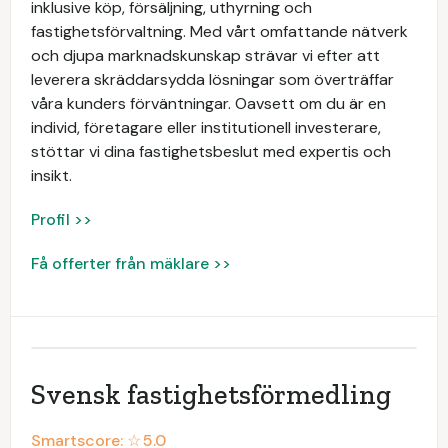
inklusive köp, försäljning, uthyrning och
fastighetsförvaltning. Med vårt omfattande nätverk
och djupa marknadskunskap strävar vi efter att
leverera skräddarsydda lösningar som överträffar
våra kunders förväntningar. Oavsett om du är en
individ, företagare eller institutionell investerare,
stöttar vi dina fastighetsbeslut med expertis och
insikt.
Profil >>
Få offerter från mäklare >>
Svensk fastighetsförmedling
Smartscore: ☆
5.0