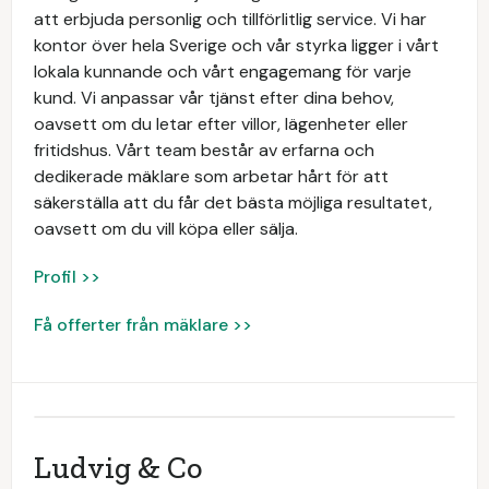
att erbjuda personlig och tillförlitlig service. Vi har
kontor över hela Sverige och vår styrka ligger i vårt
lokala kunnande och vårt engagemang för varje
kund. Vi anpassar vår tjänst efter dina behov,
oavsett om du letar efter villor, lägenheter eller
fritidshus. Vårt team består av erfarna och
dedikerade mäklare som arbetar hårt för att
säkerställa att du får det bästa möjliga resultatet,
oavsett om du vill köpa eller sälja.
Profil >>
Få offerter från mäklare >>
Ludvig & Co