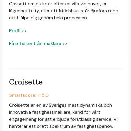
Oavsett om du letar efter en villa vid havet, en
lägenhet i city, eller ett fritidshus, står Bjurfors redo
att hjälpa dig genom hela processen.
Profil >>
Få offerter från mäklare >>
Croisette
Smartscore: ☆
5.0
Croisette är en av Sveriges mest dynamiska och
innovativa fastighetsmäklare, känd för vårt
engagemang för att erbjuda förstklassig service. Vi
hanterar ett brett spektrum av fastighetsbehov,