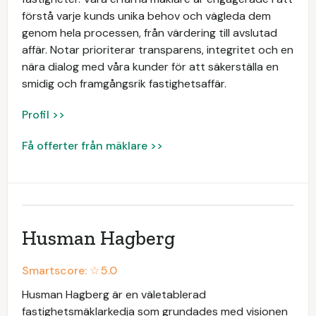
förstå varje kunds unika behov och vägleda dem
genom hela processen, från värdering till avslutad
affär. Notar prioriterar transparens, integritet och en
nära dialog med våra kunder för att säkerställa en
smidig och framgångsrik fastighetsaffär.
Profil >>
Få offerter från mäklare >>
Husman Hagberg
Smartscore: ☆
5.0
Husman Hagberg är en väletablerad
fastighetsmäklarkedja som grundades med visionen