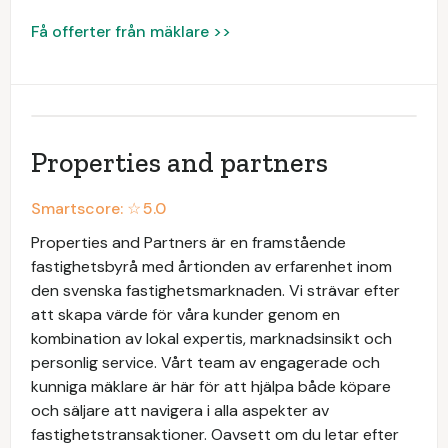
Få offerter från mäklare >>
Properties and partners
Smartscore: ☆
5.0
Properties and Partners är en framstående
fastighetsbyrå med årtionden av erfarenhet inom
den svenska fastighetsmarknaden. Vi strävar efter
att skapa värde för våra kunder genom en
kombination av lokal expertis, marknadsinsikt och
personlig service. Vårt team av engagerade och
kunniga mäklare är här för att hjälpa både köpare
och säljare att navigera i alla aspekter av
fastighetstransaktioner. Oavsett om du letar efter