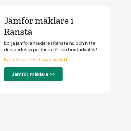
Jämför mäklare i
Ransta
Börja jämföra mäklare i Ransta nu och hitta
den perfekta partnern för din bostadsaffär!
Få 3 offerter - Helt kostnadsfritt
Jämför mäklare >>