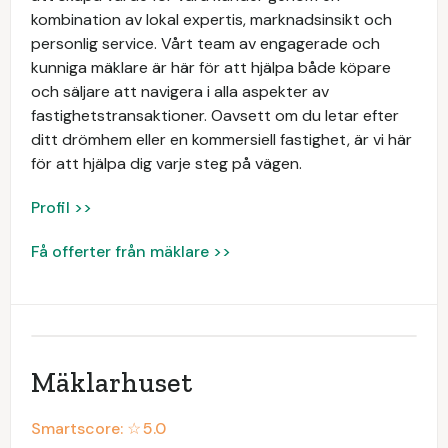
kombination av lokal expertis, marknadsinsikt och
personlig service. Vårt team av engagerade och
kunniga mäklare är här för att hjälpa både köpare
och säljare att navigera i alla aspekter av
fastighetstransaktioner. Oavsett om du letar efter
ditt drömhem eller en kommersiell fastighet, är vi här
för att hjälpa dig varje steg på vägen.
Profil >>
Få offerter från mäklare >>
Mäklarhuset
Smartscore: ☆
5.0