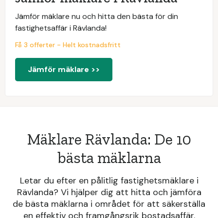
Jämför mäklare nu och hitta den bästa för din
fastighetsaffär i Rävlanda!
Få 3 offerter - Helt kostnadsfritt
Jämför mäklare >>
Mäklare Rävlanda: De 10
bästa mäklarna
Letar du efter en pålitlig fastighetsmäklare i
Rävlanda? Vi hjälper dig att hitta och jämföra
de bästa mäklarna i området för att säkerställa
en effektiv och framgångsrik bostadsaffär.