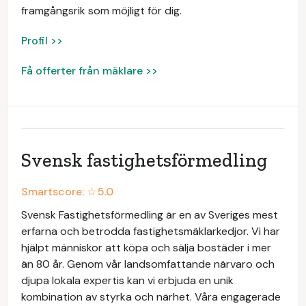
framgångsrik som möjligt för dig.
Profil >>
Få offerter från mäklare >>
Svensk fastighetsförmedling
Smartscore: ☆
5.0
Svensk Fastighetsförmedling är en av Sveriges mest
erfarna och betrodda fastighetsmäklarkedjor. Vi har
hjälpt människor att köpa och sälja bostäder i mer
än 80 år. Genom vår landsomfattande närvaro och
djupa lokala expertis kan vi erbjuda en unik
kombination av styrka och närhet. Våra engagerade