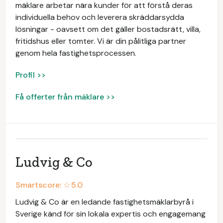
mäklare arbetar nära kunder för att förstå deras
individuella behov och leverera skräddarsydda
lösningar - oavsett om det gäller bostadsrätt, villa,
fritidshus eller tomter. Vi är din pålitliga partner
genom hela fastighetsprocessen.
Profil >>
Få offerter från mäklare >>
Ludvig & Co
Smartscore: ☆
5.0
Ludvig & Co är en ledande fastighetsmäklarbyrå i
Sverige känd för sin lokala expertis och engagemang