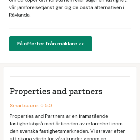
vår jämförelsetjänst ger dig de bästa alternativen i
Rävlanda.
Få offerter från mäklare >>
Properties and partners
Smartscore: ☆
5.0
Properties and Partners är en framstående
fastighetsbyrå med årtionden av erfarenhet inom
den svenska fastighetsmarknaden. Vi strävar efter
att skapa värde för våra kunder genom en