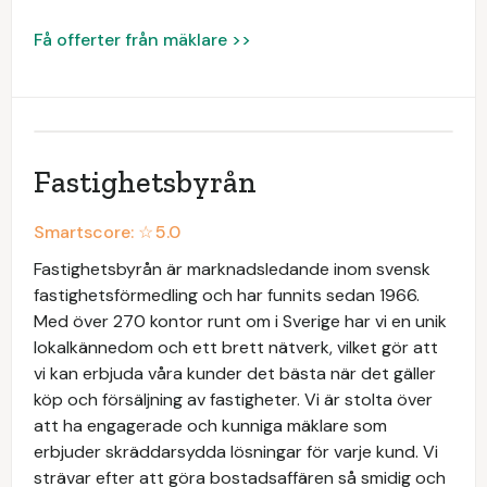
Få offerter från mäklare >>
Fastighetsbyrån
Smartscore: ☆
5.0
Fastighetsbyrån är marknadsledande inom svensk
fastighetsförmedling och har funnits sedan 1966.
Med över 270 kontor runt om i Sverige har vi en unik
lokalkännedom och ett brett nätverk, vilket gör att
vi kan erbjuda våra kunder det bästa när det gäller
köp och försäljning av fastigheter. Vi är stolta över
att ha engagerade och kunniga mäklare som
erbjuder skräddarsydda lösningar för varje kund. Vi
strävar efter att göra bostadsaffären så smidig och