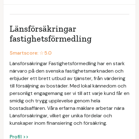
Länsförsäkringar
fastighetsförmedling
Smartscore: ☆
5.0
Länsförsäkringar Fastighetsförmedling har en stark
närvaro på den svenska fastighetsmarknaden och
erbjuder ett brett utbud av tjänster, från värdering
till försäljning av bostäder. Med lokal kännedom och
personligt engagemang ser vi till att varje kund får en
smidig och trygg upplevelse genom hela
bostadsaffären. Våra erfarna mäklare arbetar nära
Länsförsäkringar, vilket ger unika fördelar och
kunskaper inom finansiering och försäkring.
Profil >>