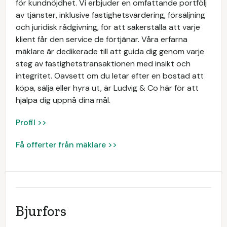
för kundnöjdhet. Vi erbjuder en omfattande portfölj
av tjänster, inklusive fastighetsvärdering, försäljning
och juridisk rådgivning, för att säkerställa att varje
klient får den service de förtjänar. Våra erfarna
mäklare är dedikerade till att guida dig genom varje
steg av fastighetstransaktionen med insikt och
integritet. Oavsett om du letar efter en bostad att
köpa, sälja eller hyra ut, är Ludvig & Co här för att
hjälpa dig uppnå dina mål.
Profil >>
Få offerter från mäklare >>
Bjurfors