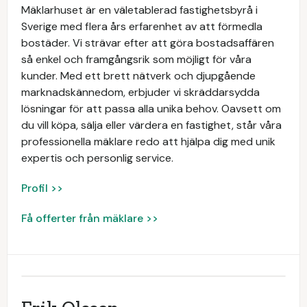
Mäklarhuset är en väletablerad fastighetsbyrå i
Sverige med flera års erfarenhet av att förmedla
bostäder. Vi strävar efter att göra bostadsaffären
så enkel och framgångsrik som möjligt för våra
kunder. Med ett brett nätverk och djupgående
marknadskännedom, erbjuder vi skräddarsydda
lösningar för att passa alla unika behov. Oavsett om
du vill köpa, sälja eller värdera en fastighet, står våra
professionella mäklare redo att hjälpa dig med unik
expertis och personlig service.
Profil >>
Få offerter från mäklare >>