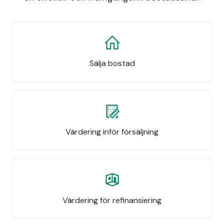
Sälja bostad
Värdering inför försäljning
Värdering för refinansiering