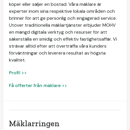
köper eller säljer en bostad. Våra mäklare är
experter inom sina respektive lokala områden och
brinner för att ge personlig och engagerad service.
Utöver traditionella mäklartjänster erbjuder MOHV
en mängd digitala verktyg och resurser för att
säkerställa en smidig och effektiv fastighetsaffär. Vi
strävar alltid efter att överträffa våra kunders
förväntningar och leverera resultat av högsta
kvalitet.
Profil >>
Få offerter från mäklare >>
Mäklarringen