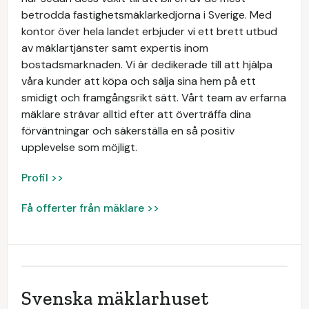
betrodda fastighetsmäklarkedjorna i Sverige. Med
kontor över hela landet erbjuder vi ett brett utbud
av mäklartjänster samt expertis inom
bostadsmarknaden. Vi är dedikerade till att hjälpa
våra kunder att köpa och sälja sina hem på ett
smidigt och framgångsrikt sätt. Vårt team av erfarna
mäklare strävar alltid efter att överträffa dina
förväntningar och säkerställa en så positiv
upplevelse som möjligt.
Profil >>
Få offerter från mäklare >>
Svenska mäklarhuset