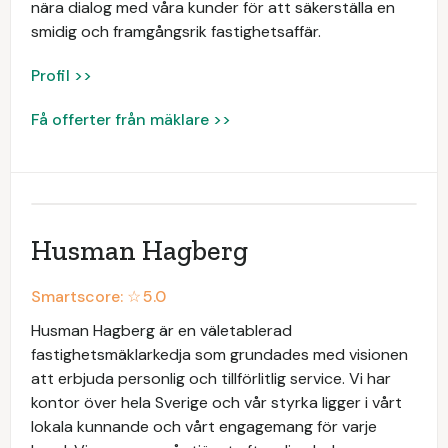
nära dialog med våra kunder för att säkerställa en
smidig och framgångsrik fastighetsaffär.
Profil >>
Få offerter från mäklare >>
Husman Hagberg
Smartscore: ☆
5.0
Husman Hagberg är en väletablerad
fastighetsmäklarkedja som grundades med visionen
att erbjuda personlig och tillförlitlig service. Vi har
kontor över hela Sverige och vår styrka ligger i vårt
lokala kunnande och vårt engagemang för varje