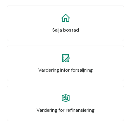
Sälja bostad
Värdering inför försäljning
Värdering för refinansiering