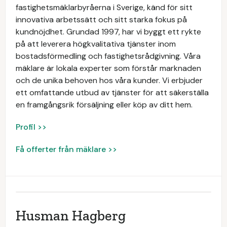
fastighetsmäklarbyråerna i Sverige, känd för sitt
innovativa arbetssätt och sitt starka fokus på
kundnöjdhet. Grundad 1997, har vi byggt ett rykte
på att leverera högkvalitativa tjänster inom
bostadsförmedling och fastighetsrådgivning. Våra
mäklare är lokala experter som förstår marknaden
och de unika behoven hos våra kunder. Vi erbjuder
ett omfattande utbud av tjänster för att säkerställa
en framgångsrik försäljning eller köp av ditt hem.
Profil >>
Få offerter från mäklare >>
Husman Hagberg