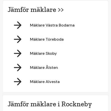
Jämför mäklare >>
Mäklare Västra Bodarna
Mäklare Töreboda
Mäklare Skoby
Mäklare Ålsten
Mäklare Alvesta
Jämför mäklare i Rockneby