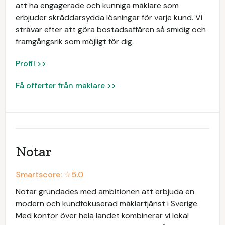
att ha engagerade och kunniga mäklare som
erbjuder skräddarsydda lösningar för varje kund. Vi
strävar efter att göra bostadsaffären så smidig och
framgångsrik som möjligt för dig.
Profil >>
Få offerter från mäklare >>
Notar
Smartscore: ☆
5.0
Notar grundades med ambitionen att erbjuda en
modern och kundfokuserad mäklartjänst i Sverige.
Med kontor över hela landet kombinerar vi lokal