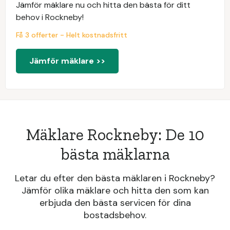
Jämför mäklare nu och hitta den bästa för ditt
behov i Rockneby!
Få 3 offerter - Helt kostnadsfritt
Jämför mäklare >>
Mäklare Rockneby: De 10
bästa mäklarna
Letar du efter den bästa mäklaren i Rockneby?
Jämför olika mäklare och hitta den som kan
erbjuda den bästa servicen för dina
bostadsbehov.