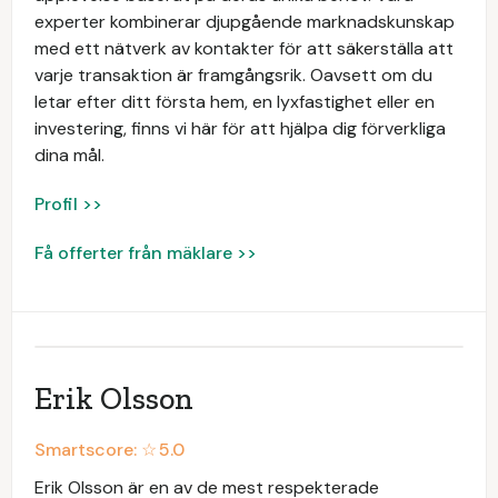
experter kombinerar djupgående marknadskunskap
med ett nätverk av kontakter för att säkerställa att
varje transaktion är framgångsrik. Oavsett om du
letar efter ditt första hem, en lyxfastighet eller en
investering, finns vi här för att hjälpa dig förverkliga
dina mål.
Profil >>
Få offerter från mäklare >>
Erik Olsson
Smartscore: ☆
5.0
Erik Olsson är en av de mest respekterade