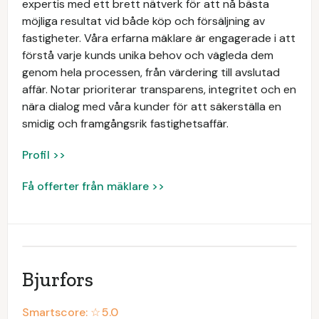
expertis med ett brett nätverk för att nå bästa
möjliga resultat vid både köp och försäljning av
fastigheter. Våra erfarna mäklare är engagerade i att
förstå varje kunds unika behov och vägleda dem
genom hela processen, från värdering till avslutad
affär. Notar prioriterar transparens, integritet och en
nära dialog med våra kunder för att säkerställa en
smidig och framgångsrik fastighetsaffär.
Profil >>
Få offerter från mäklare >>
Bjurfors
Smartscore: ☆
5.0