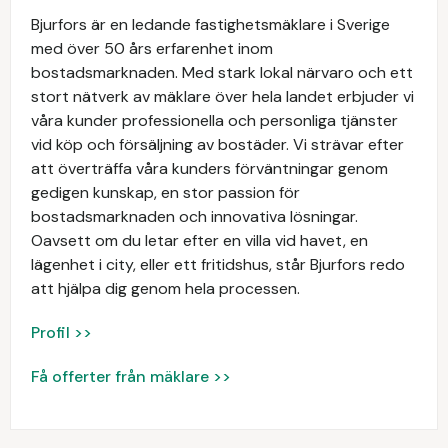
Bjurfors är en ledande fastighetsmäklare i Sverige
med över 50 års erfarenhet inom
bostadsmarknaden. Med stark lokal närvaro och ett
stort nätverk av mäklare över hela landet erbjuder vi
våra kunder professionella och personliga tjänster
vid köp och försäljning av bostäder. Vi strävar efter
att överträffa våra kunders förväntningar genom
gedigen kunskap, en stor passion för
bostadsmarknaden och innovativa lösningar.
Oavsett om du letar efter en villa vid havet, en
lägenhet i city, eller ett fritidshus, står Bjurfors redo
att hjälpa dig genom hela processen.
Profil >>
Få offerter från mäklare >>