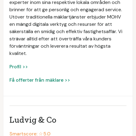
experter inom sina respektive lokala områden och
brinner för att ge personlig och engagerad service.
Utöver traditionella mäklartjänster erbjuder MOHV
en mängd digitala verktyg och resurser för att
säkerställa en smidig och effektiv fastighetsaffär. Vi
strävar alltid efter att överträffa våra kunders
förväntningar och leverera resultat av högsta
kvalitet.
Profil >>
Få offerter från mäklare >>
Ludvig & Co
Smartscore: ☆
5.0