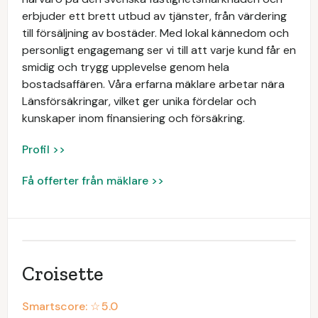
erbjuder ett brett utbud av tjänster, från värdering
till försäljning av bostäder. Med lokal kännedom och
personligt engagemang ser vi till att varje kund får en
smidig och trygg upplevelse genom hela
bostadsaffären. Våra erfarna mäklare arbetar nära
Länsförsäkringar, vilket ger unika fördelar och
kunskaper inom finansiering och försäkring.
Profil >>
Få offerter från mäklare >>
Croisette
Smartscore: ☆
5.0