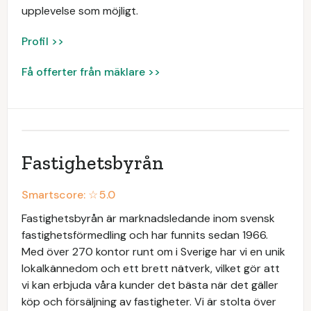
upplevelse som möjligt.
Profil >>
Få offerter från mäklare >>
Fastighetsbyrån
Smartscore: ☆
5.0
Fastighetsbyrån är marknadsledande inom svensk
fastighetsförmedling och har funnits sedan 1966.
Med över 270 kontor runt om i Sverige har vi en unik
lokalkännedom och ett brett nätverk, vilket gör att
vi kan erbjuda våra kunder det bästa när det gäller
köp och försäljning av fastigheter. Vi är stolta över