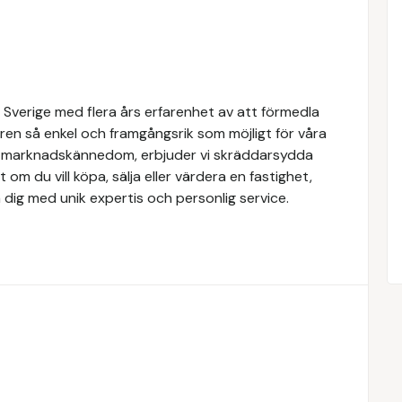
 Sverige med flera års erfarenhet av att förmedla
ren så enkel och framgångsrik som möjligt för våra
e marknadskännedom, erbjuder vi skräddarsydda
 om du vill köpa, sälja eller värdera en fastighet,
 dig med unik expertis och personlig service.