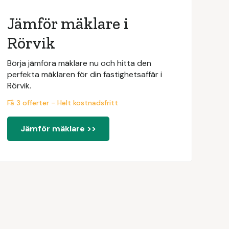
Jämför mäklare i
Rörvik
Börja jämföra mäklare nu och hitta den
perfekta mäklaren för din fastighetsaffär i
Rörvik.
Få 3 offerter - Helt kostnadsfritt
Jämför mäklare >>