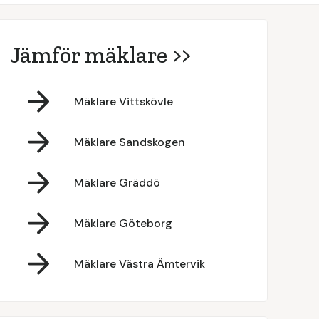
Jämför mäklare >>
Mäklare Vittskövle
Mäklare Sandskogen
Mäklare Gräddö
Mäklare Göteborg
Mäklare Västra Ämtervik