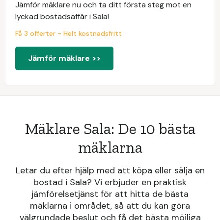
Jämför mäklare nu och ta ditt första steg mot en
lyckad bostadsaffär i Sala!
Få 3 offerter - Helt kostnadsfritt
Jämför mäklare >>
Mäklare Sala: De 10 bästa
mäklarna
Letar du efter hjälp med att köpa eller sälja en
bostad i Sala? Vi erbjuder en praktisk
jämförelsetjänst för att hitta de bästa
mäklarna i området, så att du kan göra
välgrundade beslut och få det bästa möjliga