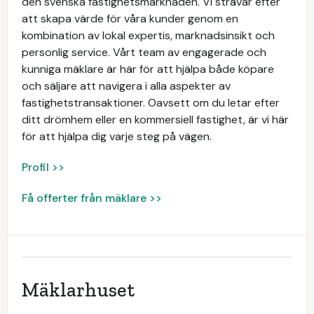
den svenska fastighetsmarknaden. Vi strävar efter
att skapa värde för våra kunder genom en
kombination av lokal expertis, marknadsinsikt och
personlig service. Vårt team av engagerade och
kunniga mäklare är här för att hjälpa både köpare
och säljare att navigera i alla aspekter av
fastighetstransaktioner. Oavsett om du letar efter
ditt drömhem eller en kommersiell fastighet, är vi här
för att hjälpa dig varje steg på vägen.
Profil >>
Få offerter från mäklare >>
Mäklarhuset