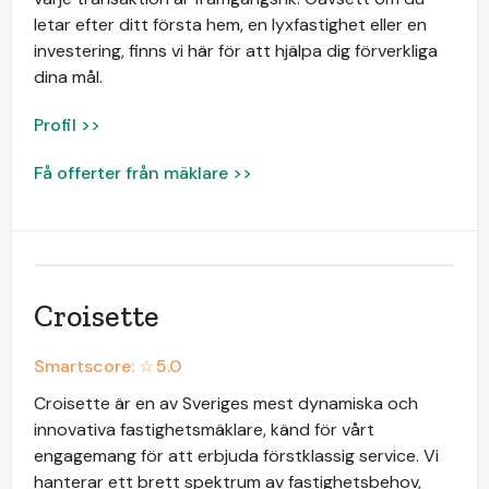
letar efter ditt första hem, en lyxfastighet eller en
investering, finns vi här för att hjälpa dig förverkliga
dina mål.
Profil >>
Få offerter från mäklare >>
Croisette
Smartscore: ☆
5.0
Croisette är en av Sveriges mest dynamiska och
innovativa fastighetsmäklare, känd för vårt
engagemang för att erbjuda förstklassig service. Vi
hanterar ett brett spektrum av fastighetsbehov,