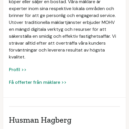
köper eller säljer en bostad. Våra mäklare är
experter inom sina respektive lokala områden och
brinner för att ge personlig och engagerad service.
Utöver traditionella mäklartjänster erbjuder MOHV
en mängd digitala verktyg och resurser för att
säkerställa en smidig och effektiv fastighetsaffär. Vi
strävar alltid efter att överträffa våra kunders
förväntningar och leverera resultat av högsta
kvalitet.
Profil >>
Få offerter från mäklare >>
Husman Hagberg