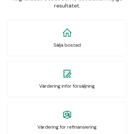
resultatet.
Sälja bostad
Värdering inför försäljning
Värdering för refinansiering