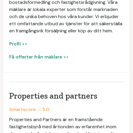
bostadsförmedling och fastighetsrådgivning. Våra
mäklare är lokala experter som förstår marknaden
och de unika behoven hos våra kunder. Vi erbjuder
ett omfattande utbud av tjänster för att säkerställa
en framgångsrik försäljning eller köp av ditt hem.
Profil >>
Få offerter från mäklare >>
Properties and partners
Smartscore: ☆
5.0
Properties and Partners är en framstående
fastighetsbyrå med årtionden av erfarenhet inom