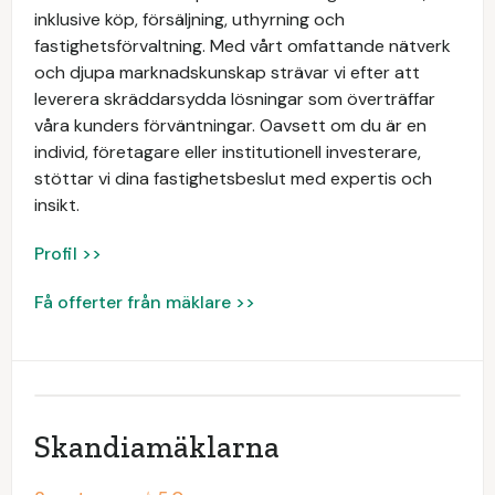
inklusive köp, försäljning, uthyrning och
fastighetsförvaltning. Med vårt omfattande nätverk
och djupa marknadskunskap strävar vi efter att
leverera skräddarsydda lösningar som överträffar
våra kunders förväntningar. Oavsett om du är en
individ, företagare eller institutionell investerare,
stöttar vi dina fastighetsbeslut med expertis och
insikt.
Profil >>
Få offerter från mäklare >>
Skandiamäklarna