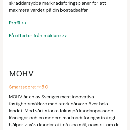
skräddarsydda marknadsföringsplaner för att
maximera värdet på din bostadsaffär.
Profil >>
Få offerter från mäklare >>
MOHV
Smartscore: ☆
5.0
MOHV är en av Sveriges mest innovativa
fastighetsmäklare med stark närvaro över hela
landet. Med vårt starka fokus på kundanpassade
lösningar och en modern marknadsföringsstrategi
hjälper vi våra kunder att nå sina mål, oavsett om de