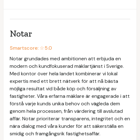
Notar
Smartscore: ☆
5.0
Notar grundades med ambitionen att erbjuda en
modern och kundfokuserad mäklartjänst i Sverige.
Med kontor över hela landet kombinerar vi lokal
expertis med ett brett nätverk för att nå bästa
möjliga resultat vid både köp och försäljning av
fastigheter. Våra erfarna mäklare är engagerade i att
förstå varje kunds unika behov och vägleda dem
genom hela processen, från värdering till avslutad
affär. Notar prioriterar transparens, integritet och en
nära dialog med våra kunder för att säkerställa en
smidig och framgångsrik fastighetsaffär.