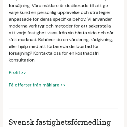
försäljning. Våra mäklare är dedikerade till att ge
varje kund en personlig upplevelse och strategier
anpassade för deras specifika behov. Vi använder
moderna verktyg och metoder för att säkerställa
att varje fastighet visas från sin bästa sida och når
rätt marknad. Behöver du en värdering, rådgivning,
eller hjälp med att förbereda din bostad för
försäljning? Kontakta oss för en kostnadsfri
konsultation.
Profil >>
Få offerter från mäklare >>
Svensk fastighetsförmedling