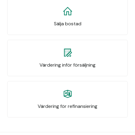
Sälja bostad
Värdering inför försäljning
Värdering för refinansiering