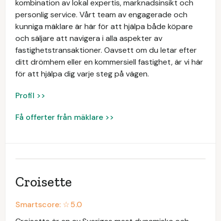
kombination av lokal expertis, marknadsinsikt och
personlig service. Vårt team av engagerade och
kunniga mäklare är här för att hjälpa både köpare
och säljare att navigera i alla aspekter av
fastighetstransaktioner. Oavsett om du letar efter
ditt drömhem eller en kommersiell fastighet, är vi här
för att hjälpa dig varje steg på vägen.
Profil >>
Få offerter från mäklare >>
Croisette
Smartscore: ☆
5.0