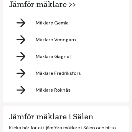
Jämför mäklare >>
Mäklare Gemla
Mäklare Venngarn
Mäklare Gagnef
Mäklare Fredriksfors
Mäklare Roknäs
Jämför mäklare i Sälen
Klicka här för att jämföra mäklare i Sälen och hitta