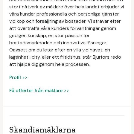
stort nätverk av mäklare över hela landet erbjuder vi
våra kunder professionella och personliga tjänster
vid köp och försäljning av bostäder. Vi strävar efter
att överträffa våra kunders förväntningar genom
gedigen kunskap, en stor passion för
bostadsmarknaden och innovativa lösningar.
Oavsett om du letar efter en villa vid havet, en
lägenhet i city, eller ett fritidshus, står Bjurfors redo
att hjälpa dig genom hela processen.
Profil >>
Få offerter från mäklare >>
Skandiamäklarna