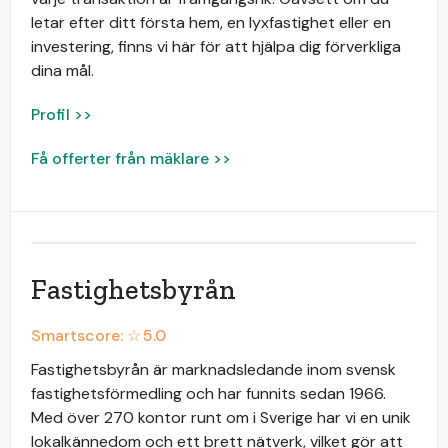
letar efter ditt första hem, en lyxfastighet eller en
investering, finns vi här för att hjälpa dig förverkliga
dina mål.
Profil >>
Få offerter från mäklare >>
Fastighetsbyrån
Smartscore: ☆
5.0
Fastighetsbyrån är marknadsledande inom svensk
fastighetsförmedling och har funnits sedan 1966.
Med över 270 kontor runt om i Sverige har vi en unik
lokalkännedom och ett brett nätverk, vilket gör att