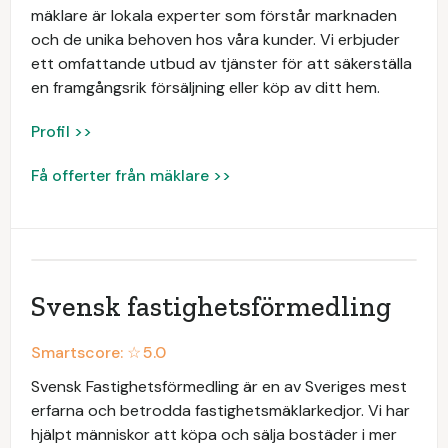
mäklare är lokala experter som förstår marknaden
och de unika behoven hos våra kunder. Vi erbjuder
ett omfattande utbud av tjänster för att säkerställa
en framgångsrik försäljning eller köp av ditt hem.
Profil >>
Få offerter från mäklare >>
Svensk fastighetsförmedling
Smartscore: ☆
5.0
Svensk Fastighetsförmedling är en av Sveriges mest
erfarna och betrodda fastighetsmäklarkedjor. Vi har
hjälpt människor att köpa och sälja bostäder i mer