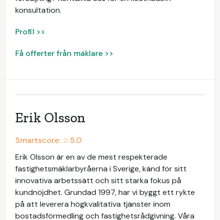
konsultation.
Profil >>
Få offerter från mäklare >>
Erik Olsson
Smartscore: ☆
5.0
Erik Olsson är en av de mest respekterade
fastighetsmäklarbyråerna i Sverige, känd för sitt
innovativa arbetssätt och sitt starka fokus på
kundnöjdhet. Grundad 1997, har vi byggt ett rykte
på att leverera högkvalitativa tjänster inom
bostadsförmedling och fastighetsrådgivning. Våra