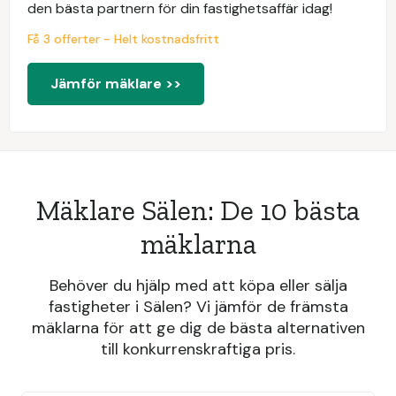
den bästa partnern för din fastighetsaffär idag!
Få 3 offerter - Helt kostnadsfritt
Jämför mäklare >>
Mäklare Sälen: De 10 bästa
mäklarna
Behöver du hjälp med att köpa eller sälja
fastigheter i Sälen? Vi jämför de främsta
mäklarna för att ge dig de bästa alternativen
till konkurrenskraftiga pris.