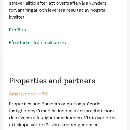
strävar alltid efter att överträffa våra kunders
förväntningar och leverera resultat av högsta
kvalitet.
Profil >>
Få offerter från mäklare >>
Properties and partners
Smartscore: ☆
5.0
Properties and Partners är en framstående
fastighetsbyrå med årtionden av erfarenhet inom
den svenska fastighetsmarknaden. Vi strävar efter
att skapa värde för våra kunder genom en