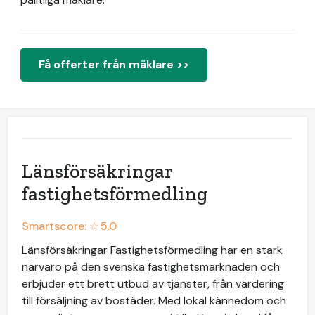
Få offerter från mäklare >>
Länsförsäkringar
fastighetsförmedling
Smartscore: ☆
5.0
Länsförsäkringar Fastighetsförmedling har en stark
närvaro på den svenska fastighetsmarknaden och
erbjuder ett brett utbud av tjänster, från värdering
till försäljning av bostäder. Med lokal kännedom och