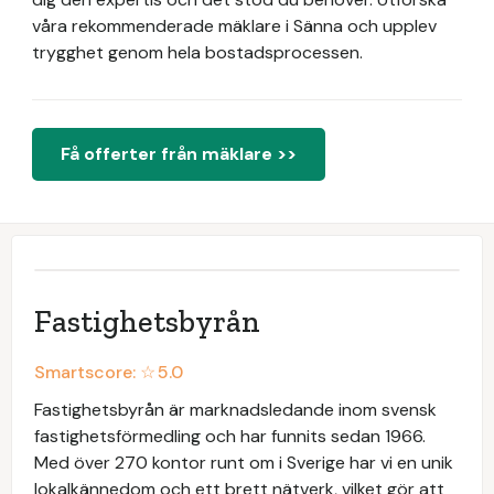
våra rekommenderade mäklare i Sänna och upplev
trygghet genom hela bostadsprocessen.
Få offerter från mäklare >>
Fastighetsbyrån
Smartscore: ☆
5.0
Fastighetsbyrån är marknadsledande inom svensk
fastighetsförmedling och har funnits sedan 1966.
Med över 270 kontor runt om i Sverige har vi en unik
lokalkännedom och ett brett nätverk, vilket gör att