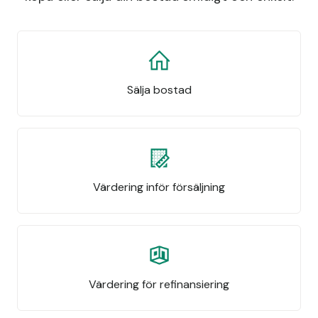
Sälja bostad
Värdering inför försäljning
Värdering för refinansiering