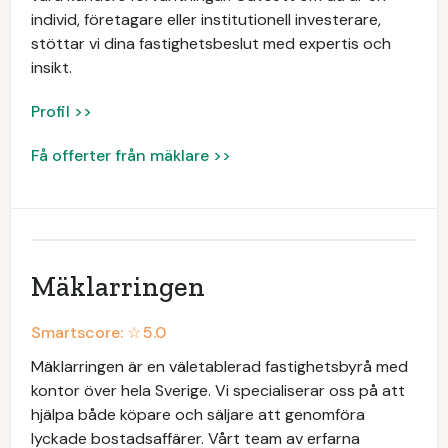
individ, företagare eller institutionell investerare,
stöttar vi dina fastighetsbeslut med expertis och
insikt.
Profil >>
Få offerter från mäklare >>
Mäklarringen
Smartscore: ☆
5.0
Mäklarringen är en väletablerad fastighetsbyrå med
kontor över hela Sverige. Vi specialiserar oss på att
hjälpa både köpare och säljare att genomföra
lyckade bostadsaffärer. Vårt team av erfarna