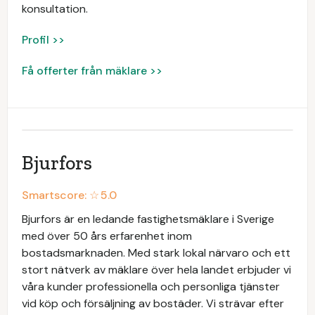
konsultation.
Profil >>
Få offerter från mäklare >>
Bjurfors
Smartscore: ☆
5.0
Bjurfors är en ledande fastighetsmäklare i Sverige
med över 50 års erfarenhet inom
bostadsmarknaden. Med stark lokal närvaro och ett
stort nätverk av mäklare över hela landet erbjuder vi
våra kunder professionella och personliga tjänster
vid köp och försäljning av bostäder. Vi strävar efter