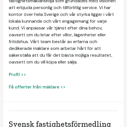
fastighetsmäklarkedja som grundades med visionen
att erbjuda personlig och tillförlitlig service. Vi har
kontor över hela Sverige och vår styrka ligger i vårt
lokala kunnande och vårt engagemang för varje
kund. Vi anpassar vår tjänst efter dina behov,
oavsett om du letar efter villor, lägenheter eller
fritidshus. Vårt team består av erfarna och
dedikerade mäklare som arbetar hårt för att
säkerställa att du får det bästa möjliga resultatet,
oavsett om du vill köpa eller sälja.
Profil >>
Få offerter från mäklare >>
Svensk fastighetsförmedling