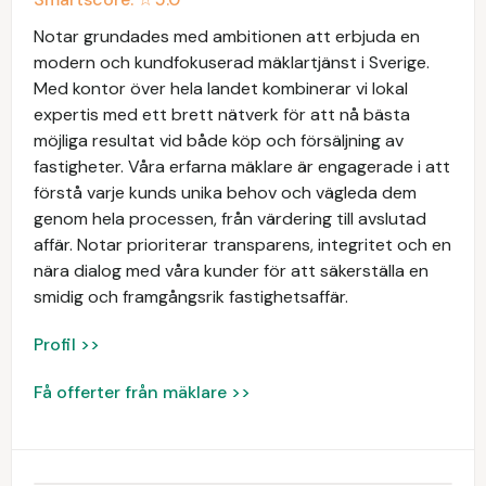
Notar grundades med ambitionen att erbjuda en
modern och kundfokuserad mäklartjänst i Sverige.
Med kontor över hela landet kombinerar vi lokal
expertis med ett brett nätverk för att nå bästa
möjliga resultat vid både köp och försäljning av
fastigheter. Våra erfarna mäklare är engagerade i att
förstå varje kunds unika behov och vägleda dem
genom hela processen, från värdering till avslutad
affär. Notar prioriterar transparens, integritet och en
nära dialog med våra kunder för att säkerställa en
smidig och framgångsrik fastighetsaffär.
Profil >>
Få offerter från mäklare >>