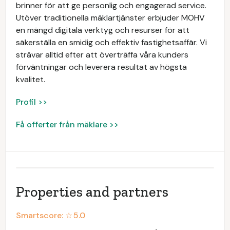
brinner för att ge personlig och engagerad service.
Utöver traditionella mäklartjänster erbjuder MOHV
en mängd digitala verktyg och resurser för att
säkerställa en smidig och effektiv fastighetsaffär. Vi
strävar alltid efter att överträffa våra kunders
förväntningar och leverera resultat av högsta
kvalitet.
Profil >>
Få offerter från mäklare >>
Properties and partners
Smartscore: ☆
5.0