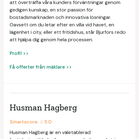
att överträffa våra kunders förväntningar genom
gedigen kunskap, en stor passion för
bostadsmarknaden och innovativa lösningar.
Oavsett om du letar efter en villa vid havet, en
lägenhet i city, eller ett fritidshus, står Bjurfors redo
att hjälpa dig genom hela processen.
Profil >>
Få offerter från mäklare >>
Husman Hagberg
Smartscore: ☆
5.0
Husman Hagberg är en väletablerad