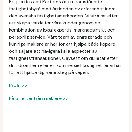
Properties and Partners är en framstående
fastighetsbyrå med årtionden av erfarenhet inom
den svenska fastighetsmarknaden. Vi strävar efter
att skapa värde för våra kunder genom en
kombination av lokal expertis, marknadsinsikt och
personlig service. Vårt team av engagerade och
kunniga mäklare är här för att hjälpa både köpare
och säljare att navigera i alla aspekter av
fastighetstransaktioner. Oavsett om du letar efter
ditt drömhem eller en kommersiell fastighet, är vi här
för att hjälpa dig varje steg på vägen.
Profil >>
Få offerter från mäklare >>