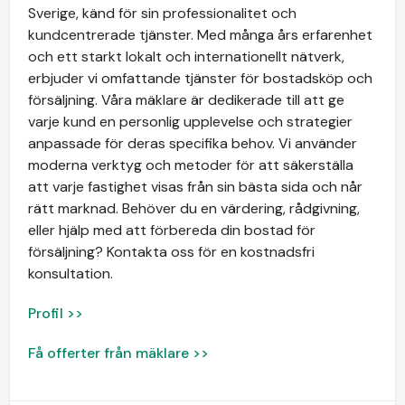
Sverige, känd för sin professionalitet och
kundcentrerade tjänster. Med många års erfarenhet
och ett starkt lokalt och internationellt nätverk,
erbjuder vi omfattande tjänster för bostadsköp och
försäljning. Våra mäklare är dedikerade till att ge
varje kund en personlig upplevelse och strategier
anpassade för deras specifika behov. Vi använder
moderna verktyg och metoder för att säkerställa
att varje fastighet visas från sin bästa sida och når
rätt marknad. Behöver du en värdering, rådgivning,
eller hjälp med att förbereda din bostad för
försäljning? Kontakta oss för en kostnadsfri
konsultation.
Profil >>
Få offerter från mäklare >>