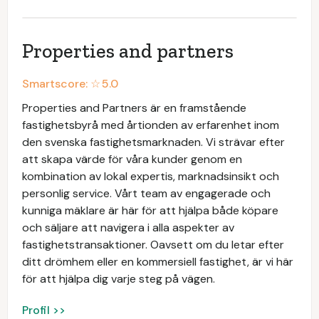
Properties and partners
Smartscore: ☆
5.0
Properties and Partners är en framstående
fastighetsbyrå med årtionden av erfarenhet inom
den svenska fastighetsmarknaden. Vi strävar efter
att skapa värde för våra kunder genom en
kombination av lokal expertis, marknadsinsikt och
personlig service. Vårt team av engagerade och
kunniga mäklare är här för att hjälpa både köpare
och säljare att navigera i alla aspekter av
fastighetstransaktioner. Oavsett om du letar efter
ditt drömhem eller en kommersiell fastighet, är vi här
för att hjälpa dig varje steg på vägen.
Profil >>