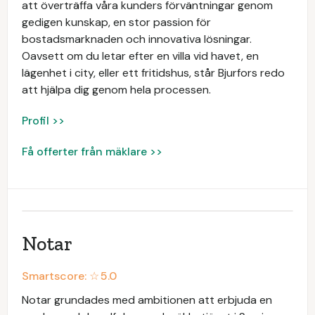
att överträffa våra kunders förväntningar genom
gedigen kunskap, en stor passion för
bostadsmarknaden och innovativa lösningar.
Oavsett om du letar efter en villa vid havet, en
lägenhet i city, eller ett fritidshus, står Bjurfors redo
att hjälpa dig genom hela processen.
Profil >>
Få offerter från mäklare >>
Notar
Smartscore: ☆
5.0
Notar grundades med ambitionen att erbjuda en