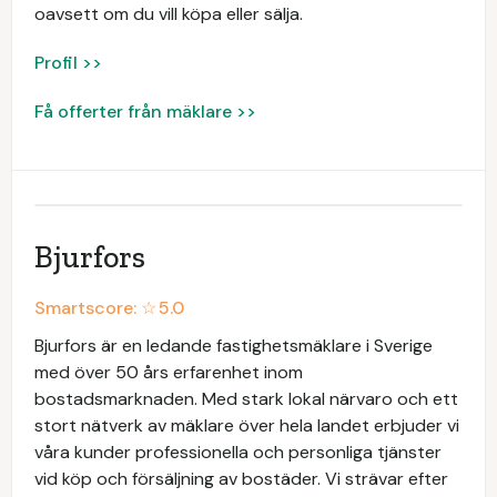
oavsett om du vill köpa eller sälja.
Profil >>
Få offerter från mäklare >>
Bjurfors
Smartscore: ☆
5.0
Bjurfors är en ledande fastighetsmäklare i Sverige
med över 50 års erfarenhet inom
bostadsmarknaden. Med stark lokal närvaro och ett
stort nätverk av mäklare över hela landet erbjuder vi
våra kunder professionella och personliga tjänster
vid köp och försäljning av bostäder. Vi strävar efter