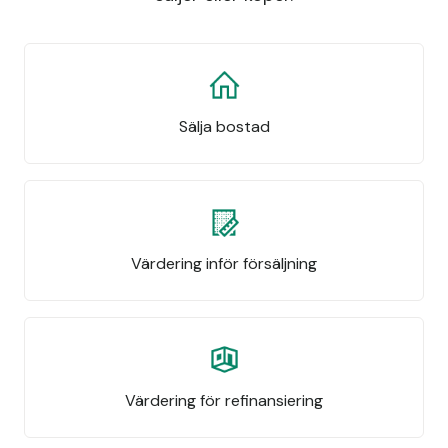
Sälja bostad
Värdering inför försäljning
Värdering för refinansiering