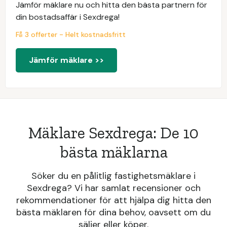
Jämför mäklare nu och hitta den bästa partnern för
din bostadsaffär i Sexdrega!
Få 3 offerter - Helt kostnadsfritt
Jämför mäklare >>
Mäklare Sexdrega: De 10
bästa mäklarna
Söker du en pålitlig fastighetsmäklare i
Sexdrega? Vi har samlat recensioner och
rekommendationer för att hjälpa dig hitta den
bästa mäklaren för dina behov, oavsett om du
säljer eller köper.