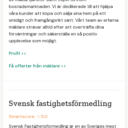
bostadsmarknaden. Vi är dedikerade till att hjälpa
våra kunder att köpa och sälja sina hem på ett
smidigt och framgångsrikt sätt. Vårt team av erfarna
mäklare strävar alltid efter att överträffa dina
förväntningar och säkerställa en så positiv
upplevelse som möjligt.
Profil >>
Få offerter från mäklare >>
Svensk fastighetsförmedling
Smartscore: ☆
5.0
Svensk Fastighetsförmedling är en av Sveriges mest