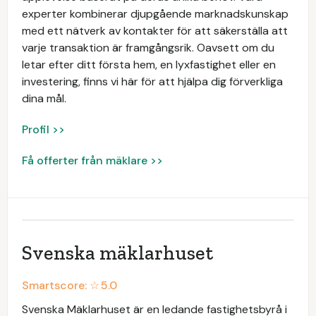
experter kombinerar djupgående marknadskunskap
med ett nätverk av kontakter för att säkerställa att
varje transaktion är framgångsrik. Oavsett om du
letar efter ditt första hem, en lyxfastighet eller en
investering, finns vi här för att hjälpa dig förverkliga
dina mål.
Profil >>
Få offerter från mäklare >>
Svenska mäklarhuset
Smartscore: ☆
5.0
Svenska Mäklarhuset är en ledande fastighetsbyrå i