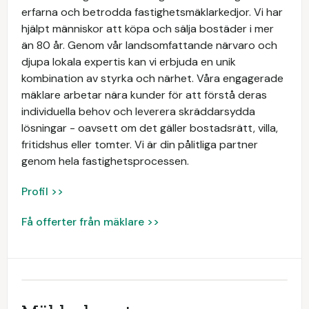
erfarna och betrodda fastighetsmäklarkedjor. Vi har
hjälpt människor att köpa och sälja bostäder i mer
än 80 år. Genom vår landsomfattande närvaro och
djupa lokala expertis kan vi erbjuda en unik
kombination av styrka och närhet. Våra engagerade
mäklare arbetar nära kunder för att förstå deras
individuella behov och leverera skräddarsydda
lösningar - oavsett om det gäller bostadsrätt, villa,
fritidshus eller tomter. Vi är din pålitliga partner
genom hela fastighetsprocessen.
Profil >>
Få offerter från mäklare >>