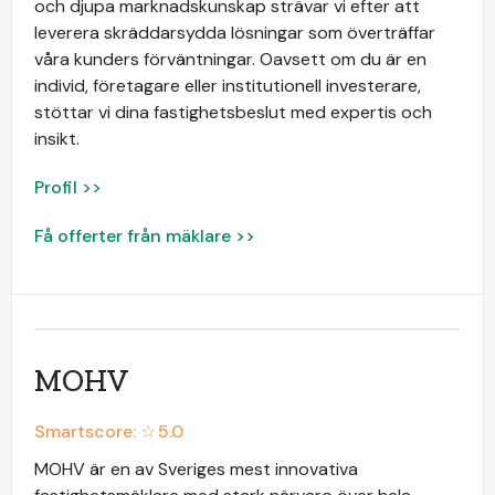
och djupa marknadskunskap strävar vi efter att
leverera skräddarsydda lösningar som överträffar
våra kunders förväntningar. Oavsett om du är en
individ, företagare eller institutionell investerare,
stöttar vi dina fastighetsbeslut med expertis och
insikt.
Profil >>
Få offerter från mäklare >>
MOHV
Smartscore: ☆
5.0
MOHV är en av Sveriges mest innovativa