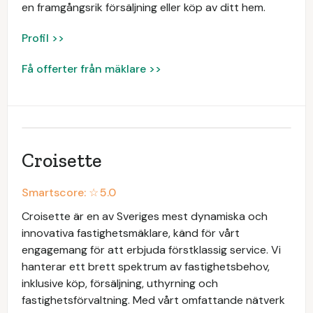
en framgångsrik försäljning eller köp av ditt hem.
Profil >>
Få offerter från mäklare >>
Croisette
Smartscore: ☆
5.0
Croisette är en av Sveriges mest dynamiska och
innovativa fastighetsmäklare, känd för vårt
engagemang för att erbjuda förstklassig service. Vi
hanterar ett brett spektrum av fastighetsbehov,
inklusive köp, försäljning, uthyrning och
fastighetsförvaltning. Med vårt omfattande nätverk