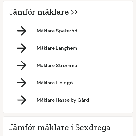
Jämför mäklare >>
Mäklare Spekeröd
Mäklare Länghem
Mäklare Strömma
Mäklare Lidingö
Mäklare Hässelby Gård
Jämför mäklare i Sexdrega