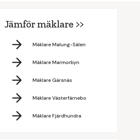
Jämför mäklare >>
Mäklare Malung-Sälen
Mäklare Marmorbyn
Mäklare Gärsnäs
Mäklare Västerfärnebo
Mäklare Fjärdhundra