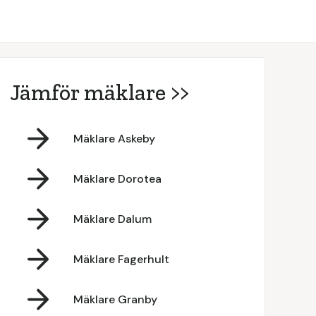
Jämför mäklare >>
Mäklare Askeby
Mäklare Dorotea
Mäklare Dalum
Mäklare Fagerhult
Mäklare Granby