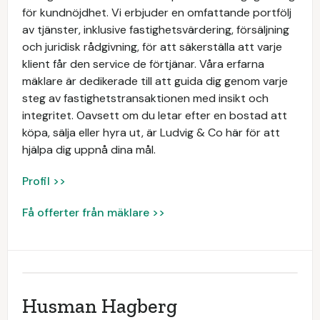
för kundnöjdhet. Vi erbjuder en omfattande portfölj
av tjänster, inklusive fastighetsvärdering, försäljning
och juridisk rådgivning, för att säkerställa att varje
klient får den service de förtjänar. Våra erfarna
mäklare är dedikerade till att guida dig genom varje
steg av fastighetstransaktionen med insikt och
integritet. Oavsett om du letar efter en bostad att
köpa, sälja eller hyra ut, är Ludvig & Co här för att
hjälpa dig uppnå dina mål.
Profil >>
Få offerter från mäklare >>
Husman Hagberg