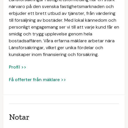
närvaro på den svenska fastighetsmarknaden och
erbjuder ett brett utbud av tjänster, från värdering
till försäljning av bostäder. Med lokal kännedom och
personligt engagemang ser vi till att varje kund får en
smidig och trygg upplevelse genom hela
bostadsaffären. Våra erfarna mäklare arbetar nära
Länsförsäkringar, vilket ger unika fördelar och
kunskaper inom finansiering och försäkring.
Profil >>
Få offerter från mäklare >>
Notar