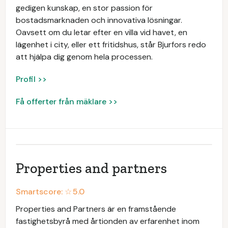
gedigen kunskap, en stor passion för
bostadsmarknaden och innovativa lösningar.
Oavsett om du letar efter en villa vid havet, en
lägenhet i city, eller ett fritidshus, står Bjurfors redo
att hjälpa dig genom hela processen.
Profil >>
Få offerter från mäklare >>
Properties and partners
Smartscore: ☆
5.0
Properties and Partners är en framstående
fastighetsbyrå med årtionden av erfarenhet inom