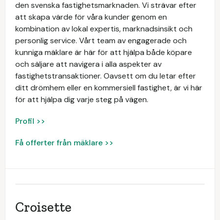
den svenska fastighetsmarknaden. Vi strävar efter
att skapa värde för våra kunder genom en
kombination av lokal expertis, marknadsinsikt och
personlig service. Vårt team av engagerade och
kunniga mäklare är här för att hjälpa både köpare
och säljare att navigera i alla aspekter av
fastighetstransaktioner. Oavsett om du letar efter
ditt drömhem eller en kommersiell fastighet, är vi här
för att hjälpa dig varje steg på vägen.
Profil >>
Få offerter från mäklare >>
Croisette