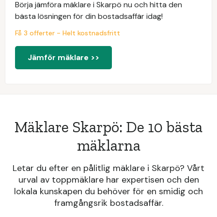
Börja jämföra mäklare i Skarpö nu och hitta den
bästa lösningen för din bostadsaffär idag!
Få 3 offerter - Helt kostnadsfritt
Jämför mäklare >>
Mäklare Skarpö: De 10 bästa
mäklarna
Letar du efter en pålitlig mäklare i Skarpö? Vårt
urval av toppmäklare har expertisen och den
lokala kunskapen du behöver för en smidig och
framgångsrik bostadsaffär.