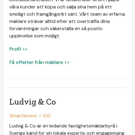
våra kunder att köpa och sälja sina hem på ett
smidigt och framgångsrikt sätt. Vårt team av erfarna
mäklare strävar alltid efter att överträffa dina
förväntningar och säkerställa en så positiv
upplevelse som möjligt.
Profil >>
Få offerter från mäklare >>
Ludvig & Co
Smartscore: ☆
5.0
Ludvig & Co är en ledande fastighetsmäklarbyrå i
Sverige känd för sin lokala expertis och engagemang