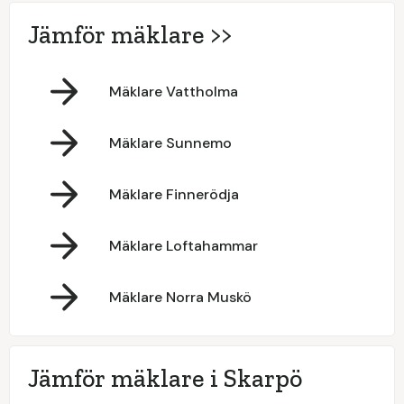
Jämför mäklare >>
Mäklare Vattholma
Mäklare Sunnemo
Mäklare Finnerödja
Mäklare Loftahammar
Mäklare Norra Muskö
Jämför mäklare i Skarpö