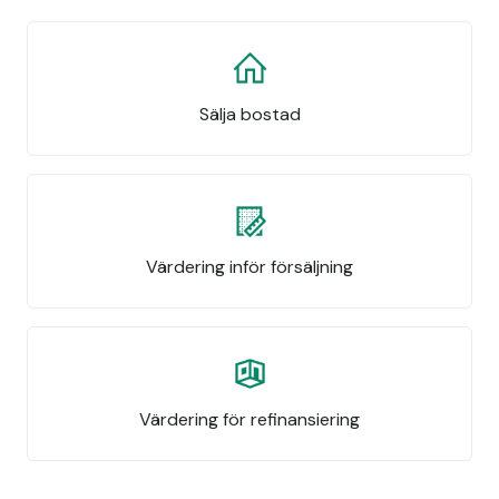
Sälja bostad
Värdering inför försäljning
Värdering för refinansiering