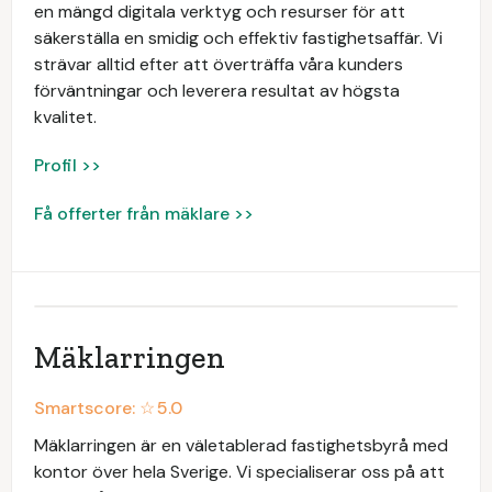
en mängd digitala verktyg och resurser för att
säkerställa en smidig och effektiv fastighetsaffär. Vi
strävar alltid efter att överträffa våra kunders
förväntningar och leverera resultat av högsta
kvalitet.
Profil >>
Få offerter från mäklare >>
Mäklarringen
Smartscore: ☆
5.0
Mäklarringen är en väletablerad fastighetsbyrå med
kontor över hela Sverige. Vi specialiserar oss på att