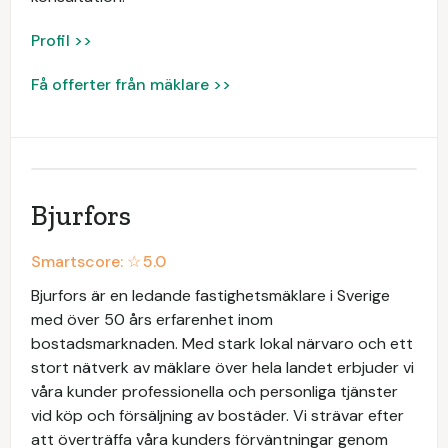
Profil >>
Få offerter från mäklare >>
Bjurfors
Smartscore: ☆
5.0
Bjurfors är en ledande fastighetsmäklare i Sverige
med över 50 års erfarenhet inom
bostadsmarknaden. Med stark lokal närvaro och ett
stort nätverk av mäklare över hela landet erbjuder vi
våra kunder professionella och personliga tjänster
vid köp och försäljning av bostäder. Vi strävar efter
att överträffa våra kunders förväntningar genom