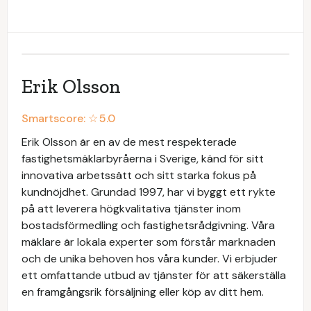
Erik Olsson
Smartscore: ☆
5.0
Erik Olsson är en av de mest respekterade
fastighetsmäklarbyråerna i Sverige, känd för sitt
innovativa arbetssätt och sitt starka fokus på
kundnöjdhet. Grundad 1997, har vi byggt ett rykte
på att leverera högkvalitativa tjänster inom
bostadsförmedling och fastighetsrådgivning. Våra
mäklare är lokala experter som förstår marknaden
och de unika behoven hos våra kunder. Vi erbjuder
ett omfattande utbud av tjänster för att säkerställa
en framgångsrik försäljning eller köp av ditt hem.