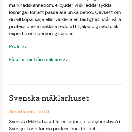
marknadskännedom, erbjuder vi skräddarsydda
lösningar för att passa alla unika behov. Oavsett om
du vill köpa, sälja eller värdera en fastighet, står våra
professionella mäklare redo att hjälpa dig med unik
expertis och personlig service.
Profil >>
Få offerter från mäklare >>
Svenska mäklarhuset
Smartscore: ☆
5.0
Svenska Mäklarhuset är en ledande fastighetsbyrå i
Sverige, känd för sin professionalitet och