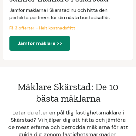
Jämför mäklarna i Skärstad nu och hitta den
perfekta partnern för din nästa bostadsaffär.
Få 3 offerter - Helt kostnadsfritt
Jämför mäklare >>
Mäklare Skärstad: De 10
bästa mäklarna
Letar du efter en pålitlig fastighetsmäklare i
Skärstad? Vi hjälper dig att hitta och jämföra
de mest erfarna och betrodda mäklarna för att
guida dig genom fastighetsmarknaden.