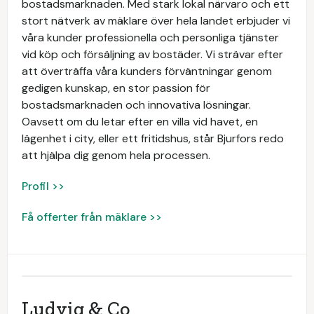
bostadsmarknaden. Med stark lokal närvaro och ett
stort nätverk av mäklare över hela landet erbjuder vi
våra kunder professionella och personliga tjänster
vid köp och försäljning av bostäder. Vi strävar efter
att överträffa våra kunders förväntningar genom
gedigen kunskap, en stor passion för
bostadsmarknaden och innovativa lösningar.
Oavsett om du letar efter en villa vid havet, en
lägenhet i city, eller ett fritidshus, står Bjurfors redo
att hjälpa dig genom hela processen.
Profil >>
Få offerter från mäklare >>
Ludvig & Co