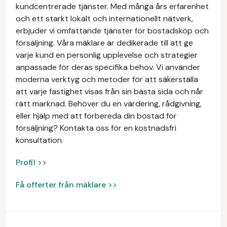
kundcentrerade tjänster. Med många års erfarenhet
och ett starkt lokalt och internationellt nätverk,
erbjuder vi omfattande tjänster för bostadsköp och
försäljning. Våra mäklare är dedikerade till att ge
varje kund en personlig upplevelse och strategier
anpassade för deras specifika behov. Vi använder
moderna verktyg och metoder för att säkerställa
att varje fastighet visas från sin bästa sida och når
rätt marknad. Behöver du en värdering, rådgivning,
eller hjälp med att förbereda din bostad för
försäljning? Kontakta oss för en kostnadsfri
konsultation.
Profil >>
Få offerter från mäklare >>