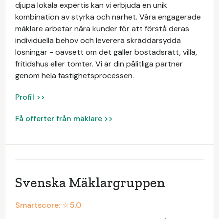
djupa lokala expertis kan vi erbjuda en unik
kombination av styrka och närhet. Våra engagerade
mäklare arbetar nära kunder för att förstå deras
individuella behov och leverera skräddarsydda
lösningar - oavsett om det gäller bostadsrätt, villa,
fritidshus eller tomter. Vi är din pålitliga partner
genom hela fastighetsprocessen.
Profil >>
Få offerter från mäklare >>
Svenska Mäklargruppen
Smartscore: ☆
5.0