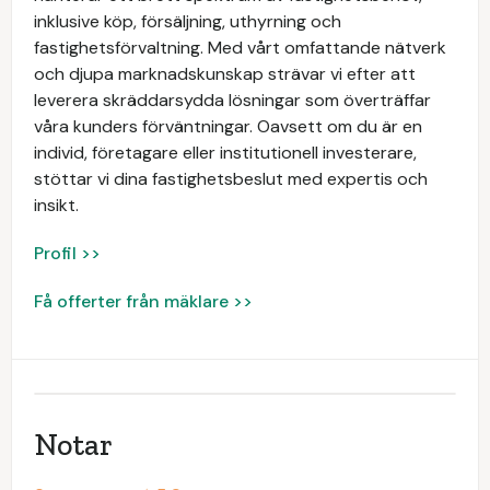
inklusive köp, försäljning, uthyrning och
fastighetsförvaltning. Med vårt omfattande nätverk
och djupa marknadskunskap strävar vi efter att
leverera skräddarsydda lösningar som överträffar
våra kunders förväntningar. Oavsett om du är en
individ, företagare eller institutionell investerare,
stöttar vi dina fastighetsbeslut med expertis och
insikt.
Profil >>
Få offerter från mäklare >>
Notar