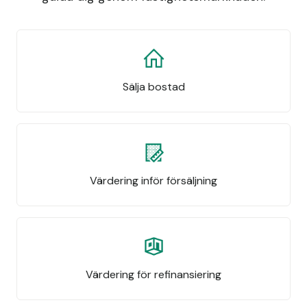
Sälja bostad
Värdering inför försäljning
Värdering för refinansiering