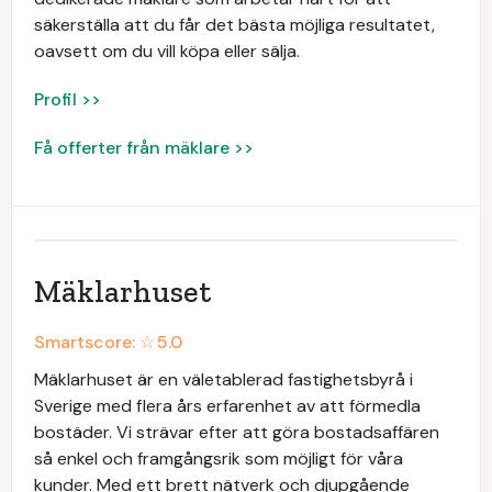
säkerställa att du får det bästa möjliga resultatet,
oavsett om du vill köpa eller sälja.
Profil >>
Få offerter från mäklare >>
Mäklarhuset
Smartscore: ☆
5.0
Mäklarhuset är en väletablerad fastighetsbyrå i
Sverige med flera års erfarenhet av att förmedla
bostäder. Vi strävar efter att göra bostadsaffären
så enkel och framgångsrik som möjligt för våra
kunder. Med ett brett nätverk och djupgående