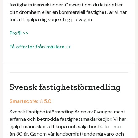
fastighetstransaktioner. Oavsett om du letar efter
ditt drömhem eller en kommersiell fastighet, är vi här
för att hjälpa dig varje steg på vägen.
Profil >>
Få offerter från mäklare >>
Svensk fastighetsförmedling
Smartscore: ☆
5.0
Svensk Fastighetsförmedling är en av Sveriges mest
erfarna och betrodda fastighetsmäklarkedjor. Vi har
hjälpt människor att köpa och sälja bostäder i mer
än 80 år. Genom vår landsomfattande närvaro och