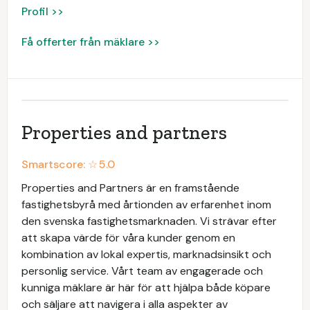
Profil >>
Få offerter från mäklare >>
Properties and partners
Smartscore: ☆
5.0
Properties and Partners är en framstående
fastighetsbyrå med årtionden av erfarenhet inom
den svenska fastighetsmarknaden. Vi strävar efter
att skapa värde för våra kunder genom en
kombination av lokal expertis, marknadsinsikt och
personlig service. Vårt team av engagerade och
kunniga mäklare är här för att hjälpa både köpare
och säljare att navigera i alla aspekter av