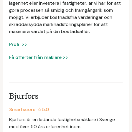
lägenhet eller investera i fastigheter, är vi här för att
göra processen så smidig och framgångsrik som
möjligt. Vi erbjuder kostnadsfria värderingar och
skräddarsydda marknadsföringsplaner för att
maximera värdet på din bostadsaffär.
Profil >>
Få offerter från mäklare >>
Bjurfors
Smartscore: ☆
5.0
Bjurfors är en ledande fastighetsmäklare i Sverige
med över 50 års erfarenhet inom