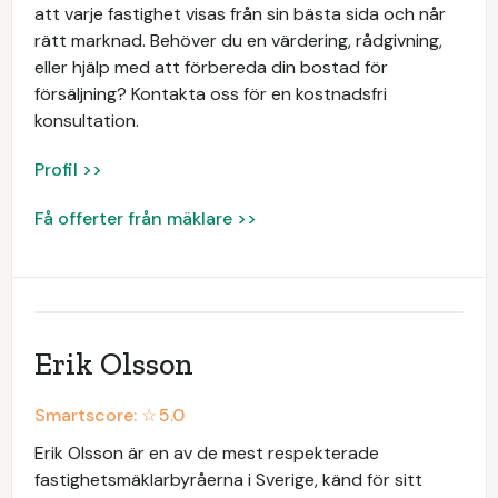
att varje fastighet visas från sin bästa sida och når
rätt marknad. Behöver du en värdering, rådgivning,
eller hjälp med att förbereda din bostad för
försäljning? Kontakta oss för en kostnadsfri
konsultation.
Profil >>
Få offerter från mäklare >>
Erik Olsson
Smartscore: ☆
5.0
Erik Olsson är en av de mest respekterade
fastighetsmäklarbyråerna i Sverige, känd för sitt