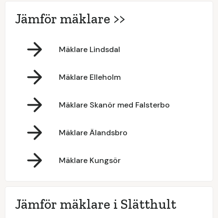
Jämför mäklare >>
Mäklare Lindsdal
Mäklare Elleholm
Mäklare Skanör med Falsterbo
Mäklare Älandsbro
Mäklare Kungsör
Jämför mäklare i Slätthult