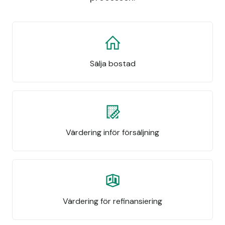
Sälja bostad
Värdering inför försäljning
Värdering för refinansiering