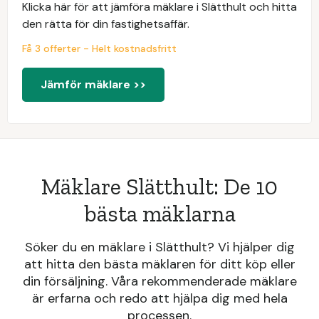
Klicka här för att jämföra mäklare i Slätthult och hitta
den rätta för din fastighetsaffär.
Få 3 offerter - Helt kostnadsfritt
Jämför mäklare >>
Mäklare Slätthult: De 10
bästa mäklarna
Söker du en mäklare i Slätthult? Vi hjälper dig
att hitta den bästa mäklaren för ditt köp eller
din försäljning. Våra rekommenderade mäklare
är erfarna och redo att hjälpa dig med hela
processen.