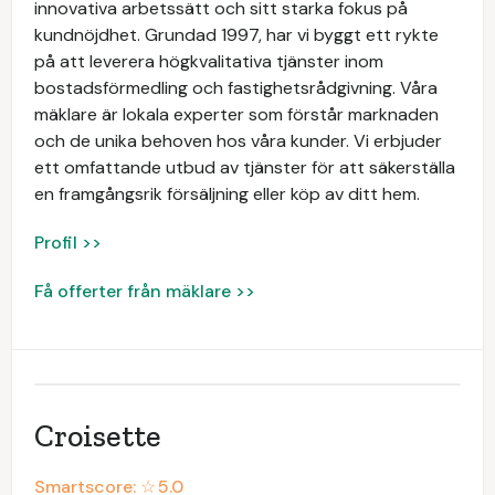
innovativa arbetssätt och sitt starka fokus på
kundnöjdhet. Grundad 1997, har vi byggt ett rykte
på att leverera högkvalitativa tjänster inom
bostadsförmedling och fastighetsrådgivning. Våra
mäklare är lokala experter som förstår marknaden
och de unika behoven hos våra kunder. Vi erbjuder
ett omfattande utbud av tjänster för att säkerställa
en framgångsrik försäljning eller köp av ditt hem.
Profil >>
Få offerter från mäklare >>
Croisette
Smartscore: ☆
5.0