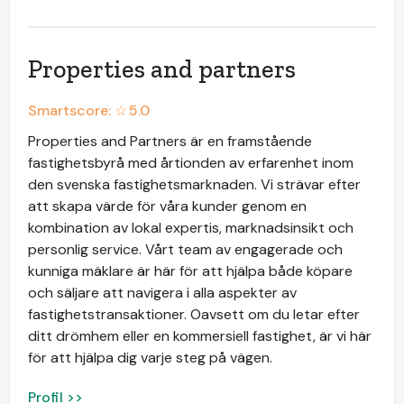
Properties and partners
Smartscore: ☆
5.0
Properties and Partners är en framstående
fastighetsbyrå med årtionden av erfarenhet inom
den svenska fastighetsmarknaden. Vi strävar efter
att skapa värde för våra kunder genom en
kombination av lokal expertis, marknadsinsikt och
personlig service. Vårt team av engagerade och
kunniga mäklare är här för att hjälpa både köpare
och säljare att navigera i alla aspekter av
fastighetstransaktioner. Oavsett om du letar efter
ditt drömhem eller en kommersiell fastighet, är vi här
för att hjälpa dig varje steg på vägen.
Profil >>