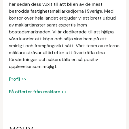
har sedan dess vuxit till att bli en av de mest
betrodda fastighetsmäklarkedjorna i Sverige. Med
kontor över hela landet erbjuder vi ett brett utbud
av mäklartjänster samt expertis inom
bostadsmarknaden. Vi är dedikerade till att hjälpa
våra kunder att köpa och sälja sina hem på ett
smidigt och framgångsrikt sätt. Vårt team av erfarna
mäklare strävar alltid efter att överträffa dina
förväntningar och säkerställa en så positiv
upplevelse som möjligt.
Profil >>
Få offerter från mäklare >>