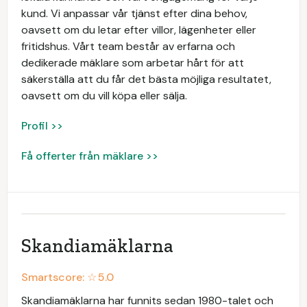
kund. Vi anpassar vår tjänst efter dina behov,
oavsett om du letar efter villor, lägenheter eller
fritidshus. Vårt team består av erfarna och
dedikerade mäklare som arbetar hårt för att
säkerställa att du får det bästa möjliga resultatet,
oavsett om du vill köpa eller sälja.
Profil >>
Få offerter från mäklare >>
Skandiamäklarna
Smartscore: ☆
5.0
Skandiamäklarna har funnits sedan 1980-talet och