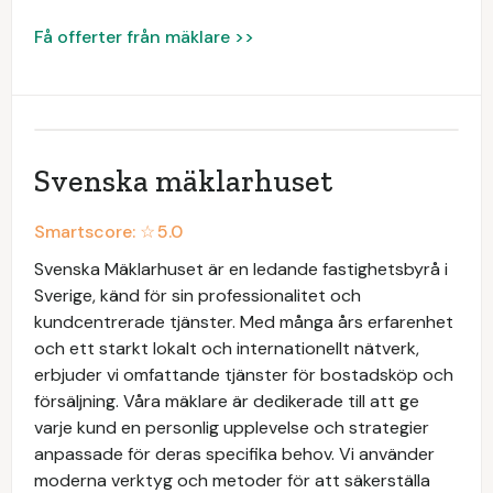
Få offerter från mäklare >>
Svenska mäklarhuset
Smartscore: ☆
5.0
Svenska Mäklarhuset är en ledande fastighetsbyrå i
Sverige, känd för sin professionalitet och
kundcentrerade tjänster. Med många års erfarenhet
och ett starkt lokalt och internationellt nätverk,
erbjuder vi omfattande tjänster för bostadsköp och
försäljning. Våra mäklare är dedikerade till att ge
varje kund en personlig upplevelse och strategier
anpassade för deras specifika behov. Vi använder
moderna verktyg och metoder för att säkerställa