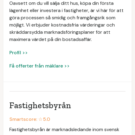
Oavsett om du vill sälja ditt hus, köpa din första
lägenhet eller investera i fastigheter, är vi här för att
göra processen så smidig och framgångsrik som
möjligt. Vi erbjuder kostnadsfria värderingar och
skräddarsydda marknadsföringsplaner för att
maximera värdet på din bostadsaffär.
Profil >>
Få offerter från mäklare >>
Fastighetsbyrån
Smartscore: ☆
5.0
Fastighetsbyrån är marknadsledande inom svensk