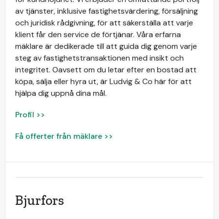
av tjänster, inklusive fastighetsvärdering, försäljning
och juridisk rådgivning, för att säkerställa att varje
klient får den service de förtjänar. Våra erfarna
mäklare är dedikerade till att guida dig genom varje
steg av fastighetstransaktionen med insikt och
integritet. Oavsett om du letar efter en bostad att
köpa, sälja eller hyra ut, är Ludvig & Co här för att
hjälpa dig uppnå dina mål.
Profil >>
Få offerter från mäklare >>
Bjurfors