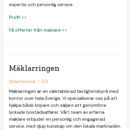
expertis och personlig service.
Profil >>
Få offerter från mäklare >>
Mäklarringen
Smartscore: ☆
5.0
Mäklarringen är en väletablerad fastighetsbyrå med
kontor över hela Sverige. Vi specialiserar oss på att
hjälpa både köpare och säljare att genomföra
lyckade bostadsaffärer. Vårt team av erfarna
mäklare erbjuder en personlig och engagerad
service, med djup kunskap om den lokala marknaden.