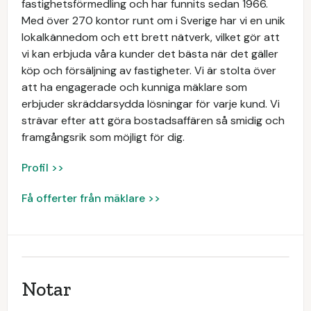
fastighetsförmedling och har funnits sedan 1966.
Med över 270 kontor runt om i Sverige har vi en unik
lokalkännedom och ett brett nätverk, vilket gör att
vi kan erbjuda våra kunder det bästa när det gäller
köp och försäljning av fastigheter. Vi är stolta över
att ha engagerade och kunniga mäklare som
erbjuder skräddarsydda lösningar för varje kund. Vi
strävar efter att göra bostadsaffären så smidig och
framgångsrik som möjligt för dig.
Profil >>
Få offerter från mäklare >>
Notar