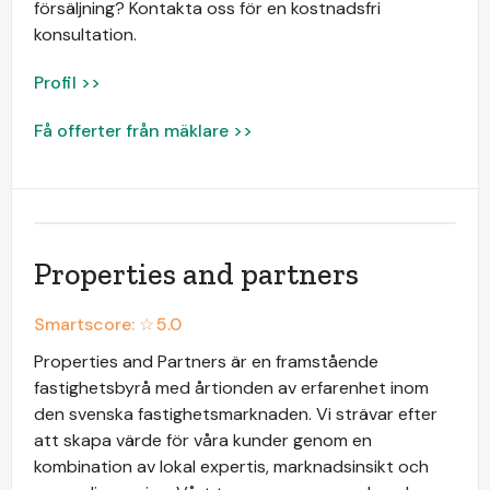
försäljning? Kontakta oss för en kostnadsfri
konsultation.
Profil >>
Få offerter från mäklare >>
Properties and partners
Smartscore: ☆
5.0
Properties and Partners är en framstående
fastighetsbyrå med årtionden av erfarenhet inom
den svenska fastighetsmarknaden. Vi strävar efter
att skapa värde för våra kunder genom en
kombination av lokal expertis, marknadsinsikt och