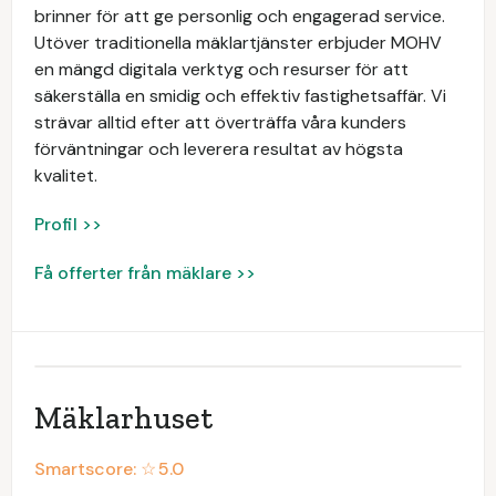
brinner för att ge personlig och engagerad service.
Utöver traditionella mäklartjänster erbjuder MOHV
en mängd digitala verktyg och resurser för att
säkerställa en smidig och effektiv fastighetsaffär. Vi
strävar alltid efter att överträffa våra kunders
förväntningar och leverera resultat av högsta
kvalitet.
Profil >>
Få offerter från mäklare >>
Mäklarhuset
Smartscore: ☆
5.0