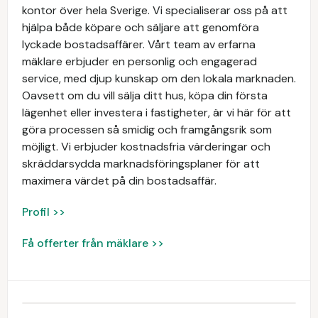
kontor över hela Sverige. Vi specialiserar oss på att
hjälpa både köpare och säljare att genomföra
lyckade bostadsaffärer. Vårt team av erfarna
mäklare erbjuder en personlig och engagerad
service, med djup kunskap om den lokala marknaden.
Oavsett om du vill sälja ditt hus, köpa din första
lägenhet eller investera i fastigheter, är vi här för att
göra processen så smidig och framgångsrik som
möjligt. Vi erbjuder kostnadsfria värderingar och
skräddarsydda marknadsföringsplaner för att
maximera värdet på din bostadsaffär.
Profil >>
Få offerter från mäklare >>