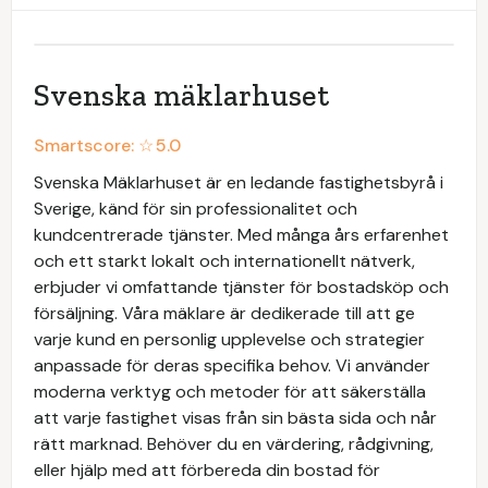
Svenska mäklarhuset
Smartscore: ☆
5.0
Svenska Mäklarhuset är en ledande fastighetsbyrå i
Sverige, känd för sin professionalitet och
kundcentrerade tjänster. Med många års erfarenhet
och ett starkt lokalt och internationellt nätverk,
erbjuder vi omfattande tjänster för bostadsköp och
försäljning. Våra mäklare är dedikerade till att ge
varje kund en personlig upplevelse och strategier
anpassade för deras specifika behov. Vi använder
moderna verktyg och metoder för att säkerställa
att varje fastighet visas från sin bästa sida och når
rätt marknad. Behöver du en värdering, rådgivning,
eller hjälp med att förbereda din bostad för