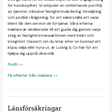
för kundnöjdhet. Vi erbjuder en omfattande portfölj
av tjänster, inklusive fastighetsvärdering, försäljning
och juridisk rådgivning, för att säkerställa att varje
klient får den service de förtjänar. Våra erfarna
mäklare är dedikerade till att guida dig genom varje
steg av fastighetstransaktionen med insikt och
integritet. Oavsett om du letar efter en bostad att
köpa, sälja eller hyra ut, är Ludvig & Co här för att
hjälpa dig uppnå dina mål.
Profil >>
Få offerter från mäklare >>
Länsförsäkringar