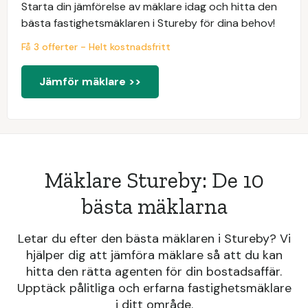
Starta din jämförelse av mäklare idag och hitta den
bästa fastighetsmäklaren i Stureby för dina behov!
Få 3 offerter - Helt kostnadsfritt
Jämför mäklare >>
Mäklare Stureby: De 10
bästa mäklarna
Letar du efter den bästa mäklaren i Stureby? Vi
hjälper dig att jämföra mäklare så att du kan
hitta den rätta agenten för din bostadsaffär.
Upptäck pålitliga och erfarna fastighetsmäklare
i ditt område.