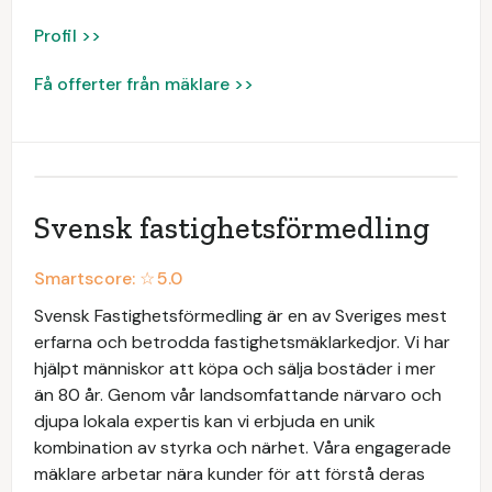
Profil >>
Få offerter från mäklare >>
Svensk fastighetsförmedling
Smartscore: ☆
5.0
Svensk Fastighetsförmedling är en av Sveriges mest
erfarna och betrodda fastighetsmäklarkedjor. Vi har
hjälpt människor att köpa och sälja bostäder i mer
än 80 år. Genom vår landsomfattande närvaro och
djupa lokala expertis kan vi erbjuda en unik
kombination av styrka och närhet. Våra engagerade
mäklare arbetar nära kunder för att förstå deras