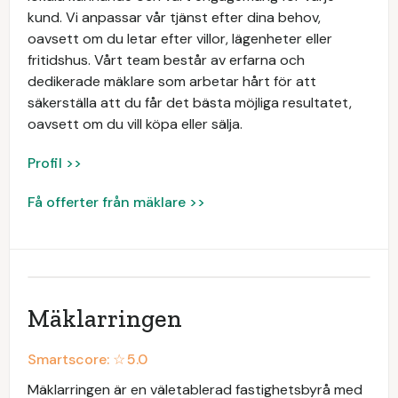
kund. Vi anpassar vår tjänst efter dina behov,
oavsett om du letar efter villor, lägenheter eller
fritidshus. Vårt team består av erfarna och
dedikerade mäklare som arbetar hårt för att
säkerställa att du får det bästa möjliga resultatet,
oavsett om du vill köpa eller sälja.
Profil >>
Få offerter från mäklare >>
Mäklarringen
Smartscore: ☆
5.0
Mäklarringen är en väletablerad fastighetsbyrå med