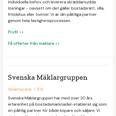
individuella behov och leverera skräddarsydda
lösningar - oavsett om det gäller bostadsrätt, villa,
fritidshus eller tomter. Vi är din pålitliga partner
genom hela fastighetsprocessen.
Profil >>
Få offerter från mäklare >>
Svenska Mäklargruppen
Smartscore: ☆
5.0
Svenska Mäklargruppen har med över 20 års
erfarenhet på bostadsmarknaden etablerat sig som
en pålitlig partner för både köpare och säljare. Vi