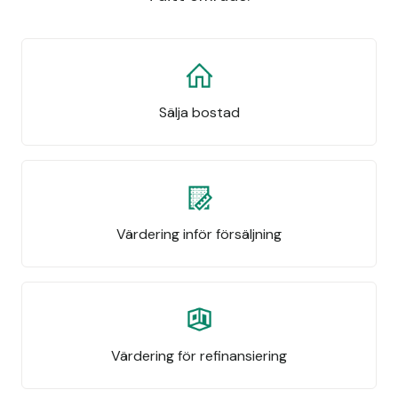
Sälja bostad
Värdering inför försäljning
Värdering för refinansiering