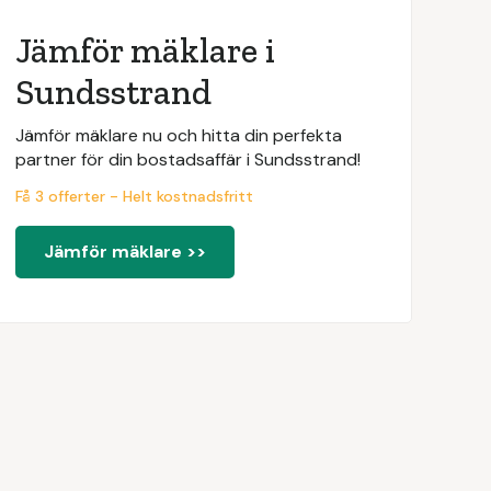
Jämför mäklare i
Sundsstrand
Jämför mäklare nu och hitta din perfekta
partner för din bostadsaffär i Sundsstrand!
Få 3 offerter - Helt kostnadsfritt
Jämför mäklare >>