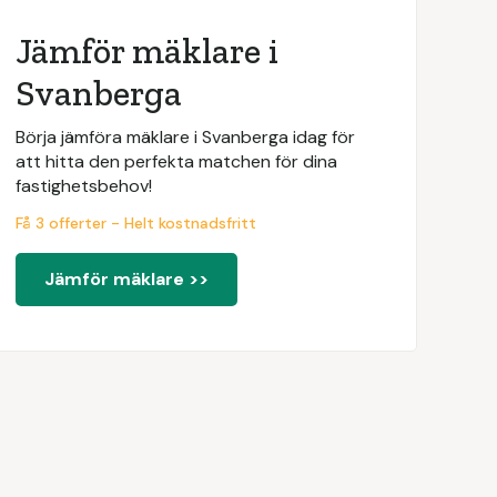
Jämför mäklare i
Svanberga
Börja jämföra mäklare i Svanberga idag för
att hitta den perfekta matchen för dina
fastighetsbehov!
Få 3 offerter - Helt kostnadsfritt
Jämför mäklare >>