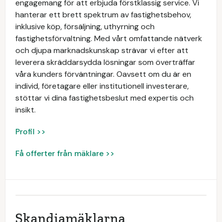
engagemang för att erbjuda förstklassig service. Vi
hanterar ett brett spektrum av fastighetsbehov,
inklusive köp, försäljning, uthyrning och
fastighetsförvaltning. Med vårt omfattande nätverk
och djupa marknadskunskap strävar vi efter att
leverera skräddarsydda lösningar som överträffar
våra kunders förväntningar. Oavsett om du är en
individ, företagare eller institutionell investerare,
stöttar vi dina fastighetsbeslut med expertis och
insikt.
Profil >>
Få offerter från mäklare >>
Skandiamäklarna