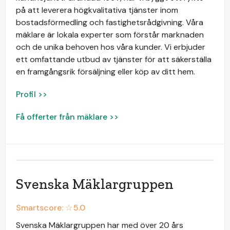
på att leverera högkvalitativa tjänster inom
bostadsförmedling och fastighetsrådgivning. Våra
mäklare är lokala experter som förstår marknaden
och de unika behoven hos våra kunder. Vi erbjuder
ett omfattande utbud av tjänster för att säkerställa
en framgångsrik försäljning eller köp av ditt hem.
Profil >>
Få offerter från mäklare >>
Svenska Mäklargruppen
Smartscore: ☆
5.0
Svenska Mäklargruppen har med över 20 års