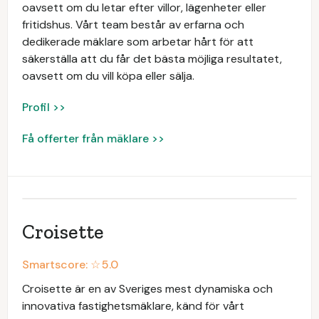
oavsett om du letar efter villor, lägenheter eller
fritidshus. Vårt team består av erfarna och
dedikerade mäklare som arbetar hårt för att
säkerställa att du får det bästa möjliga resultatet,
oavsett om du vill köpa eller sälja.
Profil >>
Få offerter från mäklare >>
Croisette
Smartscore: ☆
5.0
Croisette är en av Sveriges mest dynamiska och
innovativa fastighetsmäklare, känd för vårt