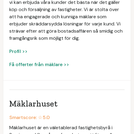
vi kan erbjuda våra kunder det bästa när det gäller
köp och försäljning av fastigheter. Vi är stolta över
att ha engagerade och kunniga mäklare som
erbjuder skräddarsydda lösningar för varje kund. Vi
strävar efter att göra bostadsaffären så smidig och
framgångsrik som möjligt för dig.
Profil >>
Få offerter från mäklare >>
Mäklarhuset
Smartscore: ☆
5.0
Mäklarhuset är en väletablerad fastighetsbyrå i