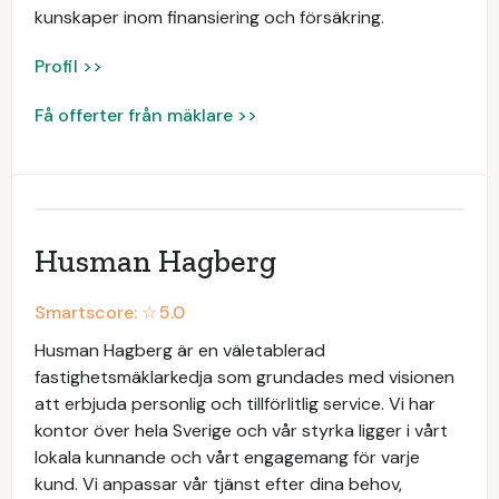
kunskaper inom finansiering och försäkring.
Profil >>
Få offerter från mäklare >>
Husman Hagberg
Smartscore: ☆
5.0
Husman Hagberg är en väletablerad
fastighetsmäklarkedja som grundades med visionen
att erbjuda personlig och tillförlitlig service. Vi har
kontor över hela Sverige och vår styrka ligger i vårt
lokala kunnande och vårt engagemang för varje
kund. Vi anpassar vår tjänst efter dina behov,