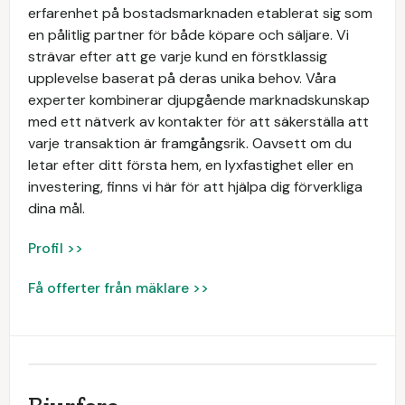
erfarenhet på bostadsmarknaden etablerat sig som
en pålitlig partner för både köpare och säljare. Vi
strävar efter att ge varje kund en förstklassig
upplevelse baserat på deras unika behov. Våra
experter kombinerar djupgående marknadskunskap
med ett nätverk av kontakter för att säkerställa att
varje transaktion är framgångsrik. Oavsett om du
letar efter ditt första hem, en lyxfastighet eller en
investering, finns vi här för att hjälpa dig förverkliga
dina mål.
Profil >>
Få offerter från mäklare >>