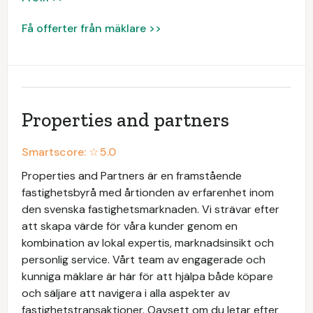
Få offerter från mäklare >>
Properties and partners
Smartscore: ☆
5.0
Properties and Partners är en framstående
fastighetsbyrå med årtionden av erfarenhet inom
den svenska fastighetsmarknaden. Vi strävar efter
att skapa värde för våra kunder genom en
kombination av lokal expertis, marknadsinsikt och
personlig service. Vårt team av engagerade och
kunniga mäklare är här för att hjälpa både köpare
och säljare att navigera i alla aspekter av
fastighetstransaktioner. Oavsett om du letar efter