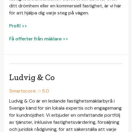
ditt drömhem eller en kommersiell fastighet, är vi här
för att hjälpa dig varje steg på vägen.
Profil >>
Få offerter från mäklare >>
Ludvig & Co
Smartscore: ☆
5.0
Ludvig & Co är en ledande fastighetsmäklarbyrå i
Sverige känd för sin lokala expertis och engagemang
för kundnöjdhet. Vi erbjuder en omfattande portfölj
av tjänster, inklusive fastighetsvärdering, försäljning
och juridisk rådgivning, för att säkerställa att varje