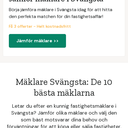
Börja jämföra mäklare i Svängsta idag för att hitta
den perfekta matchen för din fastighetsaffär!
Få 3 offerter - Helt kostnadsfritt
Jämför mäklare >>
Mäklare Svängsta: De 10
bästa mäklarna
Letar du efter en kunnig fastighetsmäklare i
Svängsta? Jämför olika mäklare och välj den
som bäst motsvarar dina behov och
förväntningar för att köpa eller sälja fastigheter.