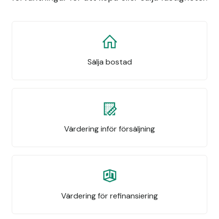
Sälja bostad
Värdering inför försäljning
Värdering för refinansiering