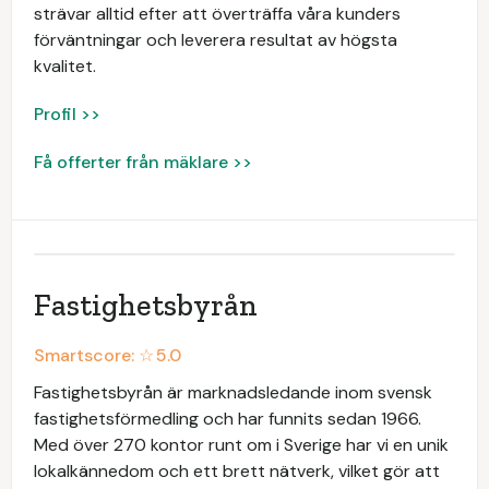
strävar alltid efter att överträffa våra kunders
förväntningar och leverera resultat av högsta
kvalitet.
Profil >>
Få offerter från mäklare >>
Fastighetsbyrån
Smartscore: ☆
5.0
Fastighetsbyrån är marknadsledande inom svensk
fastighetsförmedling och har funnits sedan 1966.
Med över 270 kontor runt om i Sverige har vi en unik
lokalkännedom och ett brett nätverk, vilket gör att