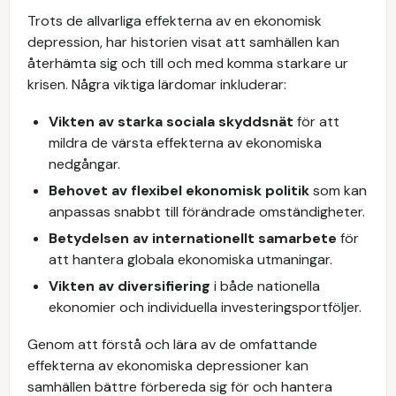
Trots de allvarliga effekterna av en ekonomisk
depression, har historien visat att samhällen kan
återhämta sig och till och med komma starkare ur
krisen. Några viktiga lärdomar inkluderar:
Vikten av starka sociala skyddsnät
för att
mildra de värsta effekterna av ekonomiska
nedgångar.
Behovet av flexibel ekonomisk politik
som kan
anpassas snabbt till förändrade omständigheter.
Betydelsen av internationellt samarbete
för
att hantera globala ekonomiska utmaningar.
Vikten av diversifiering
i både nationella
ekonomier och individuella investeringsportföljer.
Genom att förstå och lära av de omfattande
effekterna av ekonomiska depressioner kan
samhällen bättre förbereda sig för och hantera