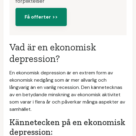
förpliktelser
Få offerter >>
Vad är en ekonomisk
depression?
En ekonomisk depression är en extrem form av
ekonomisk nedgång som är mer allvarlig och
långvarig än en vanlig recession. Den kännetecknas
av en betydande minskning av ekonomisk aktivitet
som varar i flera år och påverkar många aspekter av
samhället.
Kännetecken på en ekonomisk
depression: