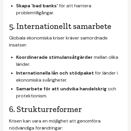
Skapa 'bad banks'
för att hantera
problemtillgångar.
5. Internationellt samarbete
Globala ekonomiska kriser kräver samordnade
insatser:
Koordinerade stimulansåtgärder
mellan olika
länder.
Internationella lån och stödpaket
för länder i
ekonomiska svårigheter.
Samarbete för att undvika handelskrig
och
protektionism.
6. Strukturreformer
Krisen kan vara en möjlighet att genomföra
nödvändiga förändringar: