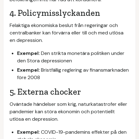
4. Policymisslyckanden
Felaktiga ekonomiska beslut från regeringar och
centralbanker kan förvärra eller till och med utlösa
en depression.
Exempel:
Den strikta monetära politiken under
den Stora depressionen
Exempel:
Bristfällig reglering av finansmarknaden
före 2008
5. Externa chocker
Oväntade händelser som krig, naturkatastrofer eller
pandemier kan störa ekonomin och potentiellt
utlösa en depression.
Exempel:
COVID-19-pandemins effekter på den