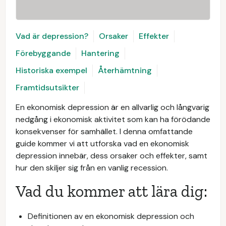
Vad är depression?
Orsaker
Effekter
Förebyggande
Hantering
Historiska exempel
Återhämtning
Framtidsutsikter
En ekonomisk depression är en allvarlig och långvarig
nedgång i ekonomisk aktivitet som kan ha förödande
konsekvenser för samhället. I denna omfattande
guide kommer vi att utforska vad en ekonomisk
depression innebär, dess orsaker och effekter, samt
hur den skiljer sig från en vanlig recession.
Vad du kommer att lära dig:
Definitionen av en ekonomisk depression och