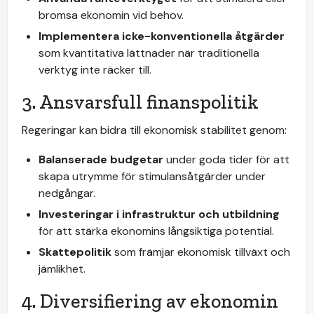
bromsa ekonomin vid behov.
Implementera icke-konventionella åtgärder
som kvantitativa lättnader när traditionella
verktyg inte räcker till.
3. Ansvarsfull finanspolitik
Regeringar kan bidra till ekonomisk stabilitet genom:
Balanserade budgetar
under goda tider för att
skapa utrymme för stimulansåtgärder under
nedgångar.
Investeringar i infrastruktur och utbildning
för att stärka ekonomins långsiktiga potential.
Skattepolitik
som främjar ekonomisk tillväxt och
jämlikhet.
4. Diversifiering av ekonomin