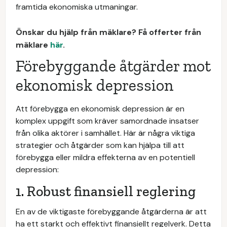
framtida ekonomiska utmaningar.
Önskar du hjälp från mäklare? Få offerter från
mäklare
här
.
Förebyggande åtgärder mot
ekonomisk depression
Att förebygga en ekonomisk depression är en
komplex uppgift som kräver samordnade insatser
från olika aktörer i samhället. Här är några viktiga
strategier och åtgärder som kan hjälpa till att
förebygga eller mildra effekterna av en potentiell
depression:
1. Robust finansiell reglering
En av de viktigaste förebyggande åtgärderna är att
ha ett starkt och effektivt finansiellt regelverk. Detta