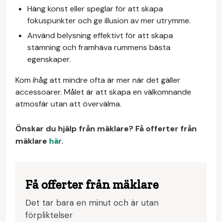
Häng konst eller speglar för att skapa
fokuspunkter och ge illusion av mer utrymme.
Använd belysning effektivt för att skapa
stämning och framhäva rummens bästa
egenskaper.
Kom ihåg att mindre ofta är mer när det gäller
accessoarer. Målet är att skapa en välkomnande
atmosfär utan att övervälma.
Önskar du hjälp från mäklare? Få offerter från
mäklare
här
.
Få offerter från mäklare
Det tar bara en minut och är utan
förpliktelser