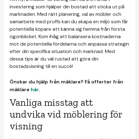
investering som hjälper din bostad att sticka ut på
marknaden. Med rätt planering, val av möbler och
samarbete med proffs kan du skapa en miljö som får
potentiella köpare att känna sig hemma från första
ögonblicket. Kom ihåg att balansera kostnaderna
mot de potentiella fördelarna och anpassa strategin
efter din specifika situation och marknad. Med
dessa tips är du väl rustad att göra din
bostadsvisning till en succé!
Önskar du hjälp från mäklare? Få offerter från
mäklare
här
.
Vanliga misstag att
undvika vid möblering för
visning