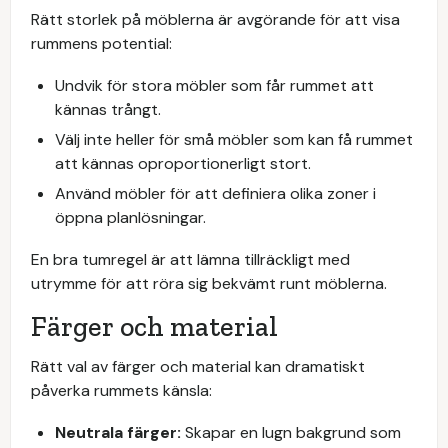
Rätt storlek på möblerna är avgörande för att visa
rummens potential:
Undvik för stora möbler som får rummet att
kännas trångt.
Välj inte heller för små möbler som kan få rummet
att kännas oproportionerligt stort.
Använd möbler för att definiera olika zoner i
öppna planlösningar.
En bra tumregel är att lämna tillräckligt med
utrymme för att röra sig bekvämt runt möblerna.
Färger och material
Rätt val av färger och material kan dramatiskt
påverka rummets känsla:
Neutrala färger:
Skapar en lugn bakgrund som