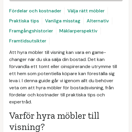
Fördelar och kostnader
Välja rätt möbler
Praktiska tips
Vanliga misstag
Alternativ
Framgångshistorier
Mäklarperspektiv
Framtidsutsikter
Att hyra möbler till visning kan vara en game-
changer när du ska sälja din bostad. Det kan
förvandla ett tomt eller oinspirerande utrymme till
ett hem som potentiella köpare kan föreställa sig
leva i. I denna guide går vi igenom allt du behöver
veta om att hyra möbler för bostadsvisning, från
fördelar och kostnader till praktiska tips och
expertråd.
Varför hyra möbler till
visning?