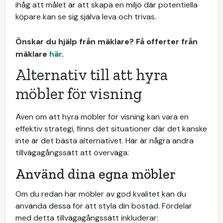
ihåg att målet är att skapa en miljö där potentiella
köpare kan se sig själva leva och trivas.
Önskar du hjälp från mäklare? Få offerter från
mäklare
här
.
Alternativ till att hyra
möbler för visning
Även om att hyra möbler för visning kan vara en
effektiv strategi, finns det situationer där det kanske
inte är det bästa alternativet. Här är några andra
tillvägagångssätt att överväga:
Använd dina egna möbler
Om du redan har möbler av god kvalitet kan du
använda dessa för att styla din bostad. Fördelar
med detta tillvägagångssätt inkluderar: