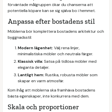
förväntade målgruppen ökar du chanserna att
potentiella köpare kan se sig själva bo i hemmet.
Anpassa efter bostadens stil
Möblerna bör komplettera bostadens arkitektur och
byggnadsstil:
Modern lägenhet:
Välj rena linjer,
minimalistiska möbler och neutrala färger.
Klassisk villa:
Satsa på tidlösa möbler med
eleganta detaljer.
Lantligt hem:
Rustika, robusta möbler som
skapar en varm atmosfär.
Kom ihåg att möblerna ska framhäva bostadens
bästa egenskaper, inte konkurrera med dem.
Skala och proportioner