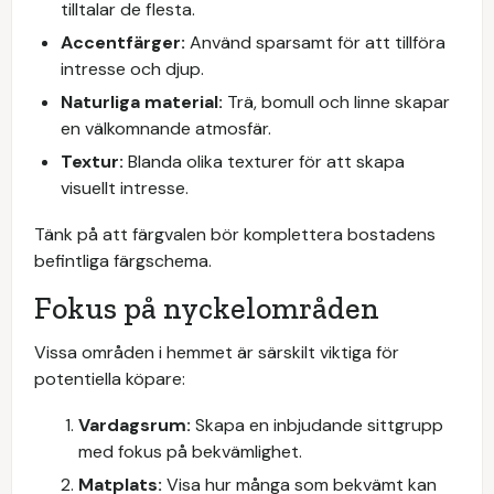
tilltalar de flesta.
Accentfärger:
Använd sparsamt för att tillföra
intresse och djup.
Naturliga material:
Trä, bomull och linne skapar
en välkomnande atmosfär.
Textur:
Blanda olika texturer för att skapa
visuellt intresse.
Tänk på att färgvalen bör komplettera bostadens
befintliga färgschema.
Fokus på nyckelområden
Vissa områden i hemmet är särskilt viktiga för
potentiella köpare:
Vardagsrum:
Skapa en inbjudande sittgrupp
med fokus på bekvämlighet.
Matplats:
Visa hur många som bekvämt kan