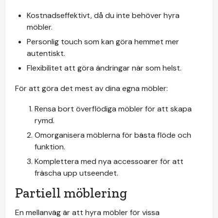
Kostnadseffektivt, då du inte behöver hyra
möbler.
Personlig touch som kan göra hemmet mer
autentiskt.
Flexibilitet att göra ändringar när som helst.
För att göra det mest av dina egna möbler:
Rensa bort överflödiga möbler för att skapa
rymd.
Omorganisera möblerna för bästa flöde och
funktion.
Komplettera med nya accessoarer för att
fräscha upp utseendet.
Partiell möblering
En mellanväg är att hyra möbler för vissa