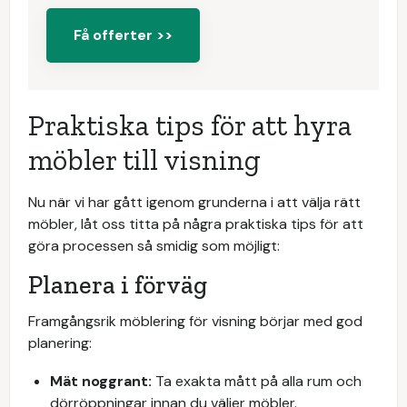
Få offerter >>
Praktiska tips för att hyra
möbler till visning
Nu när vi har gått igenom grunderna i att välja rätt
möbler, låt oss titta på några praktiska tips för att
göra processen så smidig som möjligt:
Planera i förväg
Framgångsrik möblering för visning börjar med god
planering:
Mät noggrant:
Ta exakta mått på alla rum och
dörröppningar innan du väljer möbler.