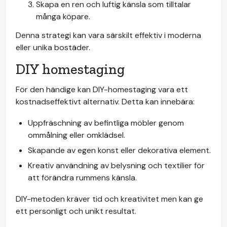
Skapa en ren och luftig känsla som tilltalar
många köpare.
Denna strategi kan vara särskilt effektiv i moderna
eller unika bostäder.
DIY homestaging
För den händige kan DIY-homestaging vara ett
kostnadseffektivt alternativ. Detta kan innebära:
Uppfräschning av befintliga möbler genom
ommålning eller omklädsel.
Skapande av egen konst eller dekorativa element.
Kreativ användning av belysning och textilier för
att förändra rummens känsla.
DIY-metoden kräver tid och kreativitet men kan ge
ett personligt och unikt resultat.