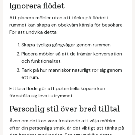
Ignorera flödet
Att placera möbler utan att tänka på flödet i
rummet kan skapa en obekväm känsla för besökare.
För att undvika detta:
Skapa tydliga gångvägar genom rummen.
Placera möbler så att de främjar konversation
och funktionalitet.
Tänk på hur människor naturligt rör sig genom
ett rum.
Ett bra flöde gör att potentiella köpare kan
föreställa sig leva i utrymmet.
Personlig stil över bred tilltal
Även om det kan vara frestande att välja möbler
efter din personliga smak, är det viktigt att tänka på