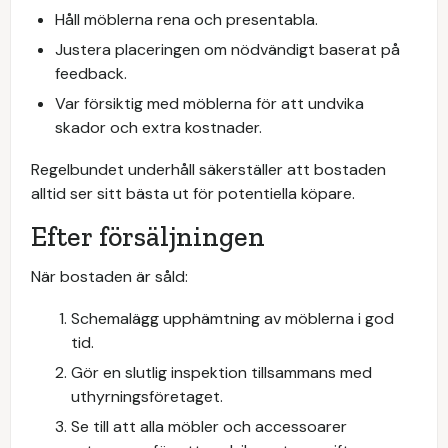
Håll möblerna rena och presentabla.
Justera placeringen om nödvändigt baserat på
feedback.
Var försiktig med möblerna för att undvika
skador och extra kostnader.
Regelbundet underhåll säkerställer att bostaden
alltid ser sitt bästa ut för potentiella köpare.
Efter försäljningen
När bostaden är såld:
Schemalägg upphämtning av möblerna i god
tid.
Gör en slutlig inspektion tillsammans med
uthyrningsföretaget.
Se till att alla möbler och accessoarer