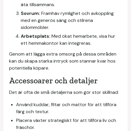
äta tillsammans.
Sovrum:
Framhäv rymlighet och avkoppling
med en generös säng och stilrena
sidommöbler.
Arbetsplats:
Med ökat hemarbete, visa hur
ett hemmakontor kan integreras.
Genom att lägga extra omsorg på dessa områden
kan du skapa starka intryck som stannar kvar hos
potentiella köpare.
Accessoarer och detaljer
Det är ofta de små detaljerna som gör stor skillnad:
Använd kuddar, filtar och mattor för att tillföra
färg och textur.
Placera växter strategiskt för att tillföra liv och
fräschör.