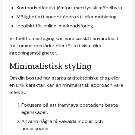
Kostnadseffektivt jämfört med fysisk möbelhyra.
Möjlighet att snabbt ändra stil eller möblering.
Idealiskt för online-marknadsföring.
Virtuell homestaging kan vara särskilt användbart
för tomma bostäder eller för att visa olika
inredningsmöjligheter.
Minimalistisk styling
Om din bostad har starka arkitektoniska drag eller
en unik karaktär, kan en minimalistisk approach vara
effektiv:
Fokusera på att framhäva bostadens bästa
egenskaper.
Använd några få välvalda möbler och
accessoarer.