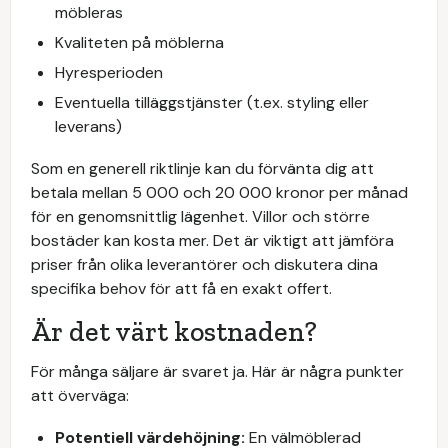
möbleras
Kvaliteten på möblerna
Hyresperioden
Eventuella tilläggstjänster (t.ex. styling eller
leverans)
Som en generell riktlinje kan du förvänta dig att
betala mellan 5 000 och 20 000 kronor per månad
för en genomsnittlig lägenhet. Villor och större
bostäder kan kosta mer. Det är viktigt att jämföra
priser från olika leverantörer och diskutera dina
specifika behov för att få en exakt offert.
Är det värt kostnaden?
För många säljare är svaret ja. Här är några punkter
att överväga:
Potentiell värdehöjning:
En välmöblerad