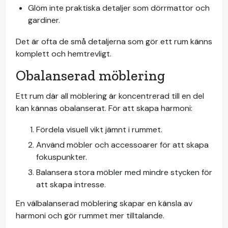
Glöm inte praktiska detaljer som dörrmattor och
gardiner.
Det är ofta de små detaljerna som gör ett rum känns
komplett och hemtrevligt.
Obalanserad möblering
Ett rum där all möblering är koncentrerad till en del
kan kännas obalanserat. För att skapa harmoni:
Fördela visuell vikt jämnt i rummet.
Använd möbler och accessoarer för att skapa
fokuspunkter.
Balansera stora möbler med mindre stycken för
att skapa intresse.
En välbalanserad möblering skapar en känsla av
harmoni och gör rummet mer tilltalande.