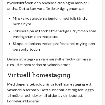
nyckelområden och använda dina egna möbler i
andra. Detta kan vara fördelaktigt genom att:
Minska kostnaderna jämfört med fullständig
möbelhyra.
Fokusera på att förbättra viktiga utrymmen som
vardagsrum och matplats.
Skapa en balans mellan professionell styling och
personlig touch.
Denna strategi kan vara särskilt effektiv om vissa
rum i ditt hem redan är välmöblerade.
Virtuell homestaging
Med dagens teknologi är virtuell homestaging ett
växande alternativ. Detta innebär att digitalt lägga
till möbler och dekor till bilder av din bostad.
Fördelar inkluderar: