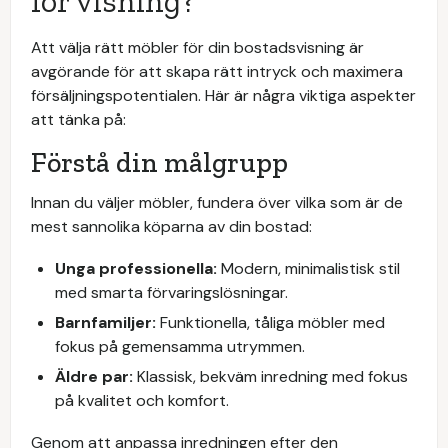
för visning?
Att välja rätt möbler för din bostadsvisning är
avgörande för att skapa rätt intryck och maximera
försäljningspotentialen. Här är några viktiga aspekter
att tänka på:
Förstå din målgrupp
Innan du väljer möbler, fundera över vilka som är de
mest sannolika köparna av din bostad:
Unga professionella:
Modern, minimalistisk stil
med smarta förvaringslösningar.
Barnfamiljer:
Funktionella, tåliga möbler med
fokus på gemensamma utrymmen.
Äldre par:
Klassisk, bekväm inredning med fokus
på kvalitet och komfort.
Genom att anpassa inredningen efter den