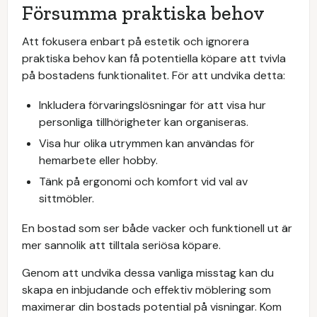
Försumma praktiska behov
Att fokusera enbart på estetik och ignorera
praktiska behov kan få potentiella köpare att tvivla
på bostadens funktionalitet. För att undvika detta:
Inkludera förvaringslösningar för att visa hur
personliga tillhörigheter kan organiseras.
Visa hur olika utrymmen kan användas för
hemarbete eller hobby.
Tänk på ergonomi och komfort vid val av
sittmöbler.
En bostad som ser både vacker och funktionell ut är
mer sannolik att tilltala seriösa köpare.
Genom att undvika dessa vanliga misstag kan du
skapa en inbjudande och effektiv möblering som
maximerar din bostads potential på visningar. Kom