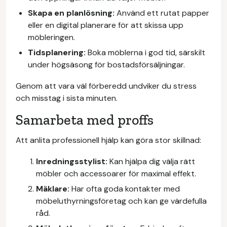
Skapa en planlösning:
Använd ett rutat papper
eller en digital planerare för att skissa upp
möbleringen.
Tidsplanering:
Boka möblerna i god tid, särskilt
under högsäsong för bostadsförsäljningar.
Genom att vara väl förberedd undviker du stress
och misstag i sista minuten.
Samarbeta med proffs
Att anlita professionell hjälp kan göra stor skillnad:
Inredningsstylist:
Kan hjälpa dig välja rätt
möbler och accessoarer för maximal effekt.
Mäklare:
Har ofta goda kontakter med
möbeluthyrningsföretag och kan ge värdefulla
råd.