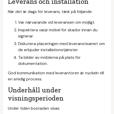
Leverans och installation
När det är dags för leverans, tänk på följande:
Var närvarande vid leveransen om möjligt.
Inspektera varje möbel för skador innan du
signerar.
Diskutera placeringen med leveransteamet om
de erbjuder installationstjänster.
Ta bilder av möblerna på plats för
dokumentation.
God kommunikation med leverantören är nyckeln till
en smidig process.
Underhåll under
visningsperioden
Under tiden bostaden visas: