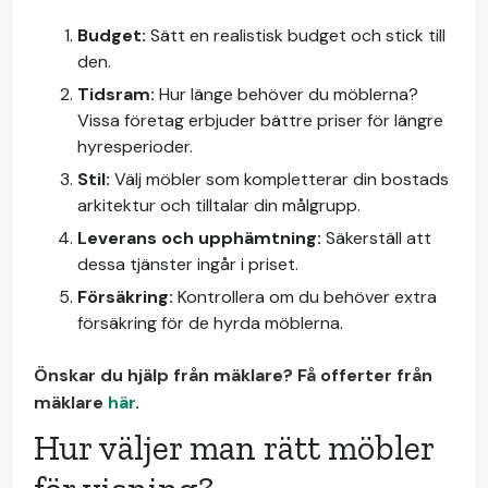
Budget:
Sätt en realistisk budget och stick till
den.
Tidsram:
Hur länge behöver du möblerna?
Vissa företag erbjuder bättre priser för längre
hyresperioder.
Stil:
Välj möbler som kompletterar din bostads
arkitektur och tilltalar din målgrupp.
Leverans och upphämtning:
Säkerställ att
dessa tjänster ingår i priset.
Försäkring:
Kontrollera om du behöver extra
försäkring för de hyrda möblerna.
Önskar du hjälp från mäklare? Få offerter från
mäklare
här
.
Hur väljer man rätt möbler