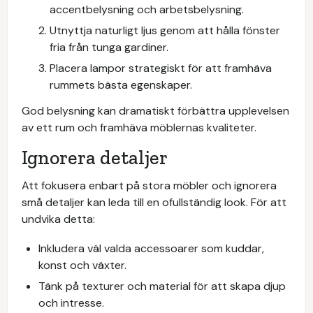
accentbelysning och arbetsbelysning.
Utnyttja naturligt ljus genom att hålla fönster
fria från tunga gardiner.
Placera lampor strategiskt för att framhäva
rummets bästa egenskaper.
God belysning kan dramatiskt förbättra upplevelsen
av ett rum och framhäva möblernas kvaliteter.
Ignorera detaljer
Att fokusera enbart på stora möbler och ignorera
små detaljer kan leda till en ofullständig look. För att
undvika detta:
Inkludera väl valda accessoarer som kuddar,
konst och växter.
Tänk på texturer och material för att skapa djup
och intresse.