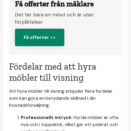
Få offerter från mäklare
Det tar bara en minut och är utan
förpliktelser
Få offerter >>
Fördelar med att hyra
möbler till visning
Att hyra möbler till visning erbjuder flera fördelar
som kan göra en betydande skillnad i din
bostadsförsäljning:
Professionellt intryck:
Hyrda möbler är ofta
nya och i toppskick, vilket ger ett polerat och