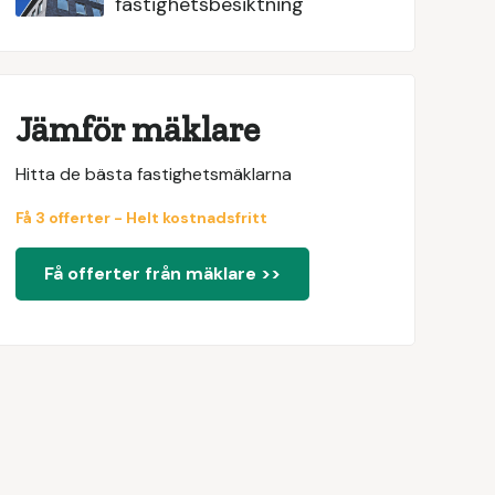
fastighetsbesiktning
Jämför mäklare
Hitta de bästa fastighetsmäklarna
Få 3 offerter - Helt kostnadsfritt
Få offerter från mäklare >>