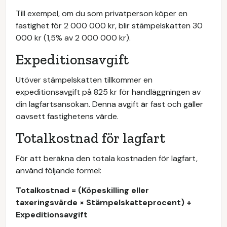
Till exempel, om du som privatperson köper en
fastighet för 2 000 000 kr, blir stämpelskatten 30
000 kr (1,5% av 2 000 000 kr).
Expeditionsavgift
Utöver stämpelskatten tillkommer en
expeditionsavgift på 825 kr för handläggningen av
din lagfartsansökan. Denna avgift är fast och gäller
oavsett fastighetens värde.
Totalkostnad för lagfart
För att beräkna den totala kostnaden för lagfart,
använd följande formel:
Totalkostnad = (Köpeskilling eller
taxeringsvärde × Stämpelskatteprocent) +
Expeditionsavgift