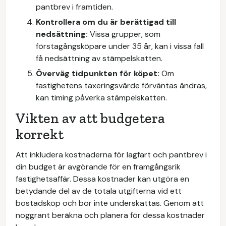
pantbrev i framtiden.
Kontrollera om du är berättigad till
nedsättning:
Vissa grupper, som
förstagångsköpare under 35 år, kan i vissa fall
få nedsättning av stämpelskatten.
Överväg tidpunkten för köpet:
Om
fastighetens taxeringsvärde förväntas ändras,
kan timing påverka stämpelskatten.
Vikten av att budgetera
korrekt
Att inkludera kostnaderna för lagfart och pantbrev i
din budget är avgörande för en framgångsrik
fastighetsaffär. Dessa kostnader kan utgöra en
betydande del av de totala utgifterna vid ett
bostadsköp och bör inte underskattas. Genom att
noggrant beräkna och planera för dessa kostnader