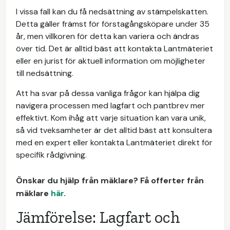
I vissa fall kan du få nedsättning av stämpelskatten.
Detta gäller främst för förstagångsköpare under 35
år, men villkoren för detta kan variera och ändras
över tid. Det är alltid bäst att kontakta Lantmäteriet
eller en jurist för aktuell information om möjligheter
till nedsättning.
Att ha svar på dessa vanliga frågor kan hjälpa dig
navigera processen med lagfart och pantbrev mer
effektivt. Kom ihåg att varje situation kan vara unik,
så vid tveksamheter är det alltid bäst att konsultera
med en expert eller kontakta Lantmäteriet direkt för
specifik rådgivning.
Önskar du hjälp från mäklare? Få offerter från
mäklare
här
.
Jämförelse: Lagfart och