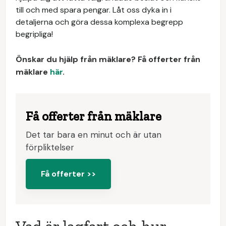
till och med spara pengar. Låt oss dyka in i
detaljerna och göra dessa komplexa begrepp
begripliga!
Önskar du hjälp från mäklare? Få offerter från
mäklare
här
.
Få offerter från mäklare
Det tar bara en minut och är utan
förpliktelser
Få offerter >>