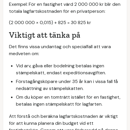
Exempel: För en fastighet värd 2 000 000 kr blir den
totala lagfartskostnaden för en privatperson:
(2 000 000 × 0,015) + 825 = 30 825 kr
Viktigt att tänka på
Det finns vissa undantag och specialfall att vara
medveten om:
Vid arv, gåva eller bodelning betalas ingen
stämpelskatt, endast expeditionsavgiften.
Förstagångsköpare under 35 år kan i vissa fall få
nedsättning av stämpelskatten.
Om du köper en tomträtt istället för en fastighet,
betalas ingen stämpelskatt för lagfarten.
Att förstå och beräkna lagfartskostnaden är viktigt
för att kunna planera din budget vid ett