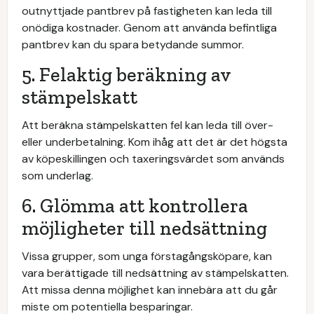
outnyttjade pantbrev på fastigheten kan leda till
onödiga kostnader. Genom att använda befintliga
pantbrev kan du spara betydande summor.
5. Felaktig beräkning av
stämpelskatt
Att beräkna stämpelskatten fel kan leda till över-
eller underbetalning. Kom ihåg att det är det högsta
av köpeskillingen och taxeringsvärdet som används
som underlag.
6. Glömma att kontrollera
möjligheter till nedsättning
Vissa grupper, som unga förstagångsköpare, kan
vara berättigade till nedsättning av stämpelskatten.
Att missa denna möjlighet kan innebära att du går
miste om potentiella besparingar.