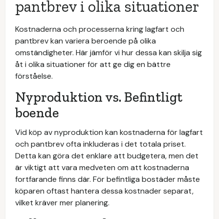
pantbrev i olika situationer
Kostnaderna och processerna kring lagfart och
pantbrev kan variera beroende på olika
omständigheter. Här jämför vi hur dessa kan skilja sig
åt i olika situationer för att ge dig en bättre
förståelse.
Nyproduktion vs. Befintligt
boende
Vid köp av nyproduktion kan kostnaderna för lagfart
och pantbrev ofta inkluderas i det totala priset.
Detta kan göra det enklare att budgetera, men det
är viktigt att vara medveten om att kostnaderna
fortfarande finns där. För befintliga bostäder måste
köparen oftast hantera dessa kostnader separat,
vilket kräver mer planering.