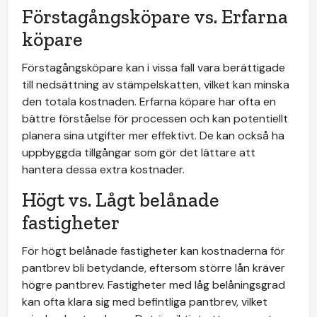
Förstagångsköpare vs. Erfarna
köpare
Förstagångsköpare kan i vissa fall vara berättigade
till nedsättning av stämpelskatten, vilket kan minska
den totala kostnaden. Erfarna köpare har ofta en
bättre förståelse för processen och kan potentiellt
planera sina utgifter mer effektivt. De kan också ha
uppbyggda tillgångar som gör det lättare att
hantera dessa extra kostnader.
Högt vs. Lågt belånade
fastigheter
För högt belånade fastigheter kan kostnaderna för
pantbrev bli betydande, eftersom större lån kräver
högre pantbrev. Fastigheter med låg belåningsgrad
kan ofta klara sig med befintliga pantbrev, vilket