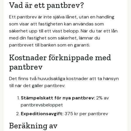
Vad är ett pantbrev?
Ett pantbrev är inte själva lånet, utan en handling
som visar att fastigheten kan användas som
säkerhet upp till ett visst belopp. När du tar ett lån
med din fastighet som säkerhet, lämnar du
pantbrevet till banken som en garanti.
Kostnader förknippade med
pantbrev
Det finns två huvudsakliga kostnader att ta hänsyn
till när det gäller pantbrev:
Stämpelskatt för nya pantbrev:
2% av
pantbrevsbeloppet
Expeditionsavgift:
375 kr per pantbrev
Beräkning av