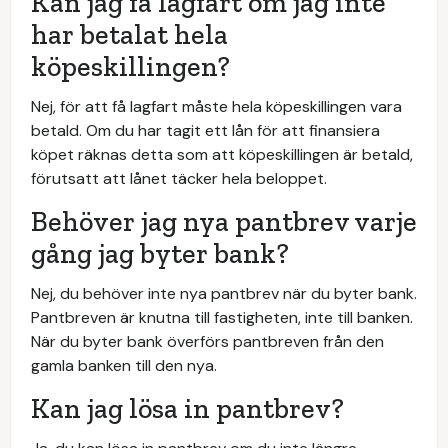
Kan jag få lagfart om jag inte
har betalat hela
köpeskillingen?
Nej, för att få lagfart måste hela köpeskillingen vara
betald. Om du har tagit ett lån för att finansiera
köpet räknas detta som att köpeskillingen är betald,
förutsatt att lånet täcker hela beloppet.
Behöver jag nya pantbrev varje
gång jag byter bank?
Nej, du behöver inte nya pantbrev när du byter bank.
Pantbreven är knutna till fastigheten, inte till banken.
När du byter bank överförs pantbreven från den
gamla banken till den nya.
Kan jag lösa in pantbrev?