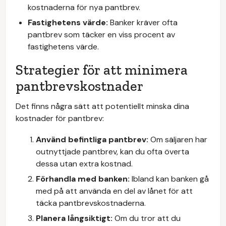
kostnaderna för nya pantbrev.
Fastighetens värde:
Banker kräver ofta
pantbrev som täcker en viss procent av
fastighetens värde.
Strategier för att minimera
pantbrevskostnader
Det finns några sätt att potentiellt minska dina
kostnader för pantbrev:
Använd befintliga pantbrev:
Om säljaren har
outnyttjade pantbrev, kan du ofta överta
dessa utan extra kostnad.
Förhandla med banken:
Ibland kan banken gå
med på att använda en del av lånet för att
täcka pantbrevskostnaderna.
Planera långsiktigt:
Om du tror att du