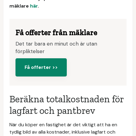
mäklare
här
.
Få offerter från mäklare
Det tar bara en minut och är utan
förpliktelser
Få offerter >>
Beräkna totalkostnaden för
lagfart och pantbrev
När du köper en fastighet är det viktigt att ha en
tydlig bild av alla kostnader, inklusive lagfart och