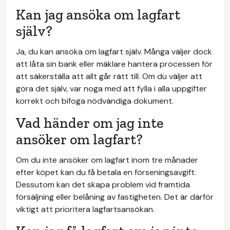
Kan jag ansöka om lagfart
själv?
Ja, du kan ansöka om lagfart själv. Många väljer dock
att låta sin bank eller mäklare hantera processen för
att säkerställa att allt går rätt till. Om du väljer att
göra det själv, var noga med att fylla i alla uppgifter
korrekt och bifoga nödvändiga dokument.
Vad händer om jag inte
ansöker om lagfart?
Om du inte ansöker om lagfart inom tre månader
efter köpet kan du få betala en förseningsavgift.
Dessutom kan det skapa problem vid framtida
försäljning eller belåning av fastigheten. Det är därför
viktigt att prioritera lagfartsansökan.