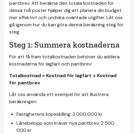
pantbrev. Att beräkna den totala kostnaden för
dessa två poster hjälper dig att planera din budget
mer effektivt och undvika oväntade utgifter. Låt oss
gå igenom hur du kan göra denna beräkning steg för
steg.
Steg 1: Summera kostnaderna
För att få fram totalkostnaden behöver du addera
kostnaderna för lagfart och pantbrev:
Totalkostnad = Kostnad för lagfart + Kostnad
för pantbrev
Låt oss använda ett exempel för att illustrera
beräkningen:
Fastighetens köpeskilling: 3 000 000 kr
Lånebelopp som kräver nya pantbrev: 2 500
000 kr