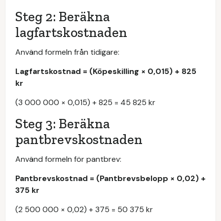
Steg 2: Beräkna
lagfartskostnaden
Använd formeln från tidigare:
Lagfartskostnad = (Köpeskilling × 0,015) + 825
kr
(3 000 000 × 0,015) + 825 = 45 825 kr
Steg 3: Beräkna
pantbrevskostnaden
Använd formeln för pantbrev:
Pantbrevskostnad = (Pantbrevsbelopp × 0,02) +
375 kr
(2 500 000 × 0,02) + 375 = 50 375 kr