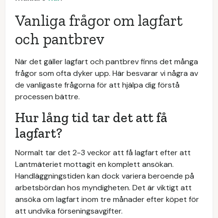
Vanliga frågor om lagfart
och pantbrev
När det gäller lagfart och pantbrev finns det många
frågor som ofta dyker upp. Här besvarar vi några av
de vanligaste frågorna för att hjälpa dig förstå
processen bättre.
Hur lång tid tar det att få
lagfart?
Normalt tar det 2-3 veckor att få lagfart efter att
Lantmäteriet mottagit en komplett ansökan.
Handläggningstiden kan dock variera beroende på
arbetsbördan hos myndigheten. Det är viktigt att
ansöka om lagfart inom tre månader efter köpet för
att undvika förseningsavgifter.