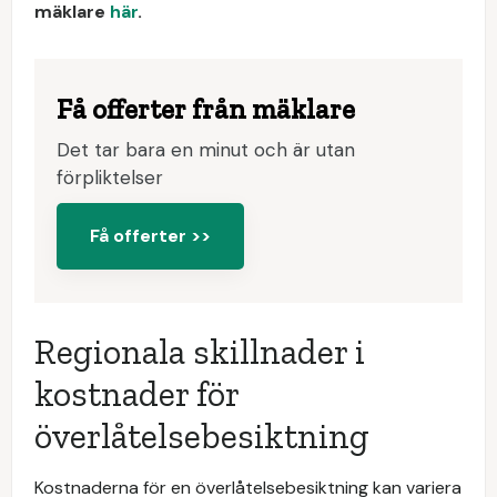
mäklare
här
.
Få offerter från mäklare
Det tar bara en minut och är utan
förpliktelser
Få offerter >>
Regionala skillnader i
kostnader för
överlåtelsebesiktning
Kostnaderna för en överlåtelsebesiktning kan variera