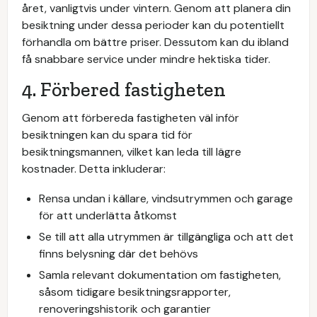
året, vanligtvis under vintern. Genom att planera din
besiktning under dessa perioder kan du potentiellt
förhandla om bättre priser. Dessutom kan du ibland
få snabbare service under mindre hektiska tider.
4. Förbered fastigheten
Genom att förbereda fastigheten väl inför
besiktningen kan du spara tid för
besiktningsmannen, vilket kan leda till lägre
kostnader. Detta inkluderar:
Rensa undan i källare, vindsutrymmen och garage
för att underlätta åtkomst
Se till att alla utrymmen är tillgängliga och att det
finns belysning där det behövs
Samla relevant dokumentation om fastigheten,
såsom tidigare besiktningsrapporter,
renoveringshistorik och garantier