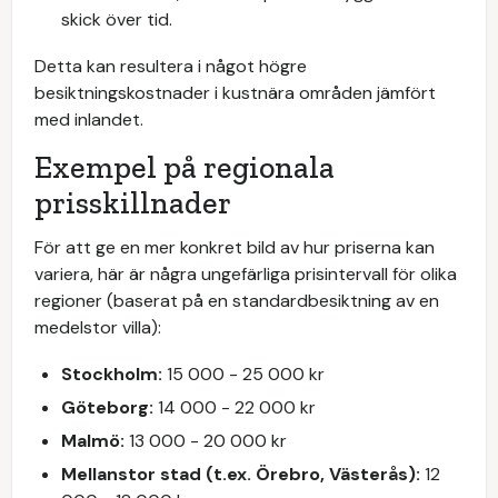
skick över tid.
Detta kan resultera i något högre
besiktningskostnader i kustnära områden jämfört
med inlandet.
Exempel på regionala
prisskillnader
För att ge en mer konkret bild av hur priserna kan
variera, här är några ungefärliga prisintervall för olika
regioner (baserat på en standardbesiktning av en
medelstor villa):
Stockholm:
15 000 - 25 000 kr
Göteborg:
14 000 - 22 000 kr
Malmö:
13 000 - 20 000 kr
Mellanstor stad (t.ex. Örebro, Västerås):
12