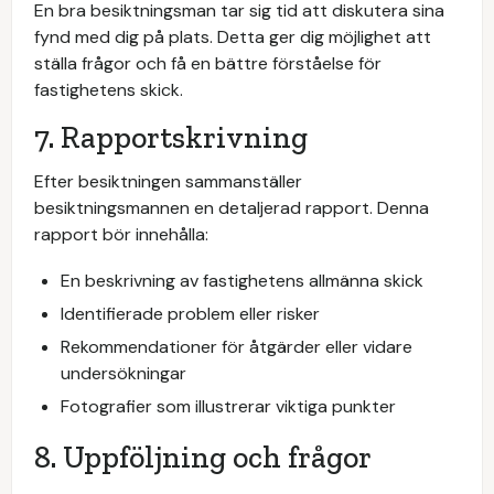
En bra besiktningsman tar sig tid att diskutera sina
fynd med dig på plats. Detta ger dig möjlighet att
ställa frågor och få en bättre förståelse för
fastighetens skick.
7. Rapportskrivning
Efter besiktningen sammanställer
besiktningsmannen en detaljerad rapport. Denna
rapport bör innehålla:
En beskrivning av fastighetens allmänna skick
Identifierade problem eller risker
Rekommendationer för åtgärder eller vidare
undersökningar
Fotografier som illustrerar viktiga punkter
8. Uppföljning och frågor