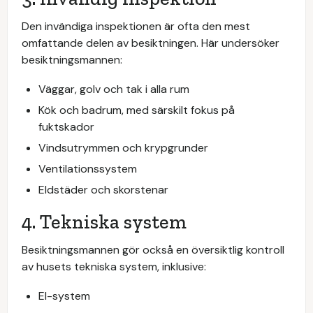
Den invändiga inspektionen är ofta den mest
omfattande delen av besiktningen. Här undersöker
besiktningsmannen:
Väggar, golv och tak i alla rum
Kök och badrum, med särskilt fokus på
fuktskador
Vindsutrymmen och krypgrunder
Ventilationssystem
Eldstäder och skorstenar
4. Tekniska system
Besiktningsmannen gör också en översiktlig kontroll
av husets tekniska system, inklusive:
El-system