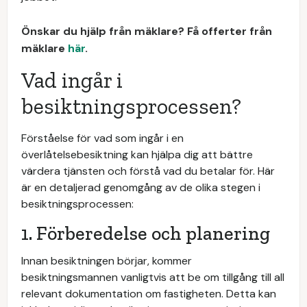
Önskar du hjälp från mäklare? Få offerter från
mäklare
här
.
Vad ingår i
besiktningsprocessen?
Förståelse för vad som ingår i en
överlåtelsebesiktning kan hjälpa dig att bättre
värdera tjänsten och förstå vad du betalar för. Här
är en detaljerad genomgång av de olika stegen i
besiktningsprocessen:
1. Förberedelse och planering
Innan besiktningen börjar, kommer
besiktningsmannen vanligtvis att be om tillgång till all
relevant dokumentation om fastigheten. Detta kan