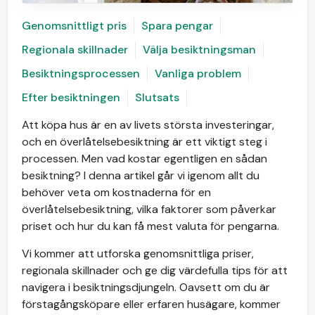
Genomsnittligt pris
Spara pengar
Regionala skillnader
Välja besiktningsman
Besiktningsprocessen
Vanliga problem
Efter besiktningen
Slutsats
Att köpa hus är en av livets största investeringar,
och en överlåtelsebesiktning är ett viktigt steg i
processen. Men vad kostar egentligen en sådan
besiktning? I denna artikel går vi igenom allt du
behöver veta om kostnaderna för en
överlåtelsebesiktning, vilka faktorer som påverkar
priset och hur du kan få mest valuta för pengarna.
Vi kommer att utforska genomsnittliga priser,
regionala skillnader och ge dig värdefulla tips för att
navigera i besiktningsdjungeln. Oavsett om du är
förstagångsköpare eller erfaren husägare, kommer