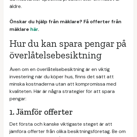
äldre.
Önskar du hjälp från mäklare? Få offerter från
mäklare
här
.
Hur du kan spara pengar på
överlåtelsebesiktning
Även om en överlåtelsebesiktning är en viktig
investering när du köper hus, finns det sätt att
minska kostnaderna utan att kompromissa med
kvaliteten. Här är några strategier för att spara
pengar:
1. Jämför offerter
Det första och kanske viktigaste steget är att
jämföra offerter från olika besiktningsföretag. Be om