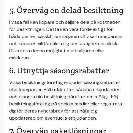
5. Överväg en delad besiktning
I vissa fall kan köpare och säljare dela på kostnaden
för besiktningen. Detta kan vara fördelaktigt för
båda parter, särskilt om säljaren vill visa transparens
och köparen vill försäkra sig om fastighetens skick.
Diskutera denna möjlighet med säljaren eller
mäklaren.
6. Utnyttja säsongsrabatter
Vissa besiktningsföretag erbjuder säsongsrabatter
eller kampanjer. Håll utkik efter sådana erbjudanden
och planera din besiktning därefter om möjligt. Följ
besiktningsföretag på sociala medier eller registrera
dig för deras nyhetsbrev för att hålla dig
uppdaterad om eventuella erbjudanden.
7. Överväg paketlösningar