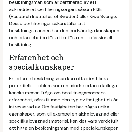
besiktningsman som är certifierad av ett
ackrediterat certifieringsorgan, såsom RISE
(Research Institutes of Sweden) eller Kiwa Sverige.
Dessa certifieringar säkerställer att
besiktningsmannen har den nödvändiga kunskapen
och erfarenheten för att utföra en professionell
besiktning.
Erfarenhet och
specialkunskaper
En erfaren besiktningsman kan ofta identifiera
potentiella problem som en mindre erfaren kollega
kanske missar. Fråga om besiktningsmannens
erfarenhet, särskilt med den typ av fastighet du är
intresserad av. Om fastigheten har några unika
egenskaper, som till exempel en äldre byggnad eller
specifika byggnadsmaterial, kan det vara värdefullt
att hitta en besiktningsman med specialkunskaper