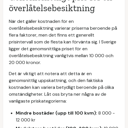
överlåtelsebesiktning
När det gäller kostnaden för en
överlåtelsebesiktning varierar priserna beroende på
flera faktorer, men det finns ett generellt
prisintervall som de flesta kan förvänta sig. I Sverige
ligger det genomsnittliga priset för en
överlåtelsebesiktning vanligtvis mellan 10 000 och
20 000 kronor.
Det är viktigt att notera att detta är en
genomsnittlig uppskattning, och den faktiska
kostnaden kan variera betydligt beroende på olika
omständigheter. Låt oss bryta ner några av de
vanligaste priskategorierna:
Mindre bostäder (upp till 100 kvm):
8 000 -
12 000 kr