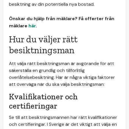
besiktning av din potentiella nya bostad.
Önskar du hjälp från mäklare? Få offerter från
mäklare
här
.
Hur du väljer rätt
besiktningsman
Att välja rätt besiktningsman är avgörande för att
säkerställa en grundlig och tillförlitlig
överlåtelsebesiktning. Här är några viktiga faktorer
att överväga när du ska välja besiktningsman:
Kvalifikationer och
certifieringar
Se till att besiktningsmannen har rätt kvalifikationer
och certifieringar. I Sverige är det viktigt att välja en