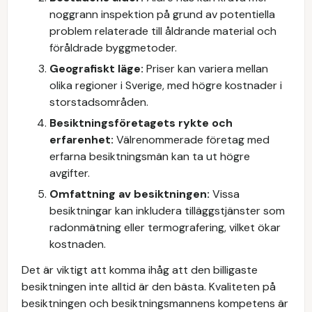
noggrann inspektion på grund av potentiella
problem relaterade till åldrande material och
föråldrade byggmetoder.
Geografiskt läge:
Priser kan variera mellan
olika regioner i Sverige, med högre kostnader i
storstadsområden.
Besiktningsföretagets rykte och
erfarenhet:
Välrenommerade företag med
erfarna besiktningsmän kan ta ut högre
avgifter.
Omfattning av besiktningen:
Vissa
besiktningar kan inkludera tilläggstjänster som
radonmätning eller termografering, vilket ökar
kostnaden.
Det är viktigt att komma ihåg att den billigaste
besiktningen inte alltid är den bästa. Kvaliteten på
besiktningen och besiktningsmannens kompetens är