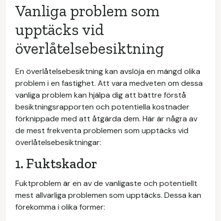
Vanliga problem som
upptäcks vid
överlåtelsebesiktning
En överlåtelsebesiktning kan avslöja en mängd olika
problem i en fastighet. Att vara medveten om dessa
vanliga problem kan hjälpa dig att bättre förstå
besiktningsrapporten och potentiella kostnader
förknippade med att åtgärda dem. Här är några av
de mest frekventa problemen som upptäcks vid
överlåtelsebesiktningar:
1. Fuktskador
Fuktproblem är en av de vanligaste och potentiellt
mest allvarliga problemen som upptäcks. Dessa kan
förekomma i olika former: