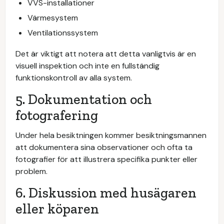
VVS-installationer
Värmesystem
Ventilationssystem
Det är viktigt att notera att detta vanligtvis är en
visuell inspektion och inte en fullständig
funktionskontroll av alla system.
5. Dokumentation och
fotografering
Under hela besiktningen kommer besiktningsmannen
att dokumentera sina observationer och ofta ta
fotografier för att illustrera specifika punkter eller
problem.
6. Diskussion med husägaren
eller köparen