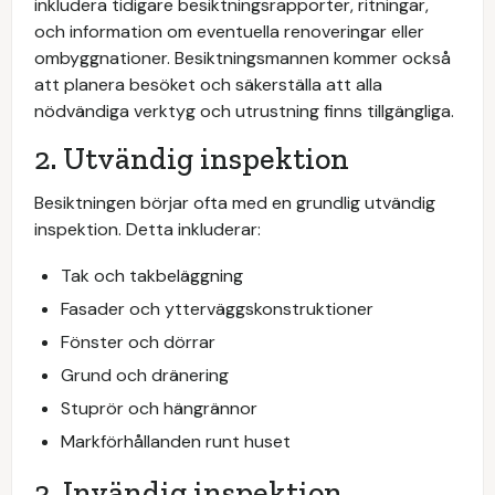
inkludera tidigare besiktningsrapporter, ritningar,
och information om eventuella renoveringar eller
ombyggnationer. Besiktningsmannen kommer också
att planera besöket och säkerställa att alla
nödvändiga verktyg och utrustning finns tillgängliga.
2. Utvändig inspektion
Besiktningen börjar ofta med en grundlig utvändig
inspektion. Detta inkluderar:
Tak och takbeläggning
Fasader och ytterväggskonstruktioner
Fönster och dörrar
Grund och dränering
Stuprör och hängrännor
Markförhållanden runt huset
3. Invändig inspektion