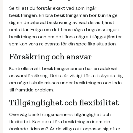
Se till att du förstår exakt vad som ingår i
besiktningen. En bra besiktningsman bör kunna ge
dig en detaljerad beskrivning av vad deras tjänst
omfattar. Fråga om det finns några begränsningar i
besiktningen och om det finns några tilläggstjänster
som kan vara relevanta för din specifika situation.
Försäkring och ansvar
Kontrollera att besiktningsmannen har en adekvat
ansvarsförsäkring. Detta är viktigt för att skydda dig
om något skulle missas under besiktningen och leda
till framtida problem.
Tillgänglighet och flexibilitet
Överväg besiktningsmannens tillgänglighet och
flexibilitet. Kan de utföra besiktningen inom din
önskade tidsram? Är de villiga att anpassa sig efter