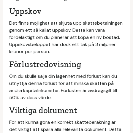
Uppskov
Det finns möjlighet att skjuta upp skattebetalningen
genom ett så kallat uppskov. Detta kan vara
fördelaktigt om du planerar att köpa en ny bostad.
Uppskovsbeloppet har dock ett tak på 3 miljoner
kronor per person.
Förlustredovisning
Om du skulle sälja din lägenhet med förlust kan du
utnyttja denna förlust för att minska skatten på
andra kapitalinkomster. Förlusten är avdragsgill till
50% av dess värde.
Viktiga dokument
För att kunna göra en korrekt skatteberäkning är
det viktigt att spara alla relevanta dokument. Detta