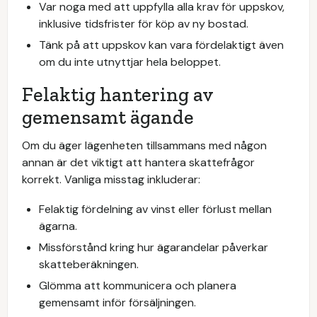
Var noga med att uppfylla alla krav för uppskov,
inklusive tidsfrister för köp av ny bostad.
Tänk på att uppskov kan vara fördelaktigt även
om du inte utnyttjar hela beloppet.
Felaktig hantering av
gemensamt ägande
Om du äger lägenheten tillsammans med någon
annan är det viktigt att hantera skattefrågor
korrekt. Vanliga misstag inkluderar:
Felaktig fördelning av vinst eller förlust mellan
ägarna.
Missförstånd kring hur ägarandelar påverkar
skatteberäkningen.
Glömma att kommunicera och planera
gemensamt inför försäljningen.