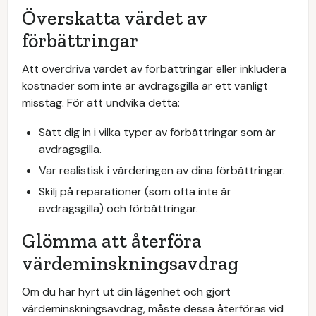
Överskatta värdet av
förbättringar
Att överdriva värdet av förbättringar eller inkludera
kostnader som inte är avdragsgilla är ett vanligt
misstag. För att undvika detta:
Sätt dig in i vilka typer av förbättringar som är
avdragsgilla.
Var realistisk i värderingen av dina förbättringar.
Skilj på reparationer (som ofta inte är
avdragsgilla) och förbättringar.
Glömma att återföra
värdeminskningsavdrag
Om du har hyrt ut din lägenhet och gjort
värdeminskningsavdrag, måste dessa återföras vid