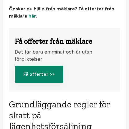
Önskar du hjälp från mäklare? Få offerter från
mäklare
här
.
Få offerter från mäklare
Det tar bara en minut och är utan
förpliktelser
Få offerter >>
Grundläggande regler för
skatt på
lägenhetsförsäljning