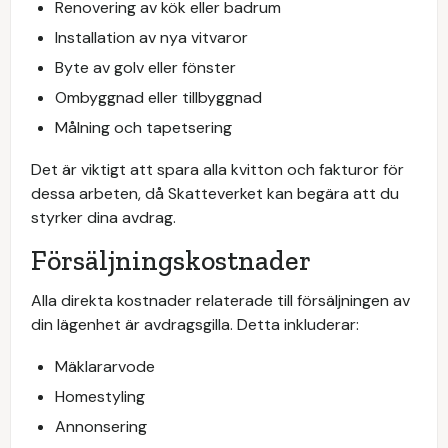
Renovering av kök eller badrum
Installation av nya vitvaror
Byte av golv eller fönster
Ombyggnad eller tillbyggnad
Målning och tapetsering
Det är viktigt att spara alla kvitton och fakturor för
dessa arbeten, då Skatteverket kan begära att du
styrker dina avdrag.
Försäljningskostnader
Alla direkta kostnader relaterade till försäljningen av
din lägenhet är avdragsgilla. Detta inkluderar:
Mäklararvode
Homestyling
Annonsering