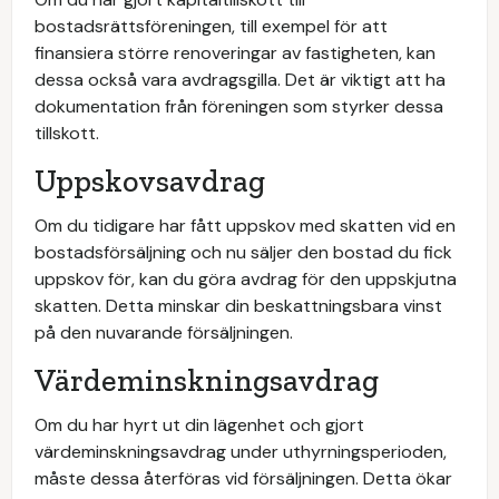
bostadsrättsföreningen, till exempel för att
finansiera större renoveringar av fastigheten, kan
dessa också vara avdragsgilla. Det är viktigt att ha
dokumentation från föreningen som styrker dessa
tillskott.
Uppskovsavdrag
Om du tidigare har fått uppskov med skatten vid en
bostadsförsäljning och nu säljer den bostad du fick
uppskov för, kan du göra avdrag för den uppskjutna
skatten. Detta minskar din beskattningsbara vinst
på den nuvarande försäljningen.
Värdeminskningsavdrag
Om du har hyrt ut din lägenhet och gjort
värdeminskningsavdrag under uthyrningsperioden,
måste dessa återföras vid försäljningen. Detta ökar