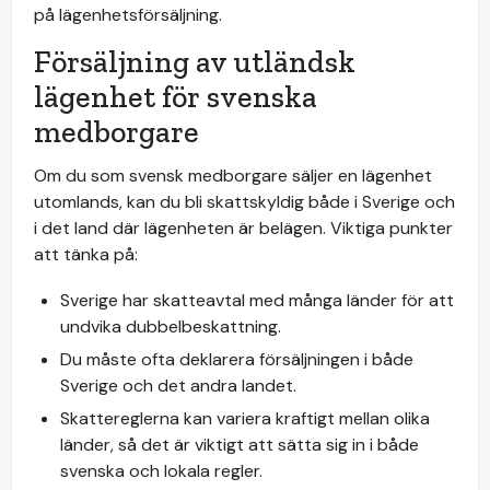
på lägenhetsförsäljning.
Försäljning av utländsk
lägenhet för svenska
medborgare
Om du som svensk medborgare säljer en lägenhet
utomlands, kan du bli skattskyldig både i Sverige och
i det land där lägenheten är belägen. Viktiga punkter
att tänka på:
Sverige har skatteavtal med många länder för att
undvika dubbelbeskattning.
Du måste ofta deklarera försäljningen i både
Sverige och det andra landet.
Skattereglerna kan variera kraftigt mellan olika
länder, så det är viktigt att sätta sig in i både
svenska och lokala regler.