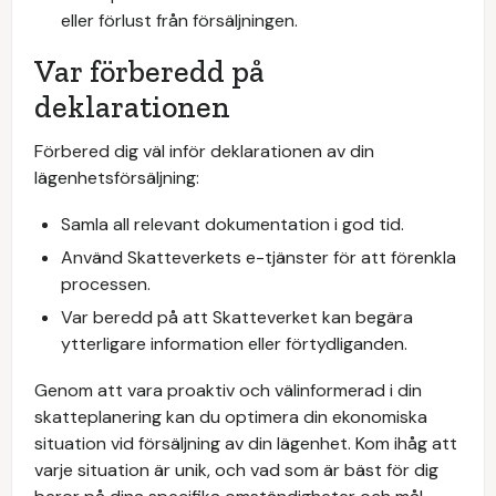
eller förlust från försäljningen.
Var förberedd på
deklarationen
Förbered dig väl inför deklarationen av din
lägenhetsförsäljning:
Samla all relevant dokumentation i god tid.
Använd Skatteverkets e-tjänster för att förenkla
processen.
Var beredd på att Skatteverket kan begära
ytterligare information eller förtydliganden.
Genom att vara proaktiv och välinformerad i din
skatteplanering kan du optimera din ekonomiska
situation vid försäljning av din lägenhet. Kom ihåg att
varje situation är unik, och vad som är bäst för dig