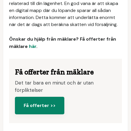
relaterad till din lägenhet. En god vana är att skapa
en digital mapp där du löpande sparar all sådan
information. Detta kommer att underlätta enormt
när det är dags att beräkna skatten vid försäljning.
Önskar du hjälp från mäklare? Få offerter från
mäklare
här
.
Få offerter från mäklare
Det tar bara en minut och är utan
förpliktelser
Få offerter >>