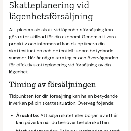
Skatteplanering vid
lägenhetsförsäljning
Att planera sin skatt vid lägenhetsförsäljning kan
göra stor skillnad för din ekonomi. Genom att vara
proaktiv och informerad kan du optimera din
skattesituation och potentiellt spara betydande
summor. Här är några strategier och överväganden
för effektiv skatteplanering vid försäljning av din
lägenhet.
Timing av försäljningen
Tidpunkten för din försäljning kan ha en betydande
inverkan på din skattesituation. Överväg följande:
Årsskifte:
Att sälja i slutet eller början av ett år
kan påverka när du behöver betala skatten.