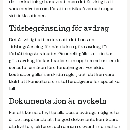
din beskattningsbara vinst, men det är viktigt att
vara medveten om för att undvika överraskningar
vid deklarationen.
Tidsbegränsning för avdrag
Det är viktigt att notera att det finns en
tidsbegränsning för när du kan göra avdrag för
förbättringskostnader. Generellt gäller att du kan
göra avdrag för kostnader som uppkommit under de
senaste fem åren före försäljningen. För äldre
kostnader gäller särskilda regler, och det kan vara
klokt att konsultera en skatterådgivare för specifika
fall.
Dokumentation är nyckeln
För att kunna utnyttja alla dessa avdragsmöjligheter
är det avgörande att ha god dokumentation. Spara
alla kvitton, fakturor, och annan relevant information