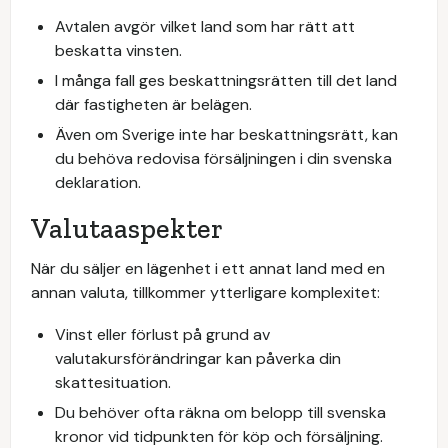
Avtalen avgör vilket land som har rätt att
beskatta vinsten.
I många fall ges beskattningsrätten till det land
där fastigheten är belägen.
Även om Sverige inte har beskattningsrätt, kan
du behöva redovisa försäljningen i din svenska
deklaration.
Valutaaspekter
När du säljer en lägenhet i ett annat land med en
annan valuta, tillkommer ytterligare komplexitet:
Vinst eller förlust på grund av
valutakursförändringar kan påverka din
skattesituation.
Du behöver ofta räkna om belopp till svenska
kronor vid tidpunkten för köp och försäljning.