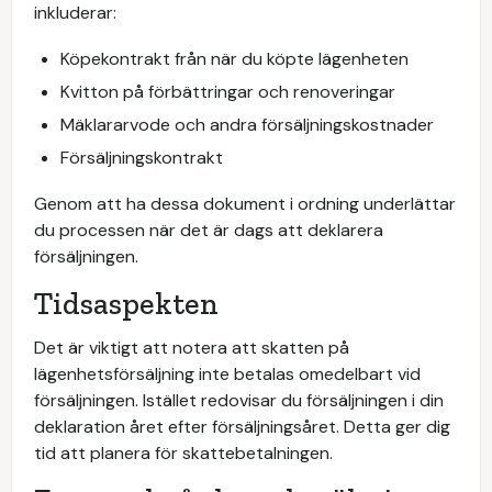
inkluderar:
Köpekontrakt från när du köpte lägenheten
Kvitton på förbättringar och renoveringar
Mäklararvode och andra försäljningskostnader
Försäljningskontrakt
Genom att ha dessa dokument i ordning underlättar
du processen när det är dags att deklarera
försäljningen.
Tidsaspekten
Det är viktigt att notera att skatten på
lägenhetsförsäljning inte betalas omedelbart vid
försäljningen. Istället redovisar du försäljningen i din
deklaration året efter försäljningsåret. Detta ger dig
tid att planera för skattebetalningen.