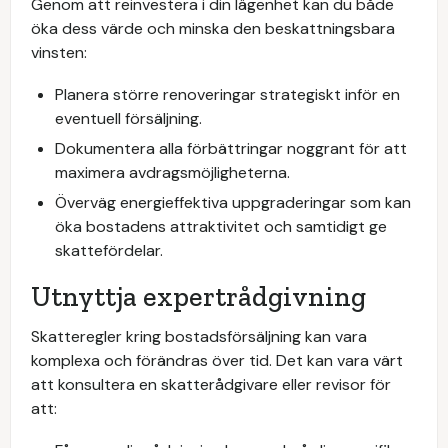
Genom att reinvestera i din lägenhet kan du både
öka dess värde och minska den beskattningsbara
vinsten:
Planera större renoveringar strategiskt inför en
eventuell försäljning.
Dokumentera alla förbättringar noggrant för att
maximera avdragsmöjligheterna.
Överväg energieffektiva uppgraderingar som kan
öka bostadens attraktivitet och samtidigt ge
skattefördelar.
Utnyttja expertrådgivning
Skatteregler kring bostadsförsäljning kan vara
komplexa och förändras över tid. Det kan vara värt
att konsultera en skatterådgivare eller revisor för
att: