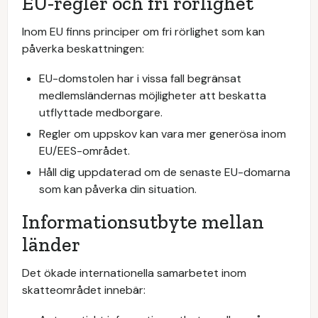
EU-regler och fri rörlighet
Inom EU finns principer om fri rörlighet som kan
påverka beskattningen:
EU-domstolen har i vissa fall begränsat
medlemsländernas möjligheter att beskatta
utflyttade medborgare.
Regler om uppskov kan vara mer generösa inom
EU/EES-området.
Håll dig uppdaterad om de senaste EU-domarna
som kan påverka din situation.
Informationsutbyte mellan
länder
Det ökade internationella samarbetet inom
skatteområdet innebär: