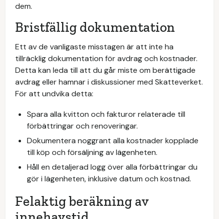
dem.
Bristfällig dokumentation
Ett av de vanligaste misstagen är att inte ha
tillräcklig dokumentation för avdrag och kostnader.
Detta kan leda till att du går miste om berättigade
avdrag eller hamnar i diskussioner med Skatteverket.
För att undvika detta:
Spara alla kvitton och fakturor relaterade till
förbättringar och renoveringar.
Dokumentera noggrant alla kostnader kopplade
till köp och försäljning av lägenheten.
Håll en detaljerad logg över alla förbättringar du
gör i lägenheten, inklusive datum och kostnad.
Felaktig beräkning av
innehavstid