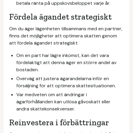
betala ränta på uppskovsbeloppet varje år.
Fördela ägandet strategiskt
Om du äger lägenheten tillsammans med en partner,
finns det möjligheter att optimera skatten genom
att fördela ägandet strategiskt:
Om en part har lägre inkomst, kan det vara
fördelaktigt att denna äger en större andel av
bostaden.
Överväg att justera ägarandelarna inför en
försäljning för att optimera skattesituationen.
Var medveten om att ändringar i
ägarförhållanden kan utlösa gåvoskatt eller
andra skattekonsekvenser.
Reinvestera i förbättringar