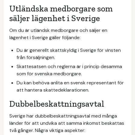
Utländska medborgare som
säljer lägenhet i Sverige
Om du är utländsk medborgare och säljer en
lägenhet i Sverige gäller följande:
Du är generellt skattskyldig i Sverige för vinsten
från försäljningen.
Skattesatsen och reglerna är i princip desamma
som för svenska medborgare.
Du kan behöva anlita en svensk representant för
att hantera skattedeklarationen.
Dubbelbeskattningsavtal
Sverige har dubbelbeskattningsavtal med många
länder för att undvika att samma inkomst beskattas
två gånger. Några viktiga aspekter: