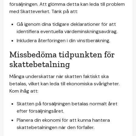
försäljningen. Att glömma detta kan leda till problem
med Skatteverket. Tänk på att:
Gå igenom dina tidigare deklarationer för att
identifiera eventuella värdeminskningsavdrag.
Inkludera återföringen i din vinstberäkning.
Missbedöma tidpunkten för
skattebetalning
Många underskattar när skatten faktiskt ska
betalas, vilket kan leda till ekonomiska svårigheter.
Kom ihåg att:
Skatten på försäljningen betalas normalt året
efter försäljningsåret.
Planera din ekonomi för att kunna hantera
skattebetalningen när den förfaller.