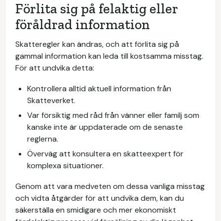
Förlita sig på felaktig eller
föråldrad information
Skatteregler kan ändras, och att förlita sig på
gammal information kan leda till kostsamma misstag.
För att undvika detta:
Kontrollera alltid aktuell information från
Skatteverket.
Var försiktig med råd från vänner eller familj som
kanske inte är uppdaterade om de senaste
reglerna.
Överväg att konsultera en skatteexpert för
komplexa situationer.
Genom att vara medveten om dessa vanliga misstag
och vidta åtgärder för att undvika dem, kan du
säkerställa en smidigare och mer ekonomiskt