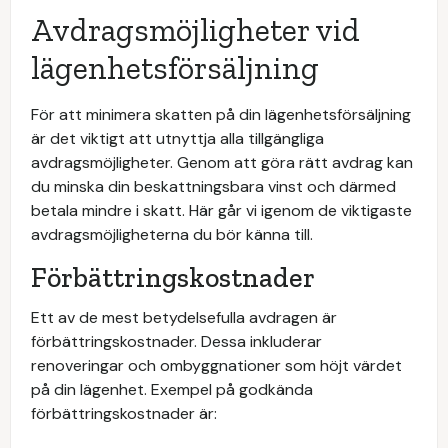
Avdragsmöjligheter vid
lägenhetsförsäljning
För att minimera skatten på din lägenhetsförsäljning
är det viktigt att utnyttja alla tillgängliga
avdragsmöjligheter. Genom att göra rätt avdrag kan
du minska din beskattningsbara vinst och därmed
betala mindre i skatt. Här går vi igenom de viktigaste
avdragsmöjligheterna du bör känna till.
Förbättringskostnader
Ett av de mest betydelsefulla avdragen är
förbättringskostnader. Dessa inkluderar
renoveringar och ombyggnationer som höjt värdet
på din lägenhet. Exempel på godkända
förbättringskostnader är: