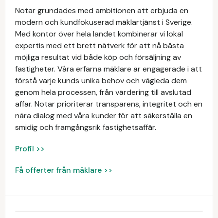
Notar grundades med ambitionen att erbjuda en
modern och kundfokuserad mäklartjänst i Sverige.
Med kontor över hela landet kombinerar vi lokal
expertis med ett brett nätverk för att nå bästa
möjliga resultat vid både köp och försäljning av
fastigheter. Våra erfarna mäklare är engagerade i att
förstå varje kunds unika behov och vägleda dem
genom hela processen, från värdering till avslutad
affär. Notar prioriterar transparens, integritet och en
nära dialog med våra kunder för att säkerställa en
smidig och framgångsrik fastighetsaffär.
Profil >>
Få offerter från mäklare >>