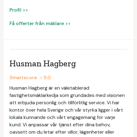
Profil >>
Få offerter från mäklare >>
Husman Hagberg
Smartscore: ☆
5.0
Husman Hagberg är en väletablerad
fastighetsmäklarkedja som grundades med visionen
att erbjuda personlig och tillförlitlig service. Vi har
kontor över hela Sverige och vår styrka ligger i vårt
lokala kunnande och vårt engagemang för varje
kund. Vi anpassar vår tjänst efter dina behov,
oavsett om du letar efter villor, lägenheter eller