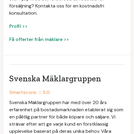
försäljning? Kontakta oss för en kostnadsfri
konsultation.
Profil >>
Få offerter från mäklare >>
Svenska Mäklargruppen
Smartscore: ☆
5.0
Svenska Mäklargruppen har med över 20 års
erfarenhet på bostadsmarknaden etablerat sig som
en pålitlig partner för både köpare och säljare. Vi
strävar efter att ge varje kund en förstklassig
upplevelse baserat på deras unika behov. Våra