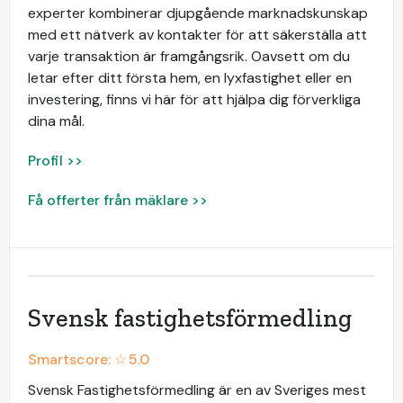
experter kombinerar djupgående marknadskunskap
med ett nätverk av kontakter för att säkerställa att
varje transaktion är framgångsrik. Oavsett om du
letar efter ditt första hem, en lyxfastighet eller en
investering, finns vi här för att hjälpa dig förverkliga
dina mål.
Profil >>
Få offerter från mäklare >>
Svensk fastighetsförmedling
Smartscore: ☆
5.0
Svensk Fastighetsförmedling är en av Sveriges mest