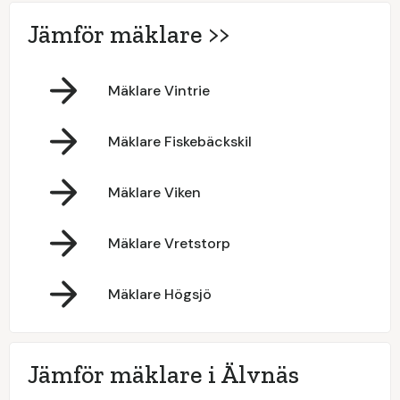
Jämför mäklare >>
Mäklare Vintrie
Mäklare Fiskebäckskil
Mäklare Viken
Mäklare Vretstorp
Mäklare Högsjö
Jämför mäklare i Älvnäs