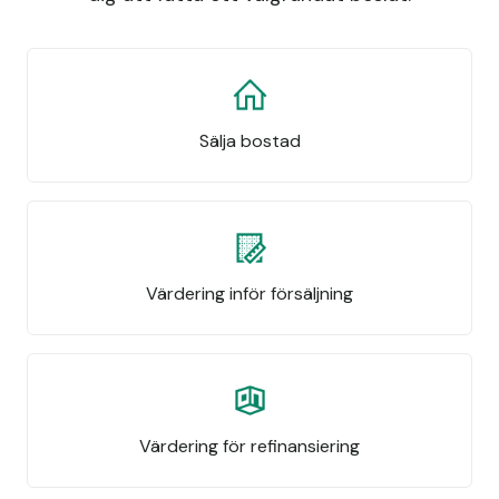
Sälja bostad
Värdering inför försäljning
Värdering för refinansiering