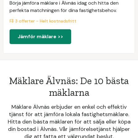
Börja jämföra mäklare i Älvnäs idag och hitta den
perfekta matchningen för dina fastighetsbehov.
Få 3 offerter - Helt kostnadsfritt
Jämför mäklare >>
Mäklare Älvnäs: De 10 bästa
mäklarna
Mäklare Älvnäs erbjuder en enkel och effektiv
tjänst för att jämföra lokala fastighetsmäklare.
Hitta den bästa mäklaren för att sälja eller köpa
din bostad i Älvnäs. Vår jämförelsetjänst hjälper
dig att fatta ett välgrundat beslut.