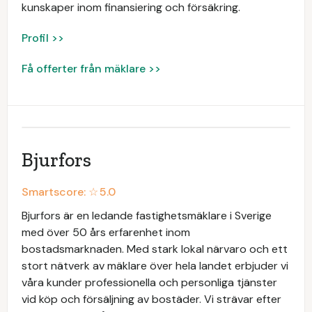
kunskaper inom finansiering och försäkring.
Profil >>
Få offerter från mäklare >>
Bjurfors
Smartscore: ☆
5.0
Bjurfors är en ledande fastighetsmäklare i Sverige
med över 50 års erfarenhet inom
bostadsmarknaden. Med stark lokal närvaro och ett
stort nätverk av mäklare över hela landet erbjuder vi
våra kunder professionella och personliga tjänster
vid köp och försäljning av bostäder. Vi strävar efter