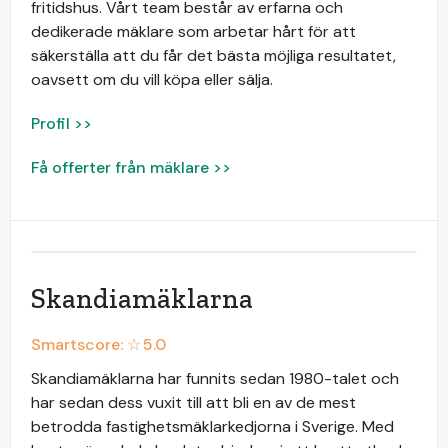
fritidshus. Vårt team består av erfarna och
dedikerade mäklare som arbetar hårt för att
säkerställa att du får det bästa möjliga resultatet,
oavsett om du vill köpa eller sälja.
Profil >>
Få offerter från mäklare >>
Skandiamäklarna
Smartscore: ☆
5.0
Skandiamäklarna har funnits sedan 1980-talet och
har sedan dess vuxit till att bli en av de mest
betrodda fastighetsmäklarkedjorna i Sverige. Med