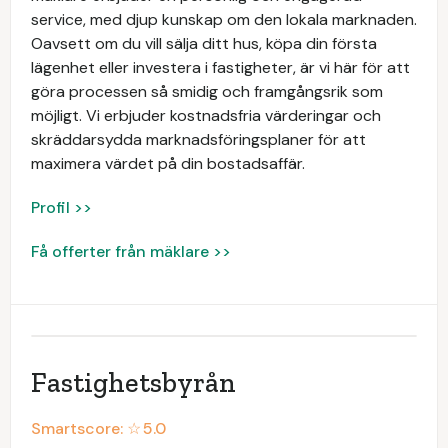
service, med djup kunskap om den lokala marknaden.
Oavsett om du vill sälja ditt hus, köpa din första
lägenhet eller investera i fastigheter, är vi här för att
göra processen så smidig och framgångsrik som
möjligt. Vi erbjuder kostnadsfria värderingar och
skräddarsydda marknadsföringsplaner för att
maximera värdet på din bostadsaffär.
Profil >>
Få offerter från mäklare >>
Fastighetsbyrån
Smartscore: ☆
5.0