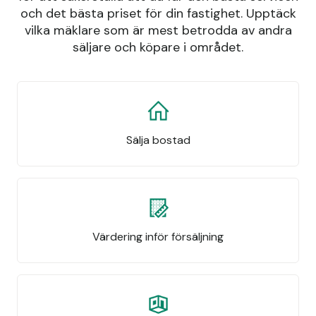
och det bästa priset för din fastighet. Upptäck
vilka mäklare som är mest betrodda av andra
säljare och köpare i området.
Sälja bostad
Värdering inför försäljning