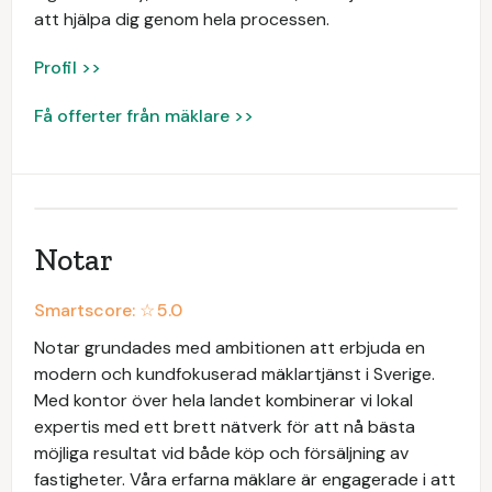
att hjälpa dig genom hela processen.
Profil >>
Få offerter från mäklare >>
Notar
Smartscore: ☆
5.0
Notar grundades med ambitionen att erbjuda en
modern och kundfokuserad mäklartjänst i Sverige.
Med kontor över hela landet kombinerar vi lokal
expertis med ett brett nätverk för att nå bästa
möjliga resultat vid både köp och försäljning av
fastigheter. Våra erfarna mäklare är engagerade i att