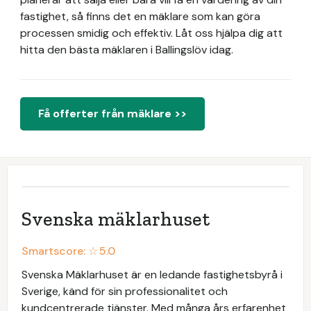
fastighet, så finns det en mäklare som kan göra
processen smidig och effektiv. Låt oss hjälpa dig att
hitta den bästa mäklaren i Ballingslöv idag.
Få offerter från mäklare >>
Svenska mäklarhuset
Smartscore: ☆
5.0
Svenska Mäklarhuset är en ledande fastighetsbyrå i
Sverige, känd för sin professionalitet och
kundcentrerade tjänster. Med många års erfarenhet