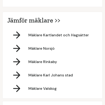
Jämför mäklare >>
Mäklare Kartlandet och Hagsätter
Mäklare Norsjö
Mäklare Rinkaby
Mäklare Karl Johans stad
Mäklare Valskog