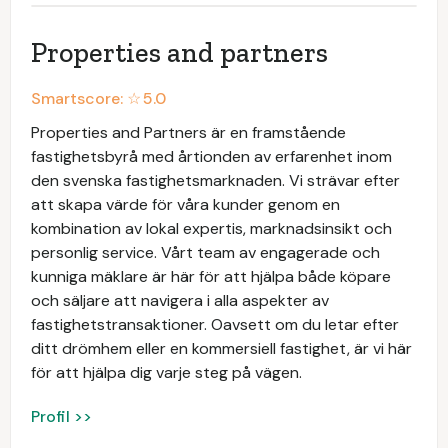
Properties and partners
Smartscore: ☆
5.0
Properties and Partners är en framstående
fastighetsbyrå med årtionden av erfarenhet inom
den svenska fastighetsmarknaden. Vi strävar efter
att skapa värde för våra kunder genom en
kombination av lokal expertis, marknadsinsikt och
personlig service. Vårt team av engagerade och
kunniga mäklare är här för att hjälpa både köpare
och säljare att navigera i alla aspekter av
fastighetstransaktioner. Oavsett om du letar efter
ditt drömhem eller en kommersiell fastighet, är vi här
för att hjälpa dig varje steg på vägen.
Profil >>