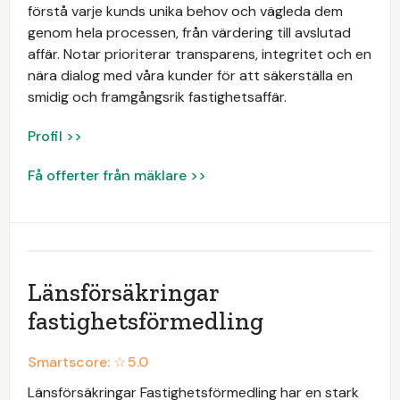
förstå varje kunds unika behov och vägleda dem
genom hela processen, från värdering till avslutad
affär. Notar prioriterar transparens, integritet och en
nära dialog med våra kunder för att säkerställa en
smidig och framgångsrik fastighetsaffär.
Profil >>
Få offerter från mäklare >>
Länsförsäkringar
fastighetsförmedling
Smartscore: ☆
5.0
Länsförsäkringar Fastighetsförmedling har en stark