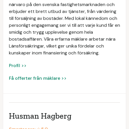
närvaro på den svenska fastighetsmarknaden och
erbjuder ett brett utbud av tjänster, från värdering
till försäljning av bostäder. Med lokal kännedom och
personligt engagemang ser vi till att varje kund får en
smidig och trygg upplevelse genom hela
bostadsaffären. Våra erfarna mäklare arbetar nära
Länsförsäkringar, vilket ger unika fördelar och
kunskaper inom finansiering och försäkring.
Profil >>
Få offerter från mäklare >>
Husman Hagberg