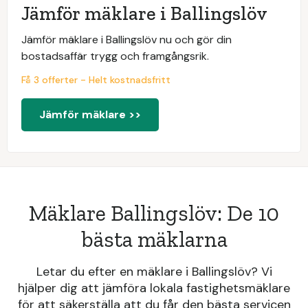
Jämför mäklare i Ballingslöv
Jämför mäklare i Ballingslöv nu och gör din
bostadsaffär trygg och framgångsrik.
Få 3 offerter - Helt kostnadsfritt
Jämför mäklare >>
Mäklare Ballingslöv: De 10
bästa mäklarna
Letar du efter en mäklare i Ballingslöv? Vi
hjälper dig att jämföra lokala fastighetsmäklare
för att säkerställa att du får den bästa servicen