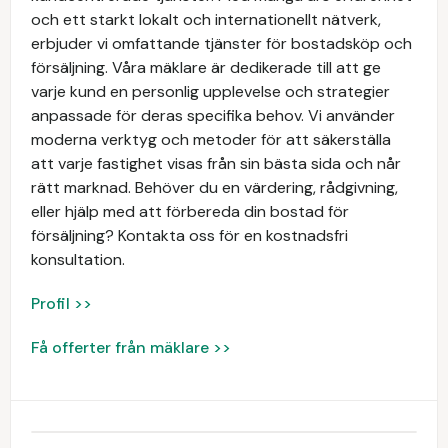
och ett starkt lokalt och internationellt nätverk,
erbjuder vi omfattande tjänster för bostadsköp och
försäljning. Våra mäklare är dedikerade till att ge
varje kund en personlig upplevelse och strategier
anpassade för deras specifika behov. Vi använder
moderna verktyg och metoder för att säkerställa
att varje fastighet visas från sin bästa sida och når
rätt marknad. Behöver du en värdering, rådgivning,
eller hjälp med att förbereda din bostad för
försäljning? Kontakta oss för en kostnadsfri
konsultation.
Profil >>
Få offerter från mäklare >>