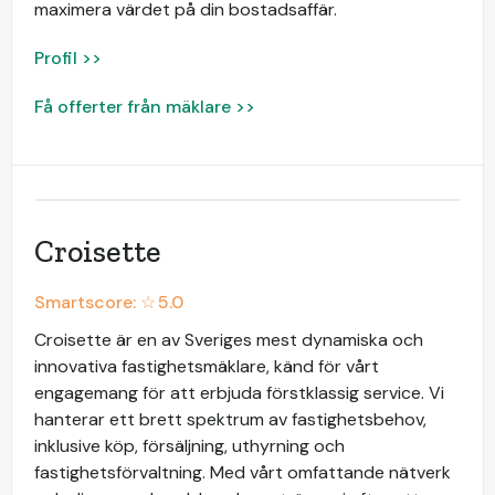
maximera värdet på din bostadsaffär.
Profil >>
Få offerter från mäklare >>
Croisette
Smartscore: ☆
5.0
Croisette är en av Sveriges mest dynamiska och
innovativa fastighetsmäklare, känd för vårt
engagemang för att erbjuda förstklassig service. Vi
hanterar ett brett spektrum av fastighetsbehov,
inklusive köp, försäljning, uthyrning och
fastighetsförvaltning. Med vårt omfattande nätverk