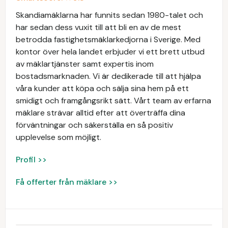
Skandiamäklarna har funnits sedan 1980-talet och
har sedan dess vuxit till att bli en av de mest
betrodda fastighetsmäklarkedjorna i Sverige. Med
kontor över hela landet erbjuder vi ett brett utbud
av mäklartjänster samt expertis inom
bostadsmarknaden. Vi är dedikerade till att hjälpa
våra kunder att köpa och sälja sina hem på ett
smidigt och framgångsrikt sätt. Vårt team av erfarna
mäklare strävar alltid efter att överträffa dina
förväntningar och säkerställa en så positiv
upplevelse som möjligt.
Profil >>
Få offerter från mäklare >>