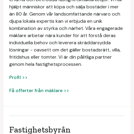
hjälpt människor att köpa och sälja bostäder i mer
än 80 år. Genom vår landsomfattande närvaro och
djupa lokala expertis kan vi erbjuda en unik
kombination av styrka och närhet. Våra engagerade
mäklare arbetar nära kunder för att förstå deras
individuella behov och leverera skräddarsydda
lösningar - oavsett om det gäller bostadsrätt, villa,
fritidshus eller tomter. Vi är din pålitliga partner
genom hela fastighetsprocessen.
Profil >>
Få offerter från mäklare >>
Fastighetsbyrån