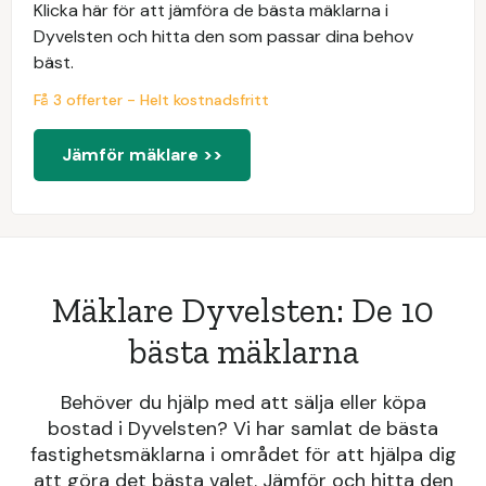
Klicka här för att jämföra de bästa mäklarna i
Dyvelsten och hitta den som passar dina behov
bäst.
Få 3 offerter - Helt kostnadsfritt
Jämför mäklare >>
Mäklare Dyvelsten: De 10
bästa mäklarna
Behöver du hjälp med att sälja eller köpa
bostad i Dyvelsten? Vi har samlat de bästa
fastighetsmäklarna i området för att hjälpa dig
att göra det bästa valet. Jämför och hitta den