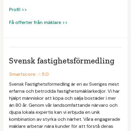
Profil >>
Få offerter från mäklare >>
Svensk fastighetsförmedling
Smartscore: ☆
5.0
Svensk Fastighetsförmedling är en av Sveriges mest
erfarna och betrodda fastighetsmäklarkedjor. Vi har
hjälpt människor att köpa och sälja bostäder i mer
än 80 år. Genom vår landsomfattande närvaro och
djupa lokala expertis kan vi erbjuda en unik
kombination av styrka och närhet. Våra engagerade
mäklare arbetar nära kunder för att förstå deras