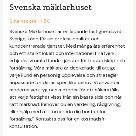
Svenska mäklarhuset
Smartscore: ☆
5.0
Svenska Mäklarhuset är en ledande fastighetsbyrå i
Sverige, känd för sin professionalitet och
kundcentrerade tjänster. Med många års erfarenhet
och ett starkt lokalt och internationellt nätverk,
erbjuder vi omfattande tjänster för bostadsköp och
försäljning. Våra mäklare är dedikerade till att ge
varje kund en personlig upplevelse och strategier
anpassade för deras specifika behov. Vi använder
moderna verktyg och metoder för att säkerställa
att varje fastighet visas från sin bästa sida och når
rätt marknad. Behöver du en värdering, rådgivning,
eller hjälp med att förbereda din bostad för
försäljning? Kontakta oss för en kostnadsfri
konsultation.