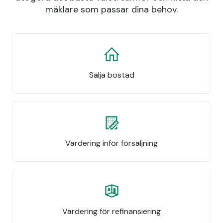
mäklare som passar dina behov.
Sälja bostad
Värdering inför försäljning
Värdering för refinansiering