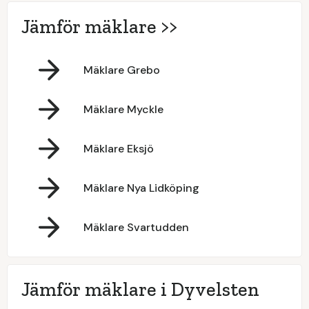
Jämför mäklare >>
Mäklare Grebo
Mäklare Myckle
Mäklare Eksjö
Mäklare Nya Lidköping
Mäklare Svartudden
Jämför mäklare i Dyvelsten