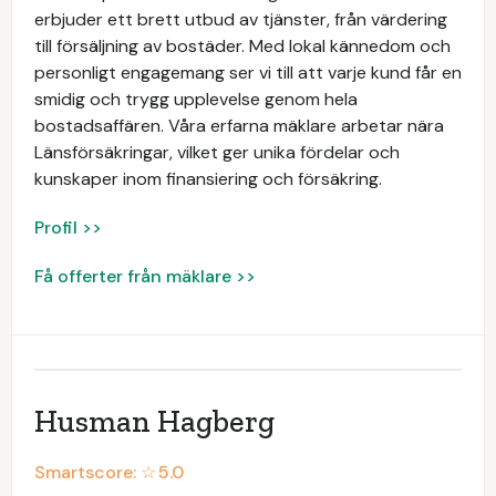
erbjuder ett brett utbud av tjänster, från värdering
till försäljning av bostäder. Med lokal kännedom och
personligt engagemang ser vi till att varje kund får en
smidig och trygg upplevelse genom hela
bostadsaffären. Våra erfarna mäklare arbetar nära
Länsförsäkringar, vilket ger unika fördelar och
kunskaper inom finansiering och försäkring.
Profil >>
Få offerter från mäklare >>
Husman Hagberg
Smartscore: ☆
5.0