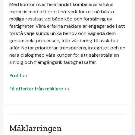
Med kontor över hela landet kombinerar vi lokal
expertis med ett brett nätverk för att nå bästa
möjliga resultat vid både köp och försäljning av
fastigheter. Våra erfarna mäklare är engagerade i att
förstå varje kunds unika behov och vägleda dem
genom hela processen, från värdering till avslutad
affär. Notar prioriterar transparens, integritet och en
nära dialog med våra kunder för att säkerställa en
smidig och framgångsrik fastighetsaffär.
Profil >>
Få offerter från mäklare >>
Mäklarringen