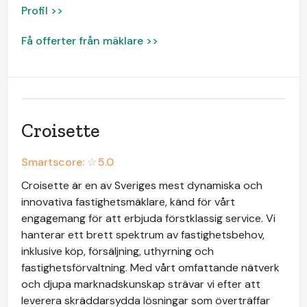
Profil >>
Få offerter från mäklare >>
Croisette
Smartscore: ☆
5.0
Croisette är en av Sveriges mest dynamiska och
innovativa fastighetsmäklare, känd för vårt
engagemang för att erbjuda förstklassig service. Vi
hanterar ett brett spektrum av fastighetsbehov,
inklusive köp, försäljning, uthyrning och
fastighetsförvaltning. Med vårt omfattande nätverk
och djupa marknadskunskap strävar vi efter att
leverera skräddarsydda lösningar som överträffar