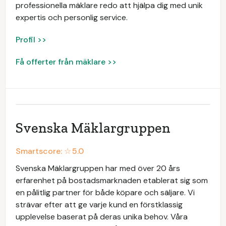
professionella mäklare redo att hjälpa dig med unik
expertis och personlig service.
Profil >>
Få offerter från mäklare >>
Svenska Mäklargruppen
Smartscore: ☆
5.0
Svenska Mäklargruppen har med över 20 års
erfarenhet på bostadsmarknaden etablerat sig som
en pålitlig partner för både köpare och säljare. Vi
strävar efter att ge varje kund en förstklassig
upplevelse baserat på deras unika behov. Våra