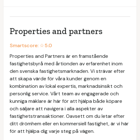
Properties and partners
Smartscore: ☆
5.0
Properties and Partners är en framstående
fastighetsbyrå med årtionden av erfarenhet inom
den svenska fastighetsmarknaden. Vi strävar efter
att skapa värde för våra kunder genom en
kombination av lokal expertis, marknadsinsikt och
personlig service. Vårt team av engagerade och
kunniga mäklare är här för att hjälpa både köpare
och säljare att navigera i alla aspekter av
fastighetstransaktioner. Oavsett om du letar efter
ditt drömhem eller en kommersiell fastighet, är vi här
för att hjälpa dig varje steg på vägen.