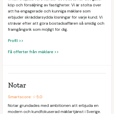
köp och försäljning av fastigheter. Vi är stolta över
att ha engagerade och kunniga mäklare som
erbjuder skräddarsydda lösningar för varje kund. Vi
strävar efter att göra bostadsaffären så smidig och
framgångsrik som möjligt för dig.
Profil >>
Få offerter från mäklare >>
Notar
Smartscore: ☆
5.0
Notar grundades med ambitionen att erbjuda en
modern och kundfokuserad mäklartjänst i Sverige.