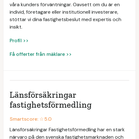
våra kunders förväntningar. Oavsett om du är en
individ, företagare eller institutionell investerare,
stöttar vi dina fastighetsbeslut med expertis och
insikt.
Profil >>
Få offerter från mäklare >>
Länsförsäkringar
fastighetsförmedling
Smartscore: ☆
5.0
Länsförsäkringar Fastighetsförmedling har en stark
närvaro på den svenska fastighetsmarknaden och