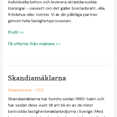
individuella behov och leverera skräddarsydda
lösningar - oavsett om det gäller bostadsrätt, villa,
fritidshus eller tomter. Vi är din pålitliga partner
genom hela fastighetsprocessen.
Profil >>
Få offerter från mäklare >>
Skandiamäklarna
Smartscore: ☆
5.0
Skandiamäklarna har funnits sedan 1980-talet och
har sedan dess vuxit till att bli en av de mest
betrodda fastighetsmäklarkedjorna i Sverige. Med