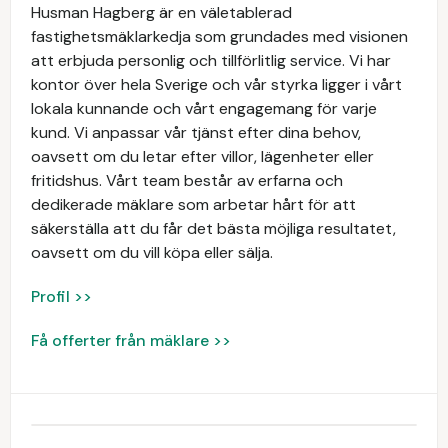
Husman Hagberg är en väletablerad
fastighetsmäklarkedja som grundades med visionen
att erbjuda personlig och tillförlitlig service. Vi har
kontor över hela Sverige och vår styrka ligger i vårt
lokala kunnande och vårt engagemang för varje
kund. Vi anpassar vår tjänst efter dina behov,
oavsett om du letar efter villor, lägenheter eller
fritidshus. Vårt team består av erfarna och
dedikerade mäklare som arbetar hårt för att
säkerställa att du får det bästa möjliga resultatet,
oavsett om du vill köpa eller sälja.
Profil >>
Få offerter från mäklare >>