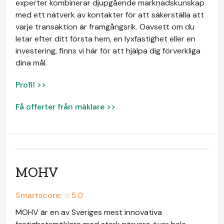
experter kombinerar djupgående marknadskunskap
med ett nätverk av kontakter för att säkerställa att
varje transaktion är framgångsrik. Oavsett om du
letar efter ditt första hem, en lyxfastighet eller en
investering, finns vi här för att hjälpa dig förverkliga
dina mål.
Profil >>
Få offerter från mäklare >>
MOHV
Smartscore: ☆
5.0
MOHV är en av Sveriges mest innovativa