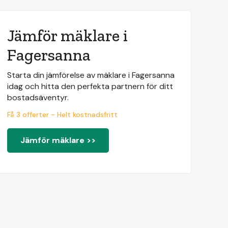
Jämför mäklare i
Fagersanna
Starta din jämförelse av mäklare i Fagersanna
idag och hitta den perfekta partnern för ditt
bostadsäventyr.
Få 3 offerter - Helt kostnadsfritt
Jämför mäklare >>