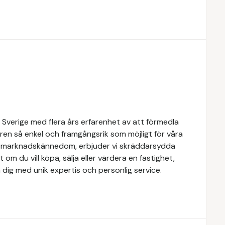
 Sverige med flera års erfarenhet av att förmedla
ren så enkel och framgångsrik som möjligt för våra
e marknadskännedom, erbjuder vi skräddarsydda
 om du vill köpa, sälja eller värdera en fastighet,
 dig med unik expertis och personlig service.