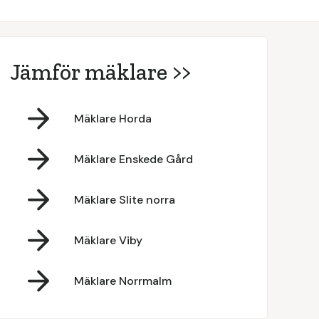
Jämför mäklare >>
Mäklare Horda
Mäklare Enskede Gård
Mäklare Slite norra
Mäklare Viby
Mäklare Norrmalm