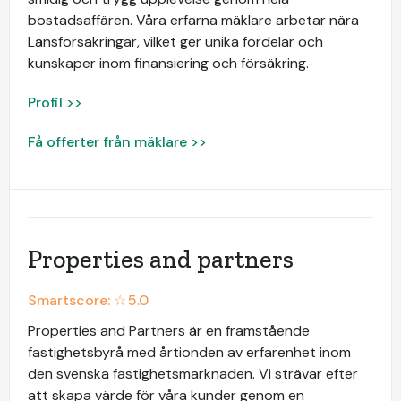
bostadsaffären. Våra erfarna mäklare arbetar nära
Länsförsäkringar, vilket ger unika fördelar och
kunskaper inom finansiering och försäkring.
Profil >>
Få offerter från mäklare >>
Properties and partners
Smartscore: ☆
5.0
Properties and Partners är en framstående
fastighetsbyrå med årtionden av erfarenhet inom
den svenska fastighetsmarknaden. Vi strävar efter
att skapa värde för våra kunder genom en