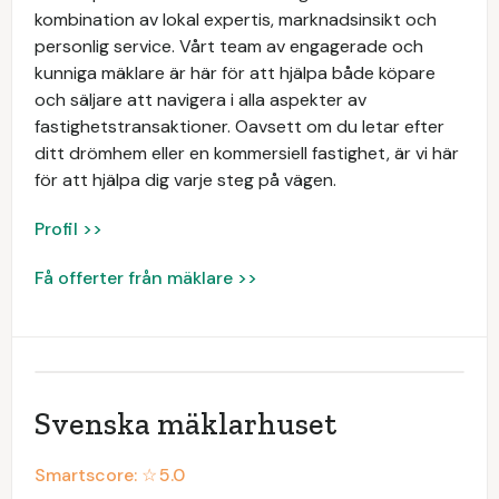
kombination av lokal expertis, marknadsinsikt och
personlig service. Vårt team av engagerade och
kunniga mäklare är här för att hjälpa både köpare
och säljare att navigera i alla aspekter av
fastighetstransaktioner. Oavsett om du letar efter
ditt drömhem eller en kommersiell fastighet, är vi här
för att hjälpa dig varje steg på vägen.
Profil >>
Få offerter från mäklare >>
Svenska mäklarhuset
Smartscore: ☆
5.0