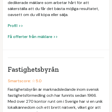
dedikerade mäklare som arbetar hårt för att
säkerställa att du får det bästa möjliga resultatet,
oavsett om du vill köpa eller sälja.
Profil >>
Få offerter från mäklare >>
Fastighetsbyrån
Smartscore: ☆
5.0
Fastighetsbyrån är marknadsledande inom svensk
fastighetsförmedling och har funnits sedan 1966.
Med över 270 kontor runt om i Sverige har vi en unik
lokalkännedom och ett brett nätverk, vilket gör att