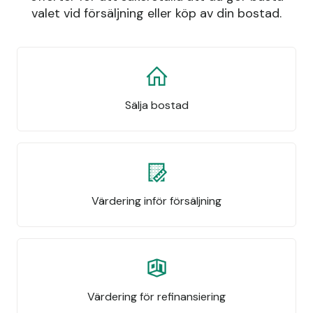
valet vid försäljning eller köp av din bostad.
Sälja bostad
Värdering inför försäljning
Värdering för refinansiering