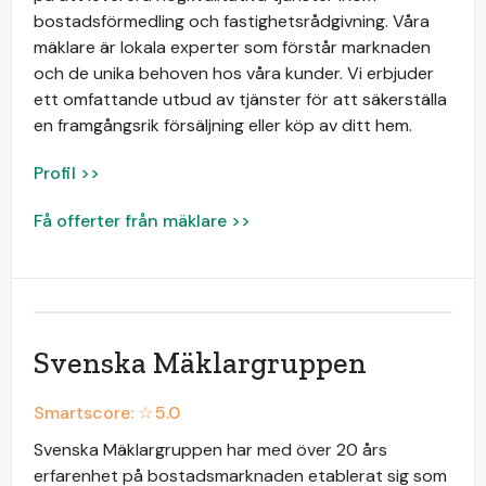
bostadsförmedling och fastighetsrådgivning. Våra
mäklare är lokala experter som förstår marknaden
och de unika behoven hos våra kunder. Vi erbjuder
ett omfattande utbud av tjänster för att säkerställa
en framgångsrik försäljning eller köp av ditt hem.
Profil >>
Få offerter från mäklare >>
Svenska Mäklargruppen
Smartscore: ☆
5.0
Svenska Mäklargruppen har med över 20 års
erfarenhet på bostadsmarknaden etablerat sig som