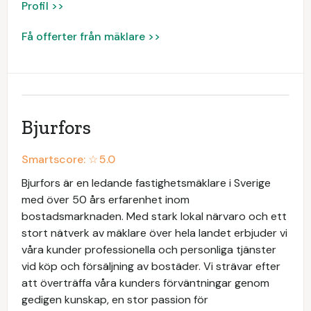
Profil >>
Få offerter från mäklare >>
Bjurfors
Smartscore: ☆
5.0
Bjurfors är en ledande fastighetsmäklare i Sverige
med över 50 års erfarenhet inom
bostadsmarknaden. Med stark lokal närvaro och ett
stort nätverk av mäklare över hela landet erbjuder vi
våra kunder professionella och personliga tjänster
vid köp och försäljning av bostäder. Vi strävar efter
att överträffa våra kunders förväntningar genom
gedigen kunskap, en stor passion för