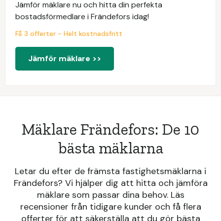
Jämför mäklare nu och hitta din perfekta
bostadsförmedlare i Frändefors idag!
Få 3 offerter - Helt kostnadsfritt
Jämför mäklare >>
Mäklare Frändefors: De 10
bästa mäklarna
Letar du efter de främsta fastighetsmäklarna i
Frändefors? Vi hjälper dig att hitta och jämföra
mäklare som passar dina behov. Läs
recensioner från tidigare kunder och få flera
offerter för att säkerställa att du gör bästa