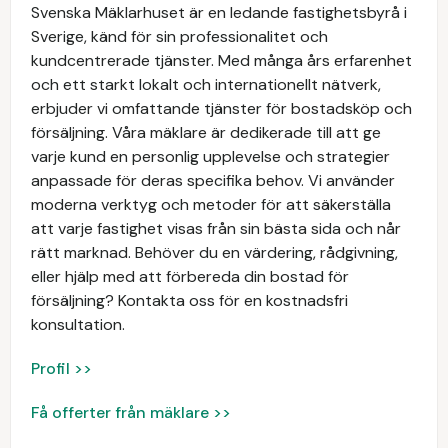
Svenska Mäklarhuset är en ledande fastighetsbyrå i
Sverige, känd för sin professionalitet och
kundcentrerade tjänster. Med många års erfarenhet
och ett starkt lokalt och internationellt nätverk,
erbjuder vi omfattande tjänster för bostadsköp och
försäljning. Våra mäklare är dedikerade till att ge
varje kund en personlig upplevelse och strategier
anpassade för deras specifika behov. Vi använder
moderna verktyg och metoder för att säkerställa
att varje fastighet visas från sin bästa sida och når
rätt marknad. Behöver du en värdering, rådgivning,
eller hjälp med att förbereda din bostad för
försäljning? Kontakta oss för en kostnadsfri
konsultation.
Profil >>
Få offerter från mäklare >>