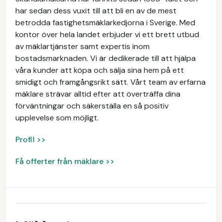
har sedan dess vuxit till att bli en av de mest
betrodda fastighetsmäklarkedjorna i Sverige. Med
kontor över hela landet erbjuder vi ett brett utbud
av mäklartjänster samt expertis inom
bostadsmarknaden. Vi är dedikerade till att hjälpa
våra kunder att köpa och sälja sina hem på ett
smidigt och framgångsrikt sätt. Vårt team av erfarna
mäklare strävar alltid efter att överträffa dina
förväntningar och säkerställa en så positiv
upplevelse som möjligt.
Profil >>
Få offerter från mäklare >>