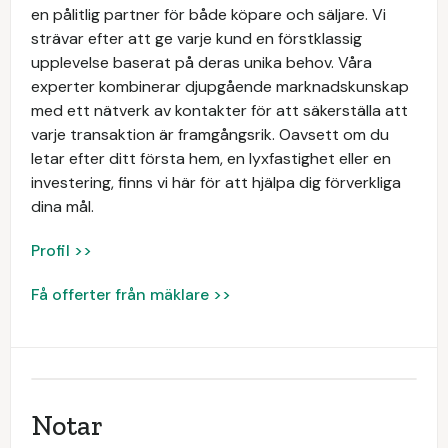
en pålitlig partner för både köpare och säljare. Vi
strävar efter att ge varje kund en förstklassig
upplevelse baserat på deras unika behov. Våra
experter kombinerar djupgående marknadskunskap
med ett nätverk av kontakter för att säkerställa att
varje transaktion är framgångsrik. Oavsett om du
letar efter ditt första hem, en lyxfastighet eller en
investering, finns vi här för att hjälpa dig förverkliga
dina mål.
Profil >>
Få offerter från mäklare >>
Notar