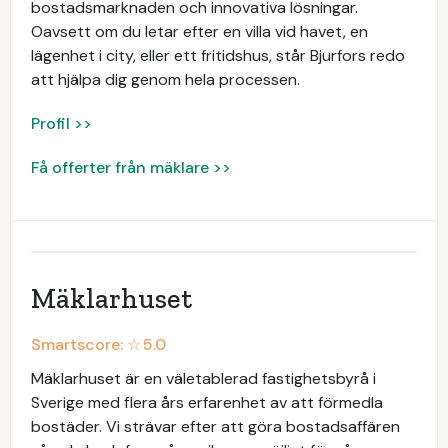
bostadsmarknaden och innovativa lösningar.
Oavsett om du letar efter en villa vid havet, en
lägenhet i city, eller ett fritidshus, står Bjurfors redo
att hjälpa dig genom hela processen.
Profil >>
Få offerter från mäklare >>
Mäklarhuset
Smartscore: ☆
5.0
Mäklarhuset är en väletablerad fastighetsbyrå i
Sverige med flera års erfarenhet av att förmedla
bostäder. Vi strävar efter att göra bostadsaffären