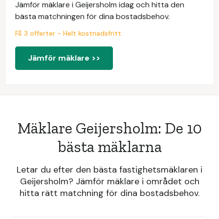
Jämför mäklare i Geijersholm idag och hitta den
bästa matchningen för dina bostadsbehov.
Få 3 offerter - Helt kostnadsfritt
Jämför mäklare >>
Mäklare Geijersholm: De 10
bästa mäklarna
Letar du efter den bästa fastighetsmäklaren i
Geijersholm? Jämför mäklare i området och
hitta rätt matchning för dina bostadsbehov.