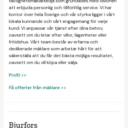
fastighetsmäklarkedja som grundades med visionen
att erbjuda personlig och tillförlitlig service. Vi har
kontor över hela Sverige och vår styrka ligger i vårt
lokala kunnande och vårt engagemang för varje
kund. Vi anpassar vår tjänst efter dina behov,
oavsett om du letar efter villor, lägenheter eller
fritidshus. Vårt team består av erfarna och
dedikerade mäklare som arbetar hårt för att
säkerställa att du får det bästa möjliga resultatet,
oavsett om du vill köpa eller sälja.
Profil >>
Få offerter från mäklare >>
Bjurfors