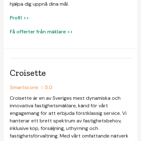
hjälpa dig uppnå dina mål.
Profil >>
Få offerter från mäklare >>
Croisette
Smartscore: ☆
5.0
Croisette är en av Sveriges mest dynamiska och
innovativa fastighetsmäklare, känd för vårt
engagemang för att erbjuda förstklassig service. Vi
hanterar ett brett spektrum av fastighetsbehov,
inklusive köp, försäljning, uthyrning och
fastighetsförvaltning. Med vårt omfattande nätverk