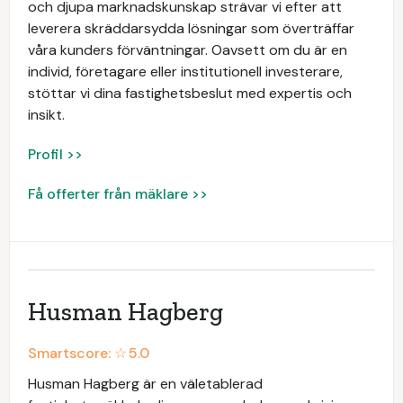
och djupa marknadskunskap strävar vi efter att
leverera skräddarsydda lösningar som överträffar
våra kunders förväntningar. Oavsett om du är en
individ, företagare eller institutionell investerare,
stöttar vi dina fastighetsbeslut med expertis och
insikt.
Profil >>
Få offerter från mäklare >>
Husman Hagberg
Smartscore: ☆
5.0
Husman Hagberg är en väletablerad