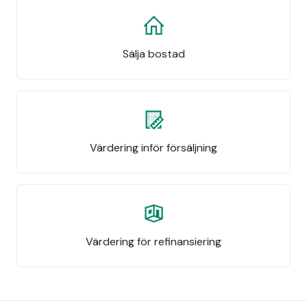
Sälja bostad
Värdering inför försäljning
Värdering för refinansiering