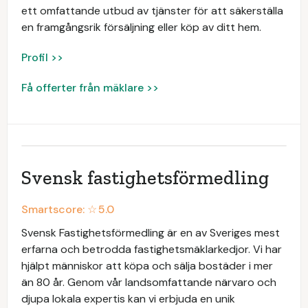
ett omfattande utbud av tjänster för att säkerställa
en framgångsrik försäljning eller köp av ditt hem.
Profil >>
Få offerter från mäklare >>
Svensk fastighetsförmedling
Smartscore: ☆
5.0
Svensk Fastighetsförmedling är en av Sveriges mest
erfarna och betrodda fastighetsmäklarkedjor. Vi har
hjälpt människor att köpa och sälja bostäder i mer
än 80 år. Genom vår landsomfattande närvaro och
djupa lokala expertis kan vi erbjuda en unik