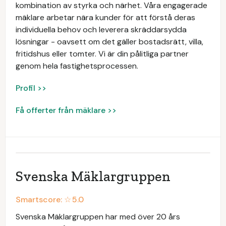
kombination av styrka och närhet. Våra engagerade
mäklare arbetar nära kunder för att förstå deras
individuella behov och leverera skräddarsydda
lösningar - oavsett om det gäller bostadsrätt, villa,
fritidshus eller tomter. Vi är din pålitliga partner
genom hela fastighetsprocessen.
Profil >>
Få offerter från mäklare >>
Svenska Mäklargruppen
Smartscore: ☆
5.0
Svenska Mäklargruppen har med över 20 års