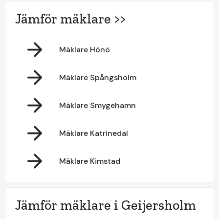
Jämför mäklare >>
Mäklare Hönö
Mäklare Spångsholm
Mäklare Smygehamn
Mäklare Katrinedal
Mäklare Kimstad
Jämför mäklare i Geijersholm