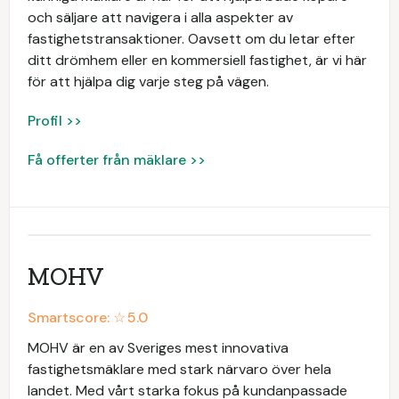
och säljare att navigera i alla aspekter av
fastighetstransaktioner. Oavsett om du letar efter
ditt drömhem eller en kommersiell fastighet, är vi här
för att hjälpa dig varje steg på vägen.
Profil >>
Få offerter från mäklare >>
MOHV
Smartscore: ☆
5.0
MOHV är en av Sveriges mest innovativa
fastighetsmäklare med stark närvaro över hela
landet. Med vårt starka fokus på kundanpassade