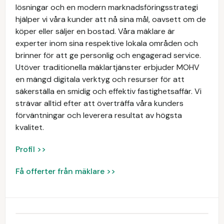
lösningar och en modern marknadsföringsstrategi
hjälper vi våra kunder att nå sina mål, oavsett om de
köper eller säljer en bostad. Våra mäklare är
experter inom sina respektive lokala områden och
brinner för att ge personlig och engagerad service.
Utöver traditionella mäklartjänster erbjuder MOHV
en mängd digitala verktyg och resurser för att
säkerställa en smidig och effektiv fastighetsaffär. Vi
strävar alltid efter att överträffa våra kunders
förväntningar och leverera resultat av högsta
kvalitet.
Profil >>
Få offerter från mäklare >>