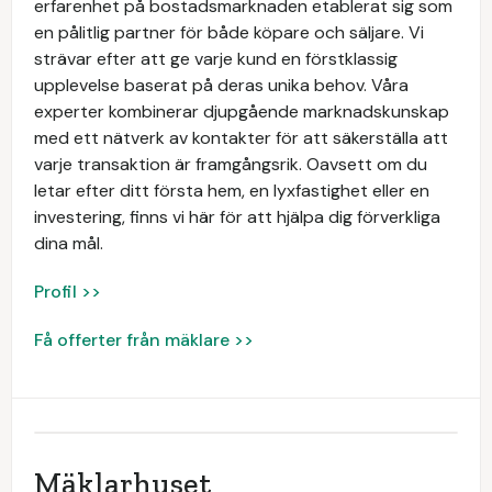
erfarenhet på bostadsmarknaden etablerat sig som
en pålitlig partner för både köpare och säljare. Vi
strävar efter att ge varje kund en förstklassig
upplevelse baserat på deras unika behov. Våra
experter kombinerar djupgående marknadskunskap
med ett nätverk av kontakter för att säkerställa att
varje transaktion är framgångsrik. Oavsett om du
letar efter ditt första hem, en lyxfastighet eller en
investering, finns vi här för att hjälpa dig förverkliga
dina mål.
Profil >>
Få offerter från mäklare >>
Mäklarhuset