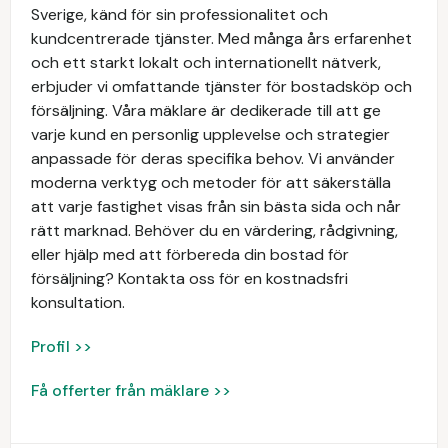
Sverige, känd för sin professionalitet och
kundcentrerade tjänster. Med många års erfarenhet
och ett starkt lokalt och internationellt nätverk,
erbjuder vi omfattande tjänster för bostadsköp och
försäljning. Våra mäklare är dedikerade till att ge
varje kund en personlig upplevelse och strategier
anpassade för deras specifika behov. Vi använder
moderna verktyg och metoder för att säkerställa
att varje fastighet visas från sin bästa sida och når
rätt marknad. Behöver du en värdering, rådgivning,
eller hjälp med att förbereda din bostad för
försäljning? Kontakta oss för en kostnadsfri
konsultation.
Profil >>
Få offerter från mäklare >>