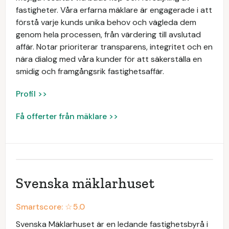
fastigheter. Våra erfarna mäklare är engagerade i att
förstå varje kunds unika behov och vägleda dem
genom hela processen, från värdering till avslutad
affär. Notar prioriterar transparens, integritet och en
nära dialog med våra kunder för att säkerställa en
smidig och framgångsrik fastighetsaffär.
Profil >>
Få offerter från mäklare >>
Svenska mäklarhuset
Smartscore: ☆
5.0
Svenska Mäklarhuset är en ledande fastighetsbyrå i