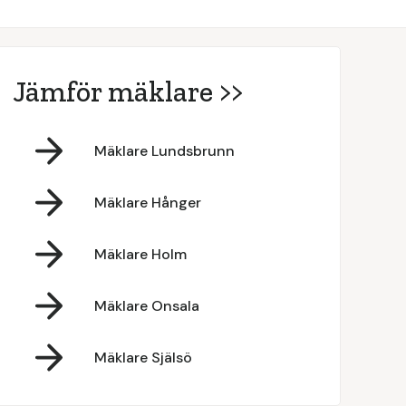
Jämför mäklare >>
Mäklare Lundsbrunn
Mäklare Hånger
Mäklare Holm
Mäklare Onsala
Mäklare Själsö