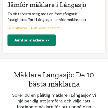
Jämför mäklare i Långasjö
Ta ditt första steg mot en framgångsrik
fastighetsaffär i Långasjö. Jämför mäklare nu!
Få 3 offerter - Helt kostnadsfritt
Jämför mäklare >>
Mäklare Långasjö: De 10
bästa mäklarna
Söker du en pålitlig mäklare i Långasjö? Vi
hjälper dig att jämföra och välja rätt
fastighetsmäklare för att uppnå dina