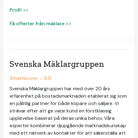
Profil >>
Få offerter från mäklare >>
Svenska Mäklargruppen
Smartscore: ☆
5.0
Svenska Mäklargruppen har med över 20 års
erfarenhet på bostadsmarknaden etablerat sig som
en pålitlig partner för både köpare och säljare. Vi
strävar efter att ge varje kund en förstklassig
upplevelse baserat på deras unika behov. Våra
experter kombinerar djupgående marknadskunskap
med ett nätverk av kontakter för att säkerställa att