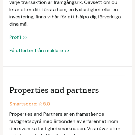
varje transaktion är framgångsrik. Oavsett om du
letar efter ditt första hem, en lyxfastighet eller en
investering, finns vi här för att hjälpa dig förverkliga
dina mål.
Profil >>
Få offerter från mäklare >>
Properties and partners
Smartscore: ☆
5.0
Properties and Partners är en framstående
fastighetsbyrå med årtionden av erfarenhet inom
den svenska fastighetsmarknaden. Vi strävar efter