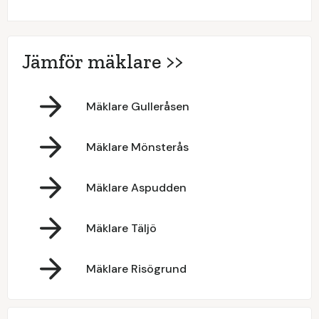
Jämför mäklare >>
Mäklare Gulleråsen
Mäklare Mönsterås
Mäklare Aspudden
Mäklare Täljö
Mäklare Risögrund