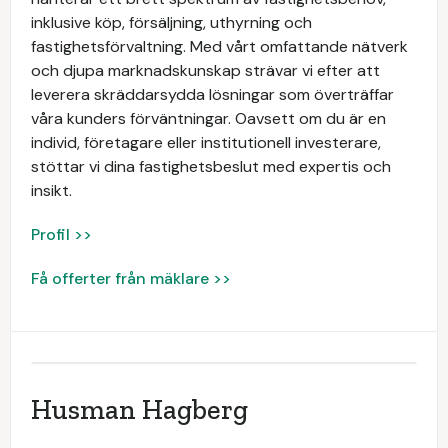
inklusive köp, försäljning, uthyrning och
fastighetsförvaltning. Med vårt omfattande nätverk
och djupa marknadskunskap strävar vi efter att
leverera skräddarsydda lösningar som överträffar
våra kunders förväntningar. Oavsett om du är en
individ, företagare eller institutionell investerare,
stöttar vi dina fastighetsbeslut med expertis och
insikt.
Profil >>
Få offerter från mäklare >>
Husman Hagberg