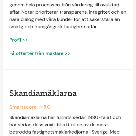
genom hela processen, från värdering till avslutad
affär. Notar prioriterar transparens, integritet och en
nära dialog med våra kunder för att säkerställa en
smidig och framgångsrik fastighetsaffär.
Profil >>
Få offerter från mäklare >>
Skandiamäklarna
Smartscore: ☆
5.0
Skandiamäklarna har funnits sedan 1980-talet och
har sedan dess vuxit till att bli en av de mest
betrodda fastighetsmäklarkedjorna i Sverige. Med