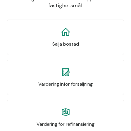
fastighetsmål.
Sälja bostad
Värdering inför försäljning
Värdering för refinansiering