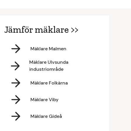
Jämför mäklare >>
Mäklare Malmen
Mäklare Ulvsunda
industriområde
Mäklare Folkärna
Mäklare Viby
Mäklare Gideå