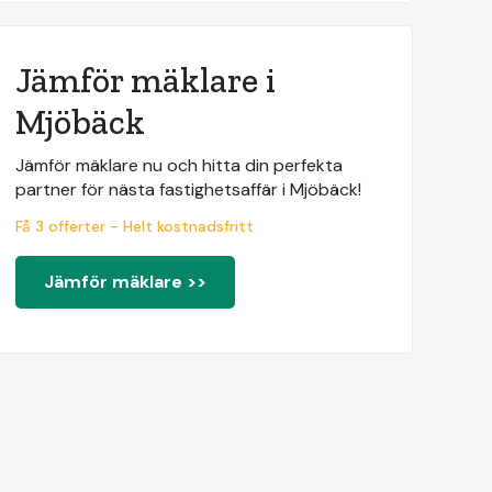
Jämför mäklare i
Mjöbäck
Jämför mäklare nu och hitta din perfekta
partner för nästa fastighetsaffär i Mjöbäck!
Få 3 offerter - Helt kostnadsfritt
Jämför mäklare >>