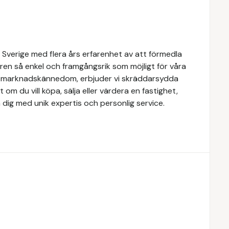
 Sverige med flera års erfarenhet av att förmedla
ren så enkel och framgångsrik som möjligt för våra
e marknadskännedom, erbjuder vi skräddarsydda
 om du vill köpa, sälja eller värdera en fastighet,
 dig med unik expertis och personlig service.