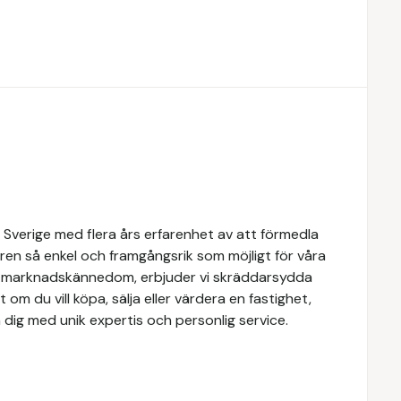
 Sverige med flera års erfarenhet av att förmedla
ren så enkel och framgångsrik som möjligt för våra
e marknadskännedom, erbjuder vi skräddarsydda
 om du vill köpa, sälja eller värdera en fastighet,
 dig med unik expertis och personlig service.