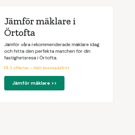
Jämför mäklare i
Örtofta
Jämför våra rekommenderade mäklare idag
och hitta den perfekta matchen för din
fastighetsresa i Örtofta.
Få 3 offerter - Helt kostnadsfritt
Jämför mäklare >>