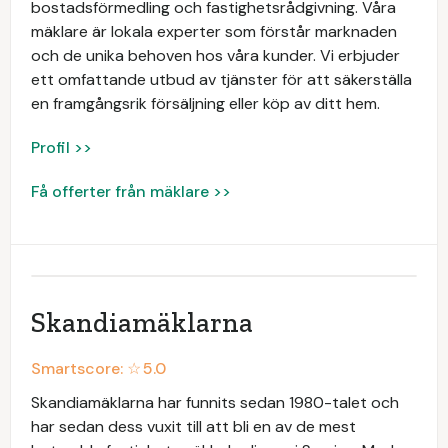
bostadsförmedling och fastighetsrådgivning. Våra
mäklare är lokala experter som förstår marknaden
och de unika behoven hos våra kunder. Vi erbjuder
ett omfattande utbud av tjänster för att säkerställa
en framgångsrik försäljning eller köp av ditt hem.
Profil >>
Få offerter från mäklare >>
Skandiamäklarna
Smartscore: ☆
5.0
Skandiamäklarna har funnits sedan 1980-talet och
har sedan dess vuxit till att bli en av de mest