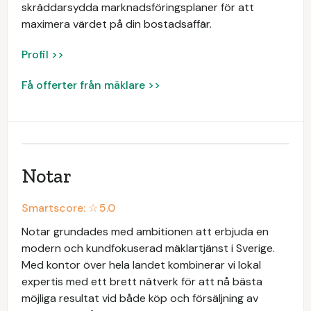
skräddarsydda marknadsföringsplaner för att
maximera värdet på din bostadsaffär.
Profil >>
Få offerter från mäklare >>
Notar
Smartscore: ☆
5.0
Notar grundades med ambitionen att erbjuda en
modern och kundfokuserad mäklartjänst i Sverige.
Med kontor över hela landet kombinerar vi lokal
expertis med ett brett nätverk för att nå bästa
möjliga resultat vid både köp och försäljning av