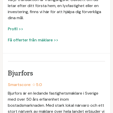
letar efter ditt första hem, en lyxfastighet eller en
investering, finns vi här för att hjälpa dig förverkliga
dina mål.
Profil >>
Få offerter från mäklare >>
Bjurfors
Smartscore: ☆
5.0
Bjurfors är en ledande fastighetsmäklare i Sverige
med över 50 års erfarenhet inom
bostadsmarknaden. Med stark lokal närvaro och ett
stort nätverk av mäklare över hela landet erbjuder vi