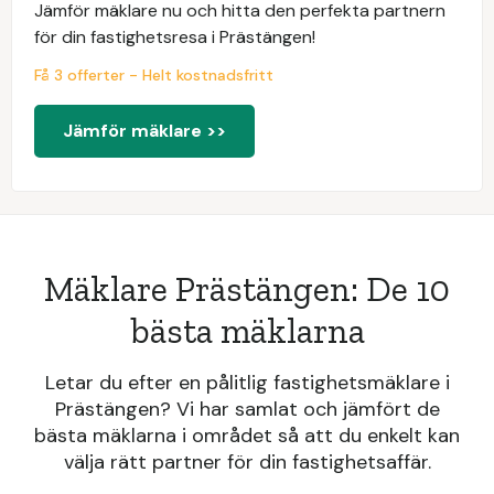
Jämför mäklare nu och hitta den perfekta partnern
för din fastighetsresa i Prästängen!
Få 3 offerter - Helt kostnadsfritt
Jämför mäklare >>
Mäklare Prästängen: De 10
bästa mäklarna
Letar du efter en pålitlig fastighetsmäklare i
Prästängen? Vi har samlat och jämfört de
bästa mäklarna i området så att du enkelt kan
välja rätt partner för din fastighetsaffär.