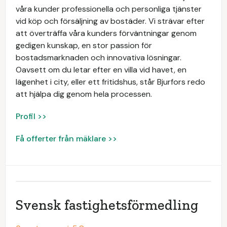
våra kunder professionella och personliga tjänster
vid köp och försäljning av bostäder. Vi strävar efter
att överträffa våra kunders förväntningar genom
gedigen kunskap, en stor passion för
bostadsmarknaden och innovativa lösningar.
Oavsett om du letar efter en villa vid havet, en
lägenhet i city, eller ett fritidshus, står Bjurfors redo
att hjälpa dig genom hela processen.
Profil >>
Få offerter från mäklare >>
Svensk fastighetsförmedling