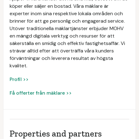
köper eller säljer en bostad. Våra mäklare är
experter inom sina respektive lokala områden och
brinner för att ge personlig och engagerad service.
Utöver traditionella mäklartjänster erbjuder MOHV
en mängd digitala verktyg och resurser för att
säkerställa en smidig och effektiv fastighetsaffär. Vi
strävar alltid efter att överträffa våra kunders
förväntningar och leverera resultat av högsta
kvalitet.
Profil >>
Få offerter från mäklare >>
Properties and partners