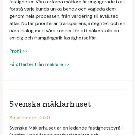
fastigheter. Våra erfarna mäklare är engagerade i att
förstå varje kunds unika behov och vägleda dem
genom hela processen, från värdering till avslutad
affär. Notar prioriterar transparens, integritet och en
nära dialog med våra kunder för att säkerställa en
smidig och framgångsrik fastighetsaffär.
Profil >>
Få offerter från mäklare >>
Svenska mäklarhuset
Smartscore: ☆
5.0
Svenska Mäklarhuset är en ledande fastighetsbyrå i