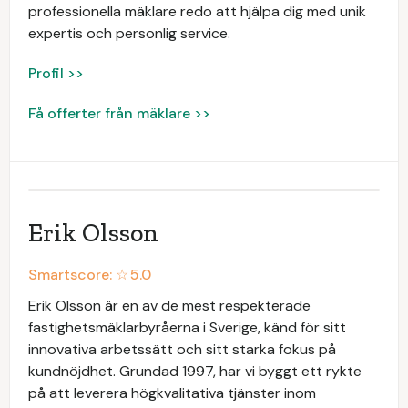
professionella mäklare redo att hjälpa dig med unik
expertis och personlig service.
Profil >>
Få offerter från mäklare >>
Erik Olsson
Smartscore: ☆
5.0
Erik Olsson är en av de mest respekterade
fastighetsmäklarbyråerna i Sverige, känd för sitt
innovativa arbetssätt och sitt starka fokus på
kundnöjdhet. Grundad 1997, har vi byggt ett rykte
på att leverera högkvalitativa tjänster inom