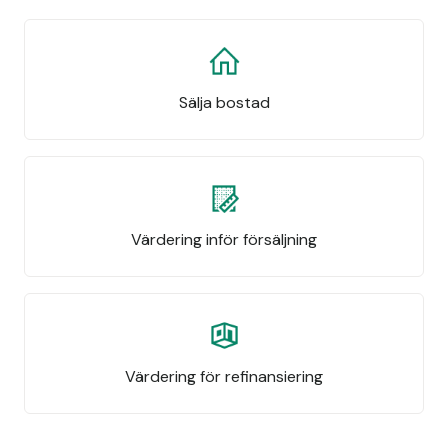
Sälja bostad
Värdering inför försäljning
Värdering för refinansiering