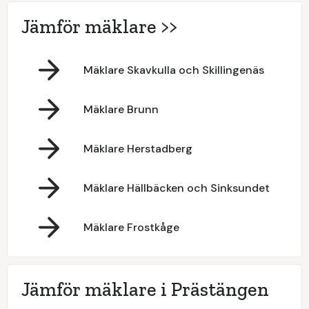
Jämför mäklare >>
Mäklare Skavkulla och Skillingenäs
Mäklare Brunn
Mäklare Herstadberg
Mäklare Hällbäcken och Sinksundet
Mäklare Frostkåge
Jämför mäklare i Prästängen