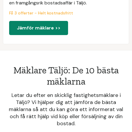
en framgångsrik bostadsaffär i Täljö.
Få 3 offerter - Helt kostnadsfritt
Jämför mäklare >>
Mäklare Täljö: De 10 bästa
mäklarna
Letar du efter en skicklig fastighetsmäklare i
Täljö? Vi hjälper dig att jämföra de bästa
mäklarna så att du kan göra ett informerat val
och få rätt hjälp vid köp eller försäljning av din
bostad.