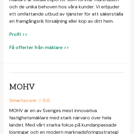
och de unika behoven hos våra kunder. Vi erbjuder
ett omfattande utbud av tjänster för att säkerställa
en framgångsrik försäljning eller köp av ditt hem.
Profil >>
Få offerter från mäklare >>
MOHV
Smartscore: ☆
5.0
MOHV är en av Sveriges mest innovativa
fastighetsmäklare med stark närvaro över hela
landet. Med vårt starka fokus på kundanpassade
lösningar och en modern marknadsföringsstrategi