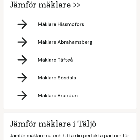
Jämför mäklare >>
Mäklare Hissmofors
Mäklare Abrahamsberg
Mäklare Täfteå
Mäklare Sösdala
Mäklare Brändön
Jämför mäklare i Täljö
Jämför mäklare nu och hitta din perfekta partner för