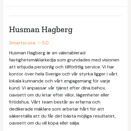
Husman Hagberg
Smartscore: ☆
5.0
Husman Hagberg är en väletablerad
fastighetsmäklarkedja som grundades med visionen
att erbjuda personlig och tillförlitlig service. Vi har
kontor över hela Sverige och vår styrka ligger i vårt
lokala kunnande och vårt engagemang för varje
kund. Vi anpassar vår tjänst efter dina behov,
oavsett om du letar efter villor, lägenheter eller
fritidshus. Vårt team består av erfarna och
dedikerade mäklare som arbetar hårt för att
säkerställa att du får det bästa möjliga resultatet,
oavsett om du vill köpa eller sälja.