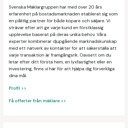
Svenska Mäklargruppen har med över 20 års
erfarenhet på bostadsmarknaden etablerat sig som
en pålitlig partner för både köpare och säljare. Vi
strävar efter att ge varje kund en förstklassig
upplevelse baserat på deras unika behov. Våra
experter kombinerar djupgående marknadskunskap
med ett nätverk av kontakter för att säkerställa att
varje transaktion är framgångsrik. Oavsett om du
letar efter ditt första hem, en lyxfastighet eller en
investering, finns vi här för att hjälpa dig förverkliga
dina mål.
Profil >>
Få offerter från mäklare >>