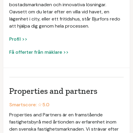
bostadsmarknaden och innovativa lösningar.
Oavsett om du letar efter en villa vid havet, en
lägenhet i city, eller ett fritidshus, står Bjurfors redo
att hjälpa dig genom hela processen.
Profil >>
Få offerter från mäklare >>
Properties and partners
Smartscore: ☆
5.0
Properties and Partners är en framstående
fastighetsbyrå med årtionden av erfarenhet inom
den svenska fastighetsmarknaden. Vi strävar efter