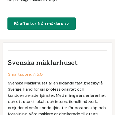
Få offerter från mäklare >>
Svenska mäklarhuset
Smartscore: ☆
5.0
Svenska Mäklarhuset är en ledande fastighetsbyrå i
Sverige, känd för sin professionalitet och
kundcentrerade tjänster. Med många års erfarenhet
och ett starkt lokalt och internationellt nätverk,
erbjuder vi omfattande tjänster för bostadsköp och
försäljning. Våra mäklare är dedikerade till att ge