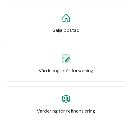
Sälja bostad
Värdering inför försäljning
Värdering för refinansiering