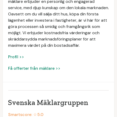
mäklare erbjuder en personlig och engagerad
service, med djup kunskap om den lokala marknaden.
Oavsett om du vill sälja ditt hus, köpa din första
lägenhet eller investera i fastigheter, är vi här för att
göra processen så smidig och framgångsrik som
möjligt. Vi erbjuder kostnadsfria värderingar och
skräddarsydda marknadsföringsplaner för att
maximera värdet på din bostadsaffär.
Profil >>
Få offerter från mäklare >>
Svenska Mäklargruppen
Smartscore: ☆
5.0