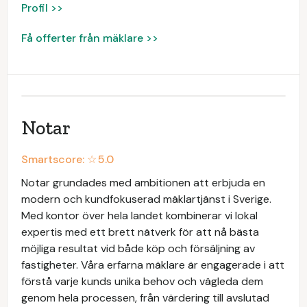
Profil >>
Få offerter från mäklare >>
Notar
Smartscore: ☆
5.0
Notar grundades med ambitionen att erbjuda en
modern och kundfokuserad mäklartjänst i Sverige.
Med kontor över hela landet kombinerar vi lokal
expertis med ett brett nätverk för att nå bästa
möjliga resultat vid både köp och försäljning av
fastigheter. Våra erfarna mäklare är engagerade i att
förstå varje kunds unika behov och vägleda dem
genom hela processen, från värdering till avslutad