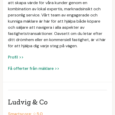
att skapa värde för våra kunder genom en
kombination av lokal expertis, marknadsinsikt och
personlig service. Vårt team av engagerade och
kunniga mäklare är här för att hjälpa både köpare
och säljare att navigera i alla aspekter av
fastighetstransaktioner. Oavsett om du letar efter
ditt drömhem eller en kommersiell fastighet, är vi här
för att hjälpa dig varje steg på vägen.
Profil >>
Få offerter från mäklare >>
Ludvig & Co
Smartscore: ☆
5.0