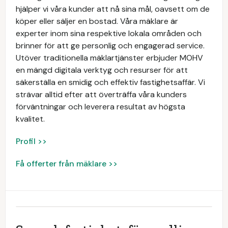
hjälper vi våra kunder att nå sina mål, oavsett om de
köper eller säljer en bostad. Våra mäklare är
experter inom sina respektive lokala områden och
brinner för att ge personlig och engagerad service.
Utöver traditionella mäklartjänster erbjuder MOHV
en mängd digitala verktyg och resurser för att
säkerställa en smidig och effektiv fastighetsaffär. Vi
strävar alltid efter att överträffa våra kunders
förväntningar och leverera resultat av högsta
kvalitet.
Profil >>
Få offerter från mäklare >>