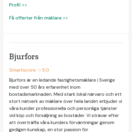
Profil >>
Få offerter från mäklare >>
Bjurfors
Smartscore: ☆
5.0
Bjurfors är en ledande fastighetsmäklare i Sverige
med över 50 års erfarenhet inom
bostadsmarknaden. Med stark lokal närvaro och ett
stort nätverk av mäklare över hela landet erbjuder vi
våra kunder professionella och personliga tjänster
vid köp och försäljning av bostäder. Vi strävar efter
att överträffa våra kunders förväntningar genom
gedigen kunskap, en stor passion för