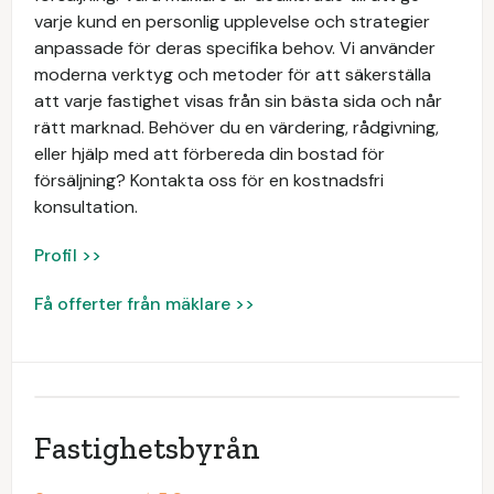
varje kund en personlig upplevelse och strategier
anpassade för deras specifika behov. Vi använder
moderna verktyg och metoder för att säkerställa
att varje fastighet visas från sin bästa sida och når
rätt marknad. Behöver du en värdering, rådgivning,
eller hjälp med att förbereda din bostad för
försäljning? Kontakta oss för en kostnadsfri
konsultation.
Profil >>
Få offerter från mäklare >>
Fastighetsbyrån