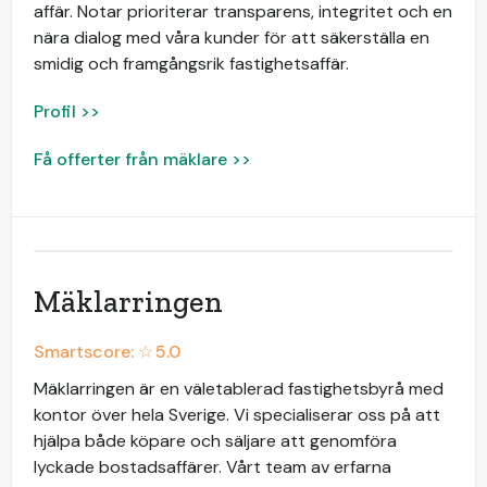
affär. Notar prioriterar transparens, integritet och en
nära dialog med våra kunder för att säkerställa en
smidig och framgångsrik fastighetsaffär.
Profil >>
Få offerter från mäklare >>
Mäklarringen
Smartscore: ☆
5.0
Mäklarringen är en väletablerad fastighetsbyrå med
kontor över hela Sverige. Vi specialiserar oss på att
hjälpa både köpare och säljare att genomföra
lyckade bostadsaffärer. Vårt team av erfarna