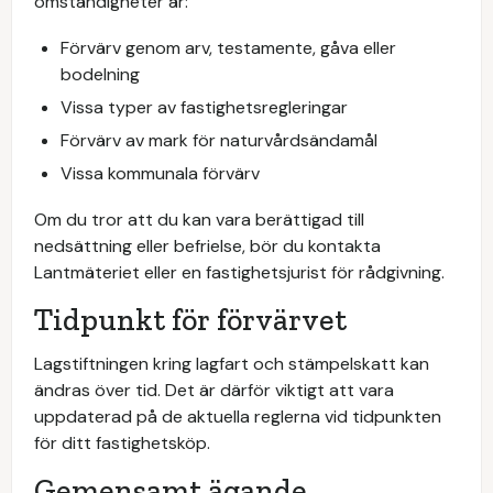
omständigheter är:
Förvärv genom arv, testamente, gåva eller
bodelning
Vissa typer av fastighetsregleringar
Förvärv av mark för naturvårdsändamål
Vissa kommunala förvärv
Om du tror att du kan vara berättigad till
nedsättning eller befrielse, bör du kontakta
Lantmäteriet eller en fastighetsjurist för rådgivning.
Tidpunkt för förvärvet
Lagstiftningen kring lagfart och stämpelskatt kan
ändras över tid. Det är därför viktigt att vara
uppdaterad på de aktuella reglerna vid tidpunkten
för ditt fastighetsköp.
Gemensamt ägande