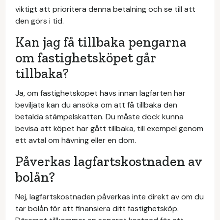
viktigt att prioritera denna betalning och se till att
den görs i tid.
Kan jag få tillbaka pengarna
om fastighetsköpet går
tillbaka?
Ja, om fastighetsköpet hävs innan lagfarten har
beviljats kan du ansöka om att få tillbaka den
betalda stämpelskatten. Du måste dock kunna
bevisa att köpet har gått tillbaka, till exempel genom
ett avtal om hävning eller en dom.
Påverkas lagfartskostnaden av
bolån?
Nej, lagfartskostnaden påverkas inte direkt av om du
tar bolån för att finansiera ditt fastighetsköp.