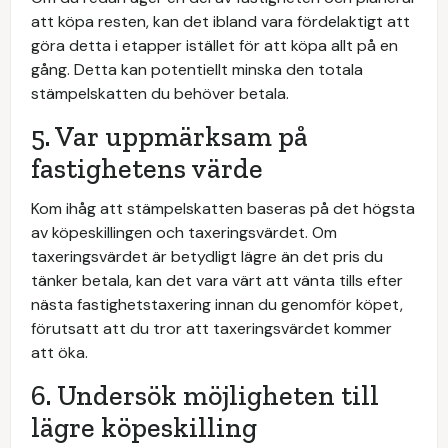
att köpa resten, kan det ibland vara fördelaktigt att
göra detta i etapper istället för att köpa allt på en
gång. Detta kan potentiellt minska den totala
stämpelskatten du behöver betala.
5. Var uppmärksam på
fastighetens värde
Kom ihåg att stämpelskatten baseras på det högsta
av köpeskillingen och taxeringsvärdet. Om
taxeringsvärdet är betydligt lägre än det pris du
tänker betala, kan det vara värt att vänta tills efter
nästa fastighetstaxering innan du genomför köpet,
förutsatt att du tror att taxeringsvärdet kommer
att öka.
6. Undersök möjligheten till
lägre köpeskilling