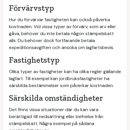
Förvärvstyp
Hur du förvärvar fastigheten kan också påverka
kostnaden. Vid vissa typer av förvärv, som arv eller
gåva, behöver du inte betala någon stämpelskatt
alls. Du behöver dock fortfarande betala
expeditionsavgiften och ansöka om lagfartsbevis.
Fastighetstyp
Olika typer av fastigheter kan ha olika regler gällande
lagfart. Till exempel kan jordbruksfastigheter ha
särskilda bestämmelser som påverkar kostnaden.
Särskilda omständigheter
Det finns vissa situationer där du kan vara
berättigad till nedsättning eller befrielse från
stämpelskatt. Några exempel på sådana