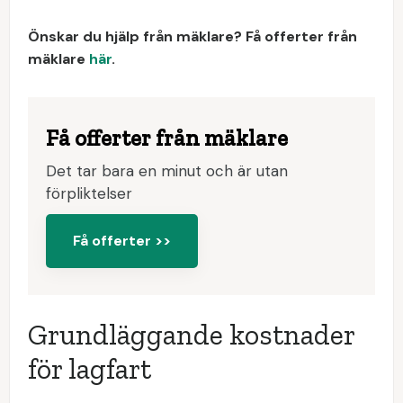
Önskar du hjälp från mäklare? Få offerter från
mäklare
här
.
Få offerter från mäklare
Det tar bara en minut och är utan
förpliktelser
Få offerter >>
Grundläggande kostnader
för lagfart