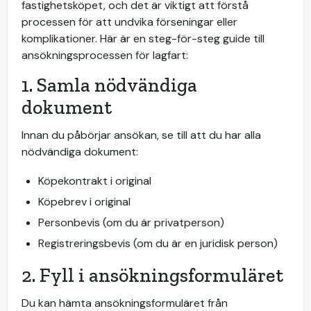
fastighetsköpet, och det är viktigt att förstå
processen för att undvika förseningar eller
komplikationer. Här är en steg-för-steg guide till
ansökningsprocessen för lagfart:
1. Samla nödvändiga
dokument
Innan du påbörjar ansökan, se till att du har alla
nödvändiga dokument:
Köpekontrakt i original
Köpebrev i original
Personbevis (om du är privatperson)
Registreringsbevis (om du är en juridisk person)
2. Fyll i ansökningsformuläret
Du kan hämta ansökningsformuläret från