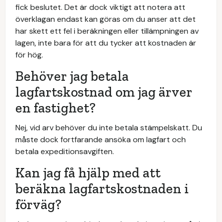
fick beslutet. Det är dock viktigt att notera att
överklagan endast kan göras om du anser att det
har skett ett fel i beräkningen eller tillämpningen av
lagen, inte bara för att du tycker att kostnaden är
för hög.
Behöver jag betala
lagfartskostnad om jag ärver
en fastighet?
Nej, vid arv behöver du inte betala stämpelskatt. Du
måste dock fortfarande ansöka om lagfart och
betala expeditionsavgiften.
Kan jag få hjälp med att
beräkna lagfartskostnaden i
förväg?