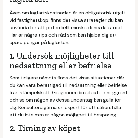
Även om lagfartskostnaden är en obligatorisk utgift
vid fastighetsköp, finns det vissa strategier du kan
använda för att potentiellt minska denna kostnad.
Här är några tips och råd som kan hjälpa dig att
spara pengar på lagfarten:
1. Undersök möjligheter till
nedsättning eller befrielse
Som tidigare nämnts finns det vissa situationer där
du kan vara berättigad till nedsättning eller befrielse
från stämpelskatt. Gå igenom din situation noggrant
och se om någon av dessa undantag kan gälla för
dig. Konsultera gärna en expert för att säkerställa
att du inte missar någon möjlighet till besparing.
2. Timing av köpet