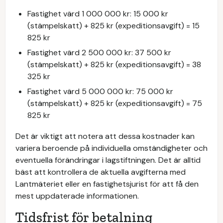
Fastighet värd 1 000 000 kr: 15 000 kr
(stämpelskatt) + 825 kr (expeditionsavgift) = 15
825 kr
Fastighet värd 2 500 000 kr: 37 500 kr
(stämpelskatt) + 825 kr (expeditionsavgift) = 38
325 kr
Fastighet värd 5 000 000 kr: 75 000 kr
(stämpelskatt) + 825 kr (expeditionsavgift) = 75
825 kr
Det är viktigt att notera att dessa kostnader kan
variera beroende på individuella omständigheter och
eventuella förändringar i lagstiftningen. Det är alltid
bäst att kontrollera de aktuella avgifterna med
Lantmäteriet eller en fastighetsjurist för att få den
mest uppdaterade informationen.
Tidsfrist för betalning