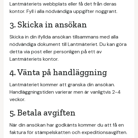
Lantmäteriets webbplats eller få det från deras
kontor. Fyll i alla nödvändiga uppgifter noggrant.
3. Skicka in ansökan
Skicka in din ifyllda ansökan tillsammans med alla
nödvändiga dokument till Lantmäteriet. Du kan göra
detta via post eller personligen på ett av
Lantmäteriets kontor.
4. Vänta på handläggning
Lantmäteriet kommer att granska din ansökan.
Handläggningstiden varierar men är vanligtvis 2-4
veckor.
5. Betala avgiften
När din ansökan har godkänts kommer du att få en
faktura för stämpelskatten och expeditionsavgiften.