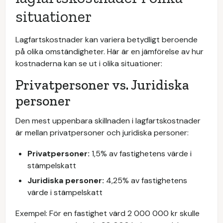
situationer
Lagfartskostnader kan variera betydligt beroende
på olika omständigheter. Här är en jämförelse av hur
kostnaderna kan se ut i olika situationer:
Privatpersoner vs. Juridiska
personer
Den mest uppenbara skillnaden i lagfartskostnader
är mellan privatpersoner och juridiska personer:
Privatpersoner:
1,5% av fastighetens värde i
stämpelskatt
Juridiska personer:
4,25% av fastighetens
värde i stämpelskatt
Exempel: För en fastighet värd 2 000 000 kr skulle