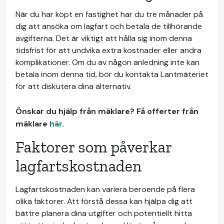
När du har köpt en fastighet har du tre månader på
dig att ansöka om lagfart och betala de tillhörande
avgifterna. Det är viktigt att hålla sig inom denna
tidsfrist för att undvika extra kostnader eller andra
komplikationer. Om du av någon anledning inte kan
betala inom denna tid, bör du kontakta Lantmäteriet
för att diskutera dina alternativ.
Önskar du hjälp från mäklare? Få offerter från
mäklare
här
.
Faktorer som påverkar
lagfartskostnaden
Lagfartskostnaden kan variera beroende på flera
olika faktorer. Att förstå dessa kan hjälpa dig att
bättre planera dina utgifter och potentiellt hitta