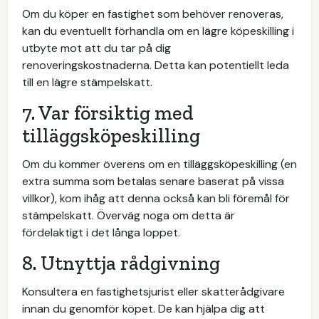
Om du köper en fastighet som behöver renoveras,
kan du eventuellt förhandla om en lägre köpeskilling i
utbyte mot att du tar på dig
renoveringskostnaderna. Detta kan potentiellt leda
till en lägre stämpelskatt.
7. Var försiktig med
tilläggsköpeskilling
Om du kommer överens om en tilläggsköpeskilling (en
extra summa som betalas senare baserat på vissa
villkor), kom ihåg att denna också kan bli föremål för
stämpelskatt. Överväg noga om detta är
fördelaktigt i det långa loppet.
8. Utnyttja rådgivning
Konsultera en fastighetsjurist eller skatterådgivare
innan du genomför köpet. De kan hjälpa dig att