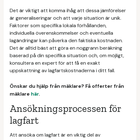
Det är viktigt att komma ihåg att dessa jämförelser
är generaliseringar och att varje situation är unik.
Faktorer som specifika lokala förhållanden,
individuella överenskommelser och eventuella
lagändringar kan påverka den faktiska kostnaden.
Det är alltid bäst att göra en noggrann beräkning
baserad på din specifika situation och, om möjligt,
konsultera en expert för att få en exakt
uppskattning av lagfartskostnaderna i ditt fall.
Önskar du hjälp från mäklare? Få offerter från
mäklare
här
.
Ansökningsprocessen för
lagfart
Att ansöka om lagfart är en viktig del av