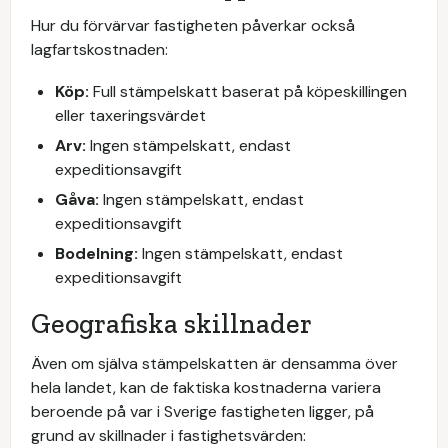
Hur du förvärvar fastigheten påverkar också
lagfartskostnaden:
Köp:
Full stämpelskatt baserat på köpeskillingen
eller taxeringsvärdet
Arv:
Ingen stämpelskatt, endast
expeditionsavgift
Gåva:
Ingen stämpelskatt, endast
expeditionsavgift
Bodelning:
Ingen stämpelskatt, endast
expeditionsavgift
Geografiska skillnader
Även om själva stämpelskatten är densamma över
hela landet, kan de faktiska kostnaderna variera
beroende på var i Sverige fastigheten ligger, på
grund av skillnader i fastighetsvärden: