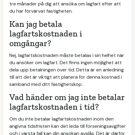
tre månader på dig att ansöka om lagfart efter att
du har förvärvat fastigheten.
Kan jag betala
lagfartskostnaden i
omgångar?
Nej, lagfartskostnaden måste betalas i sin helhet när
du ansöker om lagfart. Det finns ingen möjlighet att
dela upp betalningen över tid. Detta är en anledning
till att det är viktigt att planera för denna kostnad i
samband med ditt fastighetsköp.
Vad händer om jag inte betalar
lagfartskostnaden i tid?
Om du inte betalar lagfartskostnaden inom den
angivna tidsfristen kan det leda till förseningsavgifter
och i värsta fall kan din ansökan avslås. Det är därför