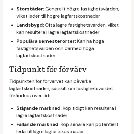
Storstäder:
Generellt högre fastighetsvärden,
vilket leder till högre lagfartskostnader
Landsbygd:
Ofta lägre fastighetsvärden, vilket
kan resultera i lägre lagfartskostnader
Populära semesterorter:
Kan ha höga
fastighetsvärden och därmed höga
lagfartskostnader
Tidpunkt för förvärv
Tidpunkten för förvärvet kan påverka
lagfartskostnaden, särskilt om fastighetsvärdet
förändras över tid:
Stigande marknad:
Köp tidigt kan resultera i
lägre lagfartskostnader
Fallande marknad:
Köp senare kan potentiellt
leda till lägre lagfartskostnader