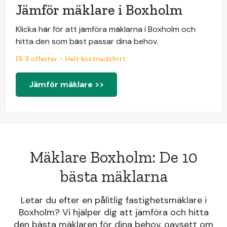
Jämför mäklare i Boxholm
Klicka här för att jämföra mäklarna i Boxholm och
hitta den som bäst passar dina behov.
Få 3 offerter - Helt kostnadsfritt
Jämför mäklare >>
Mäklare Boxholm: De 10
bästa mäklarna
Letar du efter en pålitlig fastighetsmäklare i
Boxholm? Vi hjälper dig att jämföra och hitta
den bästa mäklaren för dina behov, oavsett om