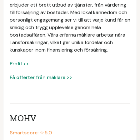
erbjuder ett brett utbud av tjänster, från värdering
till försäljning av bostäder. Med lokal kännedom och
personligt engagemang ser vi till att varje kund får en
smidig och trygg upplevelse genom hela
bostadsaffären. Våra erfarna mäklare arbetar nära
Länsförsäkringar, vilket ger unika fördelar och
kunskaper inom finansiering och försäkring.
Profil >>
Få offerter från mäklare >>
MOHV
Smartscore: ☆
5.0