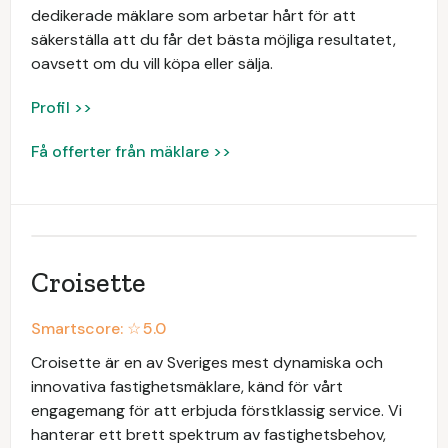
dedikerade mäklare som arbetar hårt för att
säkerställa att du får det bästa möjliga resultatet,
oavsett om du vill köpa eller sälja.
Profil >>
Få offerter från mäklare >>
Croisette
Smartscore: ☆
5.0
Croisette är en av Sveriges mest dynamiska och
innovativa fastighetsmäklare, känd för vårt
engagemang för att erbjuda förstklassig service. Vi
hanterar ett brett spektrum av fastighetsbehov,