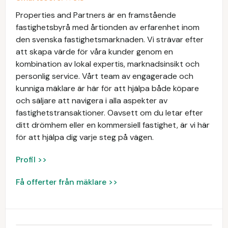
Properties and Partners är en framstående
fastighetsbyrå med årtionden av erfarenhet inom
den svenska fastighetsmarknaden. Vi strävar efter
att skapa värde för våra kunder genom en
kombination av lokal expertis, marknadsinsikt och
personlig service. Vårt team av engagerade och
kunniga mäklare är här för att hjälpa både köpare
och säljare att navigera i alla aspekter av
fastighetstransaktioner. Oavsett om du letar efter
ditt drömhem eller en kommersiell fastighet, är vi här
för att hjälpa dig varje steg på vägen.
Profil >>
Få offerter från mäklare >>