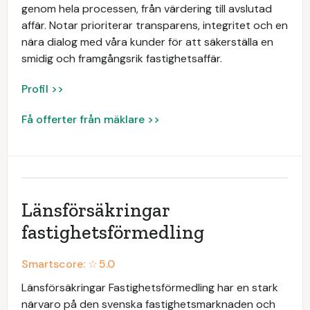
genom hela processen, från värdering till avslutad
affär. Notar prioriterar transparens, integritet och en
nära dialog med våra kunder för att säkerställa en
smidig och framgångsrik fastighetsaffär.
Profil >>
Få offerter från mäklare >>
Länsförsäkringar
fastighetsförmedling
Smartscore: ☆
5.0
Länsförsäkringar Fastighetsförmedling har en stark
närvaro på den svenska fastighetsmarknaden och