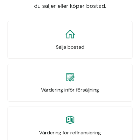
du säljer eller köper bostad.
Sälja bostad
Värdering inför försäljning
Värdering för refinansiering