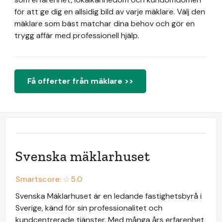
för att ge dig en allsidig bild av varje mäklare. Välj den
mäklare som bäst matchar dina behov och gör en
trygg affär med professionell hjälp.
Få offerter från mäklare >>
Svenska mäklarhuset
Smartscore: ☆
5.0
Svenska Mäklarhuset är en ledande fastighetsbyrå i
Sverige, känd för sin professionalitet och
kundcentrerade tjänster. Med många års erfarenhet