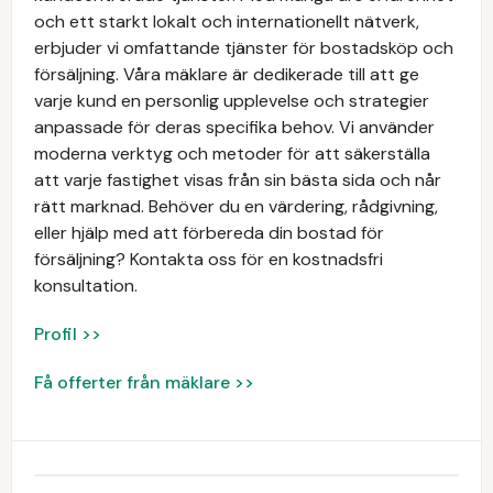
och ett starkt lokalt och internationellt nätverk,
erbjuder vi omfattande tjänster för bostadsköp och
försäljning. Våra mäklare är dedikerade till att ge
varje kund en personlig upplevelse och strategier
anpassade för deras specifika behov. Vi använder
moderna verktyg och metoder för att säkerställa
att varje fastighet visas från sin bästa sida och når
rätt marknad. Behöver du en värdering, rådgivning,
eller hjälp med att förbereda din bostad för
försäljning? Kontakta oss för en kostnadsfri
konsultation.
Profil >>
Få offerter från mäklare >>