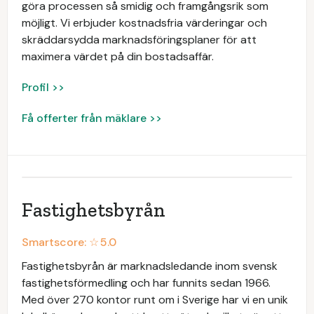
göra processen så smidig och framgångsrik som
möjligt. Vi erbjuder kostnadsfria värderingar och
skräddarsydda marknadsföringsplaner för att
maximera värdet på din bostadsaffär.
Profil >>
Få offerter från mäklare >>
Fastighetsbyrån
Smartscore: ☆
5.0
Fastighetsbyrån är marknadsledande inom svensk
fastighetsförmedling och har funnits sedan 1966.
Med över 270 kontor runt om i Sverige har vi en unik