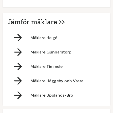
Jämför mäklare >>
Mäklare Helgö
Mäklare Gunnarstorp
Mäklare Timmele
Mäklare Häggeby och Vreta
Mäklare Upplands-Bro