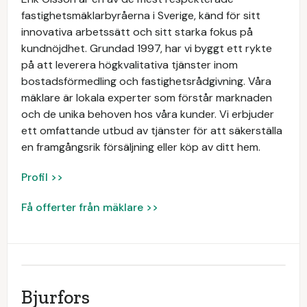
fastighetsmäklarbyråerna i Sverige, känd för sitt
innovativa arbetssätt och sitt starka fokus på
kundnöjdhet. Grundad 1997, har vi byggt ett rykte
på att leverera högkvalitativa tjänster inom
bostadsförmedling och fastighetsrådgivning. Våra
mäklare är lokala experter som förstår marknaden
och de unika behoven hos våra kunder. Vi erbjuder
ett omfattande utbud av tjänster för att säkerställa
en framgångsrik försäljning eller köp av ditt hem.
Profil >>
Få offerter från mäklare >>
Bjurfors