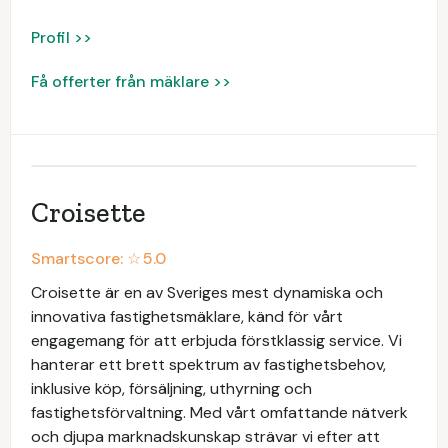
Profil >>
Få offerter från mäklare >>
Croisette
Smartscore: ☆
5.0
Croisette är en av Sveriges mest dynamiska och
innovativa fastighetsmäklare, känd för vårt
engagemang för att erbjuda förstklassig service. Vi
hanterar ett brett spektrum av fastighetsbehov,
inklusive köp, försäljning, uthyrning och
fastighetsförvaltning. Med vårt omfattande nätverk
och djupa marknadskunskap strävar vi efter att