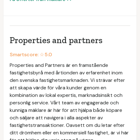
Properties and partners
Smartscore: ☆
5.0
Properties and Partners är en framstående
fastighetsbyrå med årtionden av erfarenhet inom
den svenska fastighetsmarknaden. Vi strävar efter
att skapa värde för våra kunder genom en
kombination av lokal expertis, marknadsinsikt och
personlig service. Vårt team av engagerade och
kunniga mäklare är här för att hjälpa både köpare
och säljare att navigera i alla aspekter av
fastighetstransaktioner. Oavsett om du letar efter
ditt drömhem eller en kommersiell fastighet, är vi här