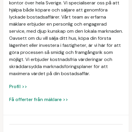
kontor över hela Sverige. Vi specialiserar oss på att
hjälpa både köpare och säljare att genomföra
lyckade bostadsaffärer. Vårt team av erfarna
mäklare erbjuder en personlig och engagerad
service, med djup kunskap om den lokala marknaden.
Oavsett om du vill sälja ditt hus, köpa din första
lägenhet eller investera i fastigheter, är vi här för att
göra processen så smidig och framgångsrik som
möjligt. Vi erbjuder kostnadsfria värderingar och
skräddarsydda marknadsföringsplaner för att
maximera värdet på din bostadsaffär.
Profil >>
Få offerter från mäklare >>