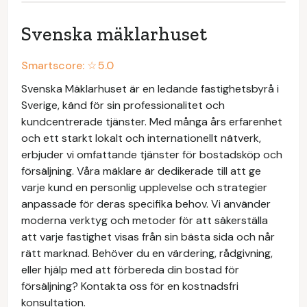
Svenska mäklarhuset
Smartscore: ☆
5.0
Svenska Mäklarhuset är en ledande fastighetsbyrå i
Sverige, känd för sin professionalitet och
kundcentrerade tjänster. Med många års erfarenhet
och ett starkt lokalt och internationellt nätverk,
erbjuder vi omfattande tjänster för bostadsköp och
försäljning. Våra mäklare är dedikerade till att ge
varje kund en personlig upplevelse och strategier
anpassade för deras specifika behov. Vi använder
moderna verktyg och metoder för att säkerställa
att varje fastighet visas från sin bästa sida och når
rätt marknad. Behöver du en värdering, rådgivning,
eller hjälp med att förbereda din bostad för
försäljning? Kontakta oss för en kostnadsfri
konsultation.