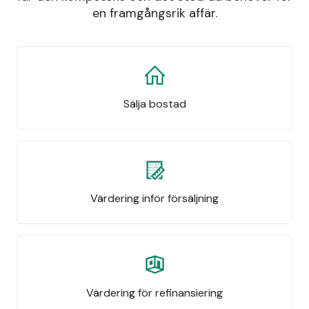
en framgångsrik affär.
Sälja bostad
Värdering inför försäljning
Värdering för refinansiering