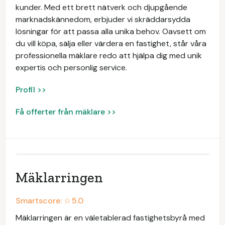
kunder. Med ett brett nätverk och djupgående
marknadskännedom, erbjuder vi skräddarsydda
lösningar för att passa alla unika behov. Oavsett om
du vill köpa, sälja eller värdera en fastighet, står våra
professionella mäklare redo att hjälpa dig med unik
expertis och personlig service.
Profil >>
Få offerter från mäklare >>
Mäklarringen
Smartscore: ☆
5.0
Mäklarringen är en väletablerad fastighetsbyrå med