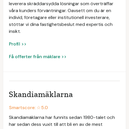
leverera skräddarsydda lösningar som överträffar
våra kunders förväntningar. Oavsett om du är en
individ, företagare eller institutionell investerare,
stöttar vi dina fastighetsbeslut med expertis och
insikt.
Profil >>
Få offerter från mäklare >>
Skandiamäklarna
Smartscore: ☆
5.0
Skandiamäklarna har funnits sedan 1980-talet och
har sedan dess vuxit till att bli en av de mest