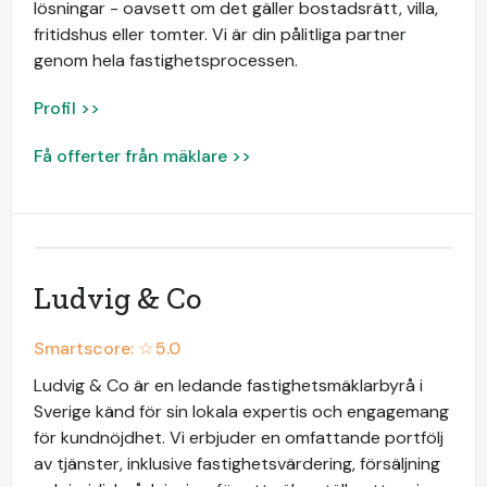
lösningar - oavsett om det gäller bostadsrätt, villa,
fritidshus eller tomter. Vi är din pålitliga partner
genom hela fastighetsprocessen.
Profil >>
Få offerter från mäklare >>
Ludvig & Co
Smartscore: ☆
5.0
Ludvig & Co är en ledande fastighetsmäklarbyrå i
Sverige känd för sin lokala expertis och engagemang
för kundnöjdhet. Vi erbjuder en omfattande portfölj
av tjänster, inklusive fastighetsvärdering, försäljning