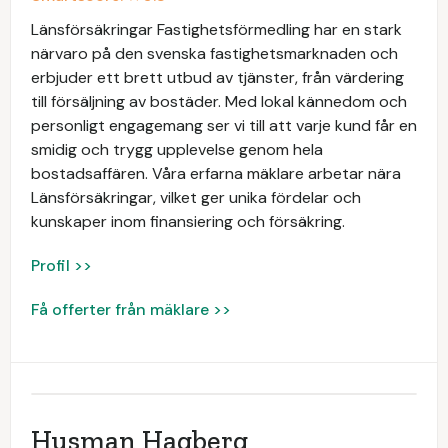
Länsförsäkringar Fastighetsförmedling har en stark
närvaro på den svenska fastighetsmarknaden och
erbjuder ett brett utbud av tjänster, från värdering
till försäljning av bostäder. Med lokal kännedom och
personligt engagemang ser vi till att varje kund får en
smidig och trygg upplevelse genom hela
bostadsaffären. Våra erfarna mäklare arbetar nära
Länsförsäkringar, vilket ger unika fördelar och
kunskaper inom finansiering och försäkring.
Profil >>
Få offerter från mäklare >>
Husman Hagberg