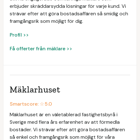
erbjuder skräddarsydda lösningar för varje kund. Vi
strävar efter att göra bostadsaffären så smidig och
framgångsrik som möjligt för dig.
Profil >>
Få offerter från mäklare >>
Mäklarhuset
Smartscore: ☆
5.0
Mäklarhuset är en väletablerad fastighetsbyrå i
Sverige med flera års erfarenhet av att förmedla
bostäder. Vi strävar efter att göra bostadsaffären
så enkel och framgångsrik som möjligt för våra