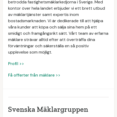
betrodda fastighetsmäklarkedjorna i Sverige. Med
kontor över hela landet erbjuder vi ett brett utbud
av mäklartjänster samt expertis inom
bostadsmarknaden. Vi är dedikerade till att hjälpa
våra kunder att köpa och sälja sina hem på ett
smidigt och framgångsrikt sätt. Vårt team av erfarna
mäklare strävar alltid efter att överträffa dina
förväntningar och säkerställa en så positiv
upplevelse som möjligt.
Profil >>
Få offerter från mäklare >>
Svenska Mäklargruppen