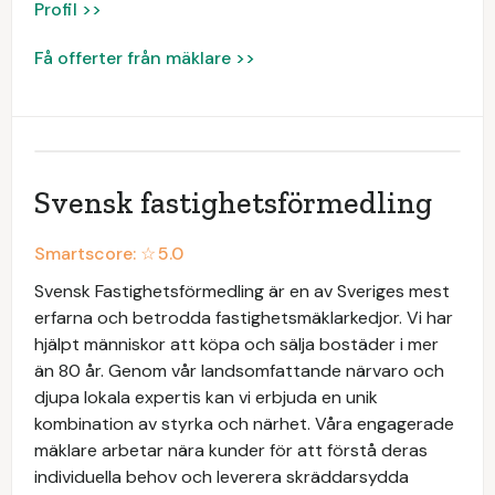
Profil >>
Få offerter från mäklare >>
Svensk fastighetsförmedling
Smartscore: ☆
5.0
Svensk Fastighetsförmedling är en av Sveriges mest
erfarna och betrodda fastighetsmäklarkedjor. Vi har
hjälpt människor att köpa och sälja bostäder i mer
än 80 år. Genom vår landsomfattande närvaro och
djupa lokala expertis kan vi erbjuda en unik
kombination av styrka och närhet. Våra engagerade
mäklare arbetar nära kunder för att förstå deras
individuella behov och leverera skräddarsydda