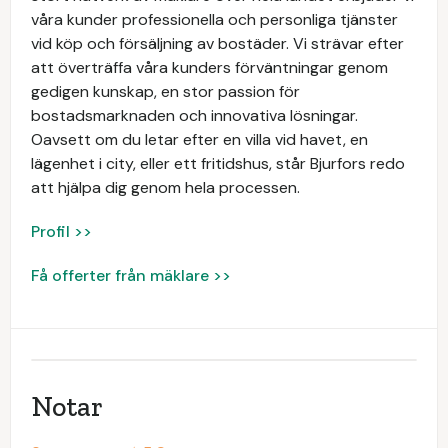
våra kunder professionella och personliga tjänster
vid köp och försäljning av bostäder. Vi strävar efter
att överträffa våra kunders förväntningar genom
gedigen kunskap, en stor passion för
bostadsmarknaden och innovativa lösningar.
Oavsett om du letar efter en villa vid havet, en
lägenhet i city, eller ett fritidshus, står Bjurfors redo
att hjälpa dig genom hela processen.
Profil >>
Få offerter från mäklare >>
Notar