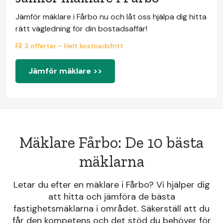
Jämför mäklare i Fårbo nu och låt oss hjälpa dig hitta
rätt vägledning för din bostadsaffär!
Få 3 offerter - Helt kostnadsfritt
Jämför mäklare >>
Mäklare Fårbo: De 10 bästa
mäklarna
Letar du efter en mäklare i Fårbo? Vi hjälper dig
att hitta och jämföra de bästa
fastighetsmäklarna i området. Säkerställ att du
får den kompetens och det stöd du behöver för