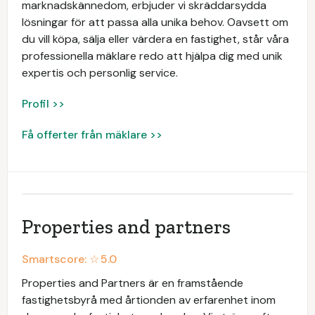
marknadskännedom, erbjuder vi skräddarsydda
lösningar för att passa alla unika behov. Oavsett om
du vill köpa, sälja eller värdera en fastighet, står våra
professionella mäklare redo att hjälpa dig med unik
expertis och personlig service.
Profil >>
Få offerter från mäklare >>
Properties and partners
Smartscore: ☆
5.0
Properties and Partners är en framstående
fastighetsbyrå med årtionden av erfarenhet inom