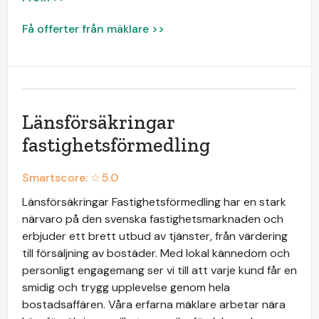
Få offerter från mäklare >>
Länsförsäkringar
fastighetsförmedling
Smartscore: ☆
5.0
Länsförsäkringar Fastighetsförmedling har en stark
närvaro på den svenska fastighetsmarknaden och
erbjuder ett brett utbud av tjänster, från värdering
till försäljning av bostäder. Med lokal kännedom och
personligt engagemang ser vi till att varje kund får en
smidig och trygg upplevelse genom hela
bostadsaffären. Våra erfarna mäklare arbetar nära