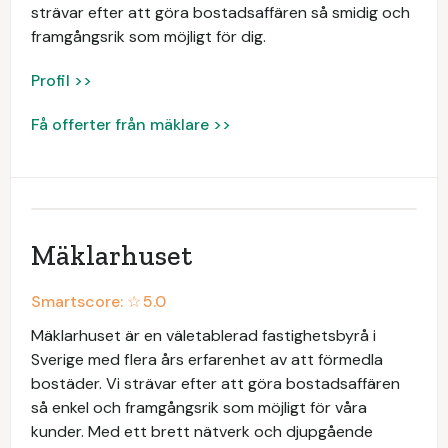
strävar efter att göra bostadsaffären så smidig och
framgångsrik som möjligt för dig.
Profil >>
Få offerter från mäklare >>
Mäklarhuset
Smartscore: ☆
5.0
Mäklarhuset är en väletablerad fastighetsbyrå i
Sverige med flera års erfarenhet av att förmedla
bostäder. Vi strävar efter att göra bostadsaffären
så enkel och framgångsrik som möjligt för våra
kunder. Med ett brett nätverk och djupgående