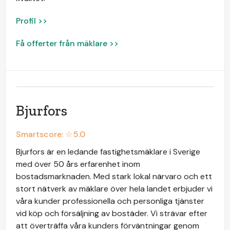
Profil >>
Få offerter från mäklare >>
Bjurfors
Smartscore: ☆
5.0
Bjurfors är en ledande fastighetsmäklare i Sverige
med över 50 års erfarenhet inom
bostadsmarknaden. Med stark lokal närvaro och ett
stort nätverk av mäklare över hela landet erbjuder vi
våra kunder professionella och personliga tjänster
vid köp och försäljning av bostäder. Vi strävar efter
att överträffa våra kunders förväntningar genom