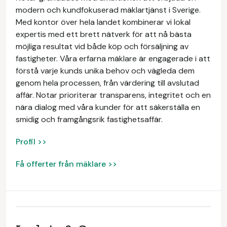
modern och kundfokuserad mäklartjänst i Sverige.
Med kontor över hela landet kombinerar vi lokal
expertis med ett brett nätverk för att nå bästa
möjliga resultat vid både köp och försäljning av
fastigheter. Våra erfarna mäklare är engagerade i att
förstå varje kunds unika behov och vägleda dem
genom hela processen, från värdering till avslutad
affär. Notar prioriterar transparens, integritet och en
nära dialog med våra kunder för att säkerställa en
smidig och framgångsrik fastighetsaffär.
Profil >>
Få offerter från mäklare >>