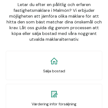
Letar du efter en pålitlig och erfaren
fastighetsmäklare i Malmön? Vi erbjuder
möjligheten att jämföra olika mäklare för att
hitta den som bäst matchar dina önskemål och
krav. Låt oss guida dig genom processen att
köpa eller sälja bostad med våra noggrant
utvalda mäklaralternativ.
Sälja bostad
Värdering inför försäljning