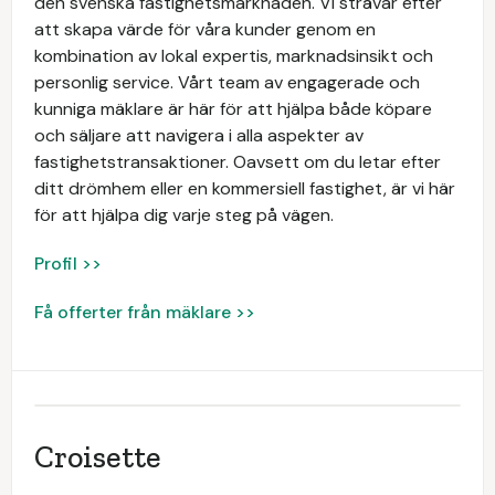
den svenska fastighetsmarknaden. Vi strävar efter
att skapa värde för våra kunder genom en
kombination av lokal expertis, marknadsinsikt och
personlig service. Vårt team av engagerade och
kunniga mäklare är här för att hjälpa både köpare
och säljare att navigera i alla aspekter av
fastighetstransaktioner. Oavsett om du letar efter
ditt drömhem eller en kommersiell fastighet, är vi här
för att hjälpa dig varje steg på vägen.
Profil >>
Få offerter från mäklare >>
Croisette