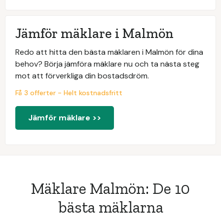
Jämför mäklare i Malmön
Redo att hitta den bästa mäklaren i Malmön för dina
behov? Börja jämföra mäklare nu och ta nästa steg
mot att förverkliga din bostadsdröm.
Få 3 offerter - Helt kostnadsfritt
Jämför mäklare >>
Mäklare Malmön: De 10
bästa mäklarna