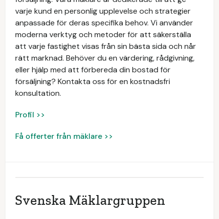
varje kund en personlig upplevelse och strategier
anpassade för deras specifika behov. Vi använder
moderna verktyg och metoder för att säkerställa
att varje fastighet visas från sin bästa sida och når
rätt marknad. Behöver du en värdering, rådgivning,
eller hjälp med att förbereda din bostad för
försäljning? Kontakta oss för en kostnadsfri
konsultation.
Profil >>
Få offerter från mäklare >>
Svenska Mäklargruppen