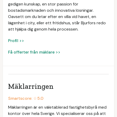
gedigen kunskap, en stor passion för
bostadsmarknaden och innovativa lösningar.
Oavsett om du letar efter en villa vid havet, en
lägenhet i city, eller ett fritidshus, står Bjurfors redo
att hjälpa dig genom hela processen.
Profil >>
Få offerter från mäklare >>
Mäklarringen
Smartscore: ☆
5.0
Mäklarringen är en väletablerad fastighetsbyrå med
kontor över hela Sverige. Vi specialiserar oss på att