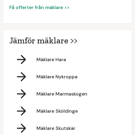
Få offerter från mäklare >>
Jämför mäklare >>
Mäklare Hara
Mäklare Nykroppa
Mäklare Marmaskogen
Mäklare Sköldinge
Mäklare Skutskär